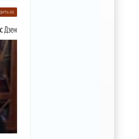
ИТЬ (0)