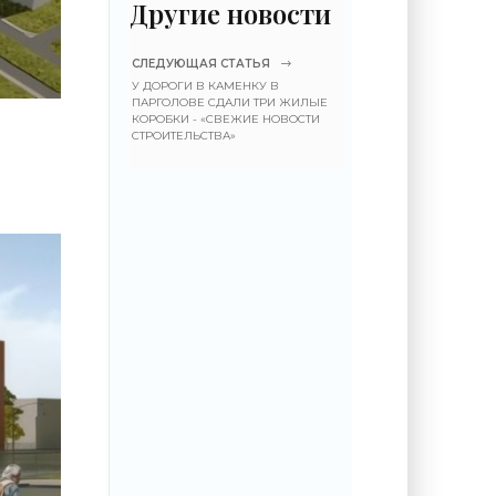
Другие новости
СЛЕДУЮЩАЯ СТАТЬЯ
У ДОРОГИ В КАМЕНКУ В
ПАРГОЛОВЕ СДАЛИ ТРИ ЖИЛЫЕ
КОРОБКИ - «СВЕЖИЕ НОВОСТИ
СТРОИТЕЛЬСТВА»