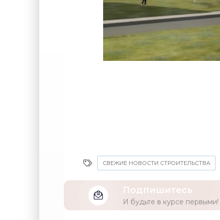
СВЕЖИЕ НОВОСТИ СТРОИТЕЛЬСТВА
Подпишитесь
И будьте в курсе первыми!