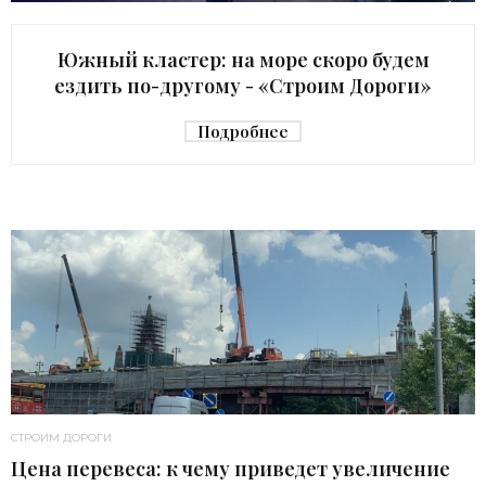
Южный кластер: на море скоро будем
ездить по-другому - «Строим Дороги»
Подробнее
СТРОИМ ДОРОГИ
Цена перевеса: к чему приведет увеличение