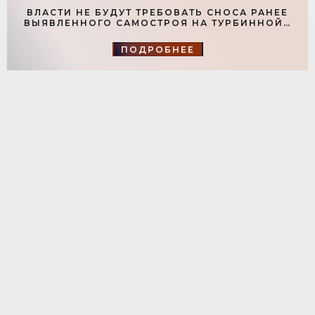
ВЛАСТИ НЕ БУДУТ ТРЕБОВАТЬ СНОСА РАНЕЕ
ВЫЯВЛЕННОГО САМОСТРОЯ НА ТУРБИННОЙ -
«СВЕЖИЕ НОВОСТИ СТРОИТЕЛЬСТВА»
ПОДРОБНЕЕ