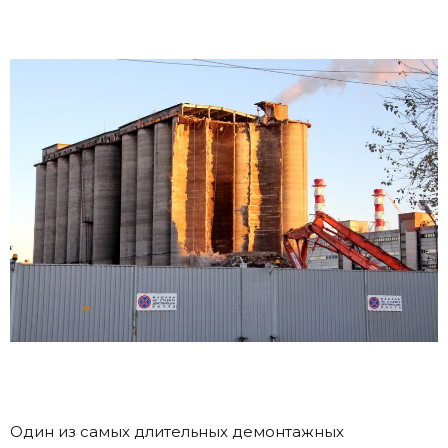
Один из самых длительных демонтажных