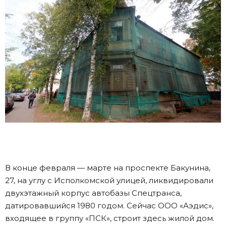
В конце февраля — марте на проспекте Бакунина,
27, на углу с Исполкомской улицей, ликвидировали
двухэтажный корпус автобазы Спецтранса,
датировавшийся 1980 годом. Сейчас ООО «Аэдис»,
входящее в группу «ПСК», строит здесь жилой дом.