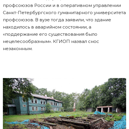
профсоюзов России и в оперативном управлении
Санкт-Петербургского гуманитарного университета
профсоюзов. В вузе тогда заявили, что здание
находилось в аварийном состоянии, а
«поддержание его существования было
нецелесообразным». КГИОП назвал снос
незаконным.