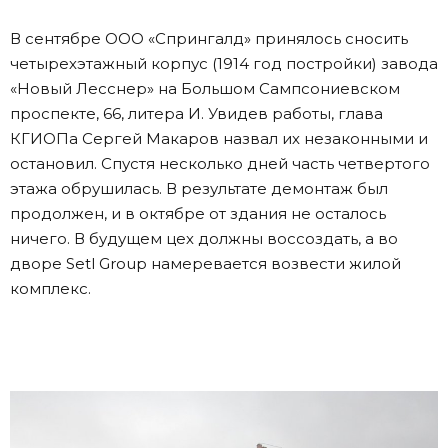
В сентябре ООО «Спрингалд» принялось сносить
четырехэтажный корпус (1914 год постройки) завода
«Новый Лесснер» на Большом Сампсониевском
проспекте, 66, литера И. Увидев работы, глава
КГИОПа Сергей Макаров назвал их незаконными и
остановил. Спустя несколько дней часть четвертого
этажа обрушилась. В результате демонтаж был
продолжен, и в октябре от здания не осталось
ничего. В будущем цех должны воссоздать, а во
дворе Setl Group намеревается возвести жилой
комплекс.