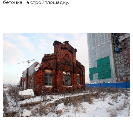
бетонка на стройплощадку.