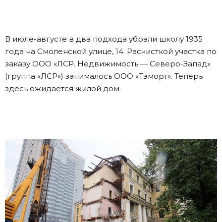
В июле-августе в два подхода убрали школу 1935
года на Смоленской улице, 14. Расчисткой участка по
заказу ООО «ЛСР. Недвижимость — Северо-Запад»
(группа «ЛСР») занималось ООО «Тэморт». Теперь
здесь ожидается жилой дом.