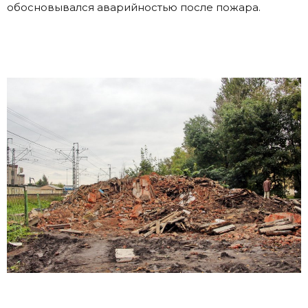
обосновывался аварийностью после пожара.