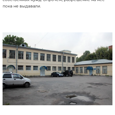
пока не выдавали.