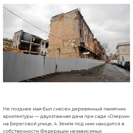
Не позднее мая был снесен деревянный памятник
архитектуры — двухэтажная дача при саде «Озерки»
на Береговой улице, 4. Земля под ним находится в
собственности Федерации независимых