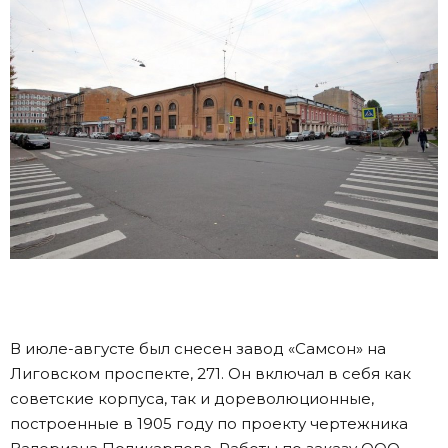
В июле-августе был снесен завод «Самсон» на
Лиговском проспекте, 271. Он включал в себя как
советские корпуса, так и дореволюционные,
построенные в 1905 году по проекту чертежника