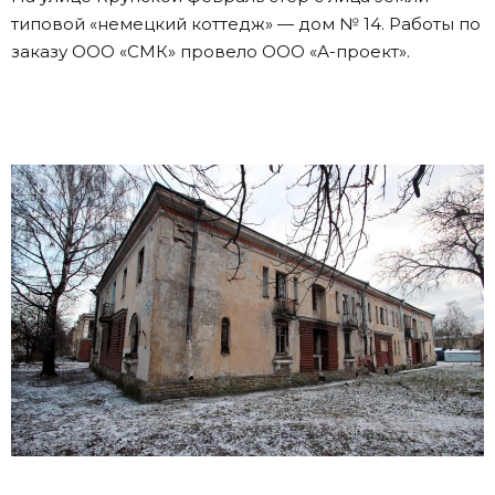
типовой «немецкий коттедж» — дом № 14. Работы по
заказу ООО «СМК» провело ООО «А-проект».