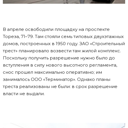
В апреле освободили площадку на проспекте
Тореза, 71–79. Там стояли семь типовых двухэтажных
домов, построенных в 1950 году. ЗАО «Строительный
трест» планировало возвести там жилой комплекс.
Поскольку получить разрешение нужно было до
вступления в силу нового высотного регламента,
снос прошел максимально оперативно; им
занималось ООО «Терминатор». Однако планы
треста реализованы не были: в срок разрешение
власти не выдали.