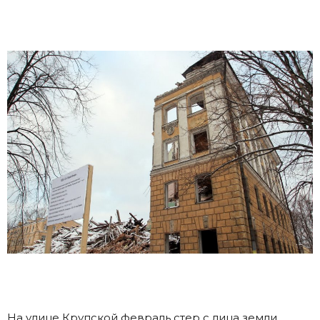
На улице Крупской февраль стер с лица земли