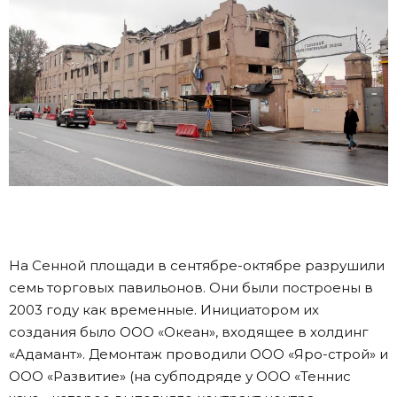
На Сенной площади в сентябре-октябре разрушили
семь торговых павильонов. Они были построены в
2003 году как временные. Инициатором их
создания было ООО «Океан», входящее в холдинг
«Адамант». Демонтаж проводили ООО «Яро-строй» и
ООО «Развитие» (на субподряде у ООО «Теннис