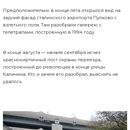
Предположительно в конце лета открылся вид на
задний фасад сталинского аэропорта Пулково с
взлетного поля. Там разобрали галерею с
телетрапами, построенную в 1994 году.
В конце августа — начале сентября исчез
краснокирпичный пост охраны переезда,
построенный до революции в конце улицы
Калинина. Кто и зачем его разобрал, выяснить не
удалось.