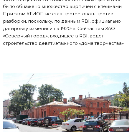
было обнажено множество кирпичей с клеймами.
При этом КГИОП не стал протестовать против
разборки, поскольку, по данным RBI, официально
датировку изменили на 1920-е. Сейчас там ЗАО
«Северный город», входящее в RBI, ведет
строительство девятиэтажного «дома творчества».