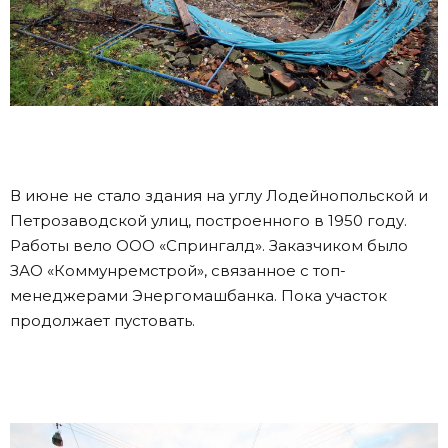
В июне не стало здания на углу Лодейнопольской и
Петрозаводской улиц, построенного в 1950 году.
Работы вело ООО «Спрингалд». Заказчиком было
ЗАО «Коммунремстрой», связанное с топ-
менеджерами Энергомашбанка. Пока участок
продолжает пустовать.