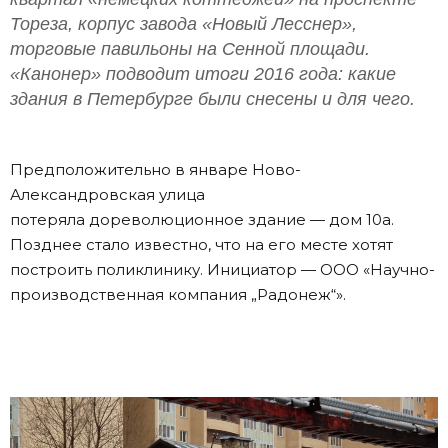
Тореза, корпус завода «Новый Лесснер»,
торговые павильоны на Сенной площади.
«Канонер» подводит итоги 2016 года: какие
здания в Петербурге были снесены и для чего.
Предположительно в январе Ново-
Александровская улица
потеряла дореволюционное здание — дом 10а.
Позднее стало известно, что на его месте хотят
построить поликлинику. Инициатор — ООО «Научно-
производственная компания „Радонеж“».