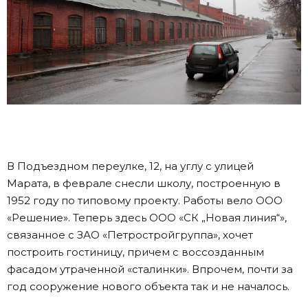
В Подъездном переулке, 12, на углу с улицей
Марата, в феврале снесли школу, построенную в
1952 году по типовому проекту. Работы вело ООО
«Решение». Теперь здесь ООО «СК „Новая линия“»,
связанное с ЗАО «Петростройгруппа», хочет
построить гостиницу, причем с воссозданным
фасадом утраченной «сталинки». Впрочем, почти за
год сооружение нового объекта так и не началось.