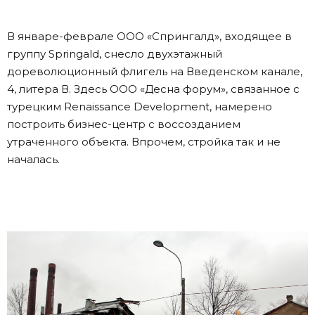
В январе-феврале ООО «Спрингалд», входящее в
группу Springald, снесло двухэтажный
дореволюционный флигель на Введенском канале,
4, литера В. Здесь ООО «Десна форум», связанное с
турецким Renaissance Development, намерено
построить бизнес-центр с воссозданием
утраченного объекта. Впрочем, стройка так и не
началась.