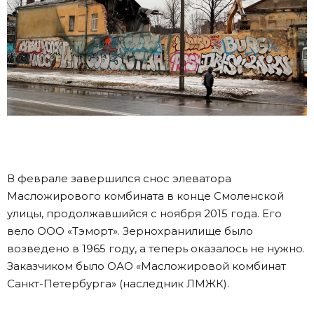
В феврале завершился снос элеватора
Масложирового комбината в конце Смоленской
улицы, продолжавшийся с ноября 2015 года. Его
вело ООО «Тэморт». Зернохранилище было
возведено в 1965 году, а теперь оказалось не нужно.
Заказчиком было ОАО «Масложировой комбинат
Санкт-Петербурга» (наследник ЛМЖК).