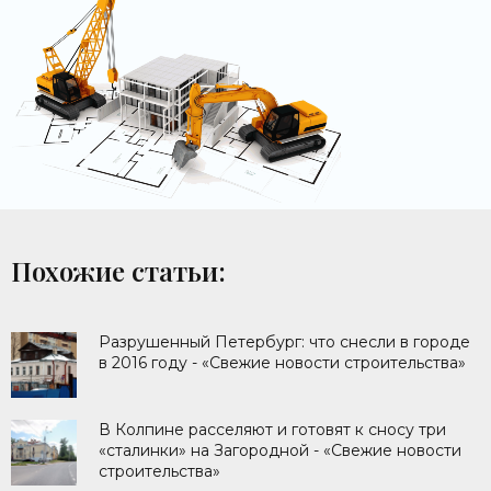
Похожие статьи:
Разрушенный Петербург: что снесли в городе
в 2016 году - «Свежие новости строительства»
В Колпине расселяют и готовят к сносу три
«сталинки» на Загородной - «Свежие новости
строительства»