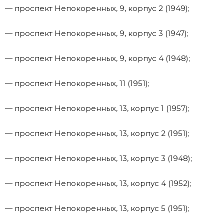
— проспект Непокоренных, 9, корпус 2 (1949);
— проспект Непокоренных, 9, корпус 3 (1947);
— проспект Непокоренных, 9, корпус 4 (1948);
— проспект Непокоренных, 11 (1951);
— проспект Непокоренных, 13, корпус 1 (1957);
— проспект Непокоренных, 13, корпус 2 (1951);
— проспект Непокоренных, 13, корпус 3 (1948);
— проспект Непокоренных, 13, корпус 4 (1952);
— проспект Непокоренных, 13, корпус 5 (1951);