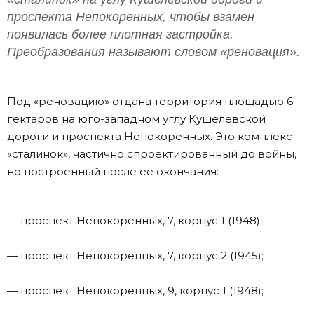
проспекта Непокоренных, чтобы взамен
появилась более плотная застройка.
Преобразования называют словом «реновация».
Под «реновацию» отдана территория площадью 6
гектаров на юго-западном углу Кушелевской
дороги и проспекта Непокоренных. Это комплекс
«сталинок», частично спроектированный до войны,
но построенный после ее окончания:
— проспект Непокоренных, 7, корпус 1 (1948);
— проспект Непокоренных, 7, корпус 2 (1945);
— проспект Непокоренных, 9, корпус 1 (1948);