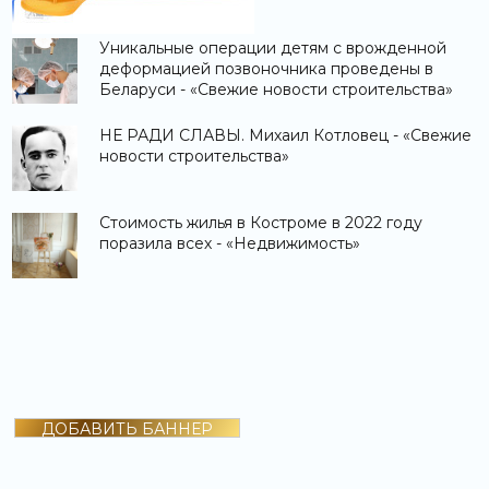
Уникальные операции детям с врожденной
деформацией позвоночника проведены в
Беларуси - «Свежие новости строительства»
НЕ РАДИ СЛАВЫ. Михаил Котловец - «Свежие
новости строительства»
Стоимость жилья в Костроме в 2022 году
поразила всех - «Недвижимость»
ДОБАВИТЬ БАННЕР