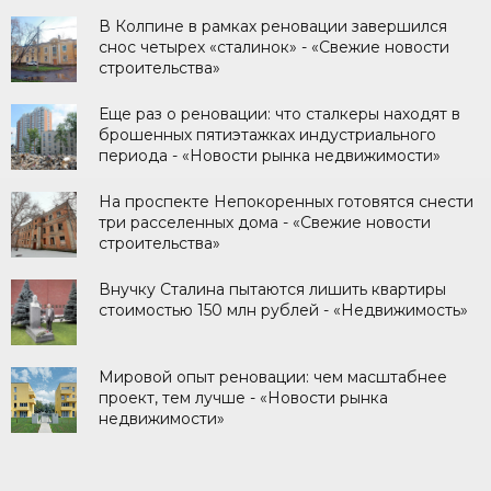
В Колпине в рамках реновации завершился
снос четырех «сталинок» - «Свежие новости
строительства»
Еще раз о реновации: что сталкеры находят в
брошенных пятиэтажках индустриального
периода - «Новости рынка недвижимости»
На проспекте Непокоренных готовятся снести
три расселенных дома - «Свежие новости
строительства»
Внучку Сталина пытаются лишить квартиры
стоимостью 150 млн рублей - «Недвижимость»
Мировой опыт реновации: чем масштабнее
проект, тем лучше - «Новости рынка
недвижимости»