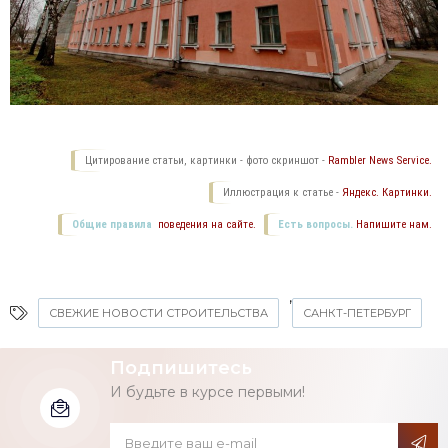
Цитирование статьи, картинки - фото скриншот -
Rambler News Service.
Иллюстрация к статье -
Яндекс. Картинки.
Общие правила
поведения на сайте.
Есть вопросы.
Напишите нам.
,
СВЕЖИЕ НОВОСТИ СТРОИТЕЛЬСТВА
САНКТ-ПЕТЕРБУРГ
Подпишитесь
И будьте в курсе первыми!