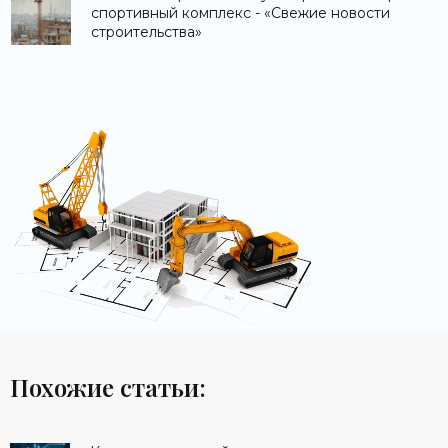
спортивный комплекс - «Свежие новости
строительства»
Похожие статьи: