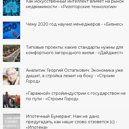
Как искусственный интеллект влияет на рынок
недвижимости - «Риэлторские технологии»
Чему 2020 год научил менеджеров - «Бизнес»
Типовые проекты: какие стандарты нужны для
комфортного загородного жилья - «Дайджест»
Аналитик Георгий Остапкович: Экономика уже
дышит, а стройка лежит на боку - «Строим
Город»
«Гаражной» стройиндустрии с государством не
по пути - «Строим Город»
Ипотечный Бумеранг: Нам не дано
предугадать, как наше слово отзовется (с) -
«Ипотека»