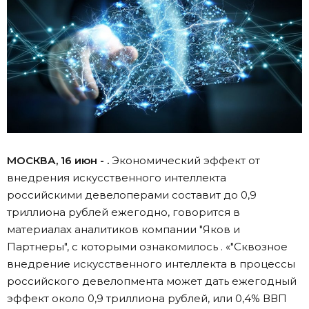
МОСКВА, 16 июн - .
Экономический эффект от
внедрения искусственного интеллекта
российскими девелоперами составит до 0,9
триллиона рублей ежегодно, говорится в
материалах аналитиков компании "Яков и
Партнеры", с которыми ознакомилось . «"Сквозное
внедрение искусственного интеллекта в процессы
российского девелопмента может дать ежегодный
эффект около 0,9 триллиона рублей, или 0,4% ВВП