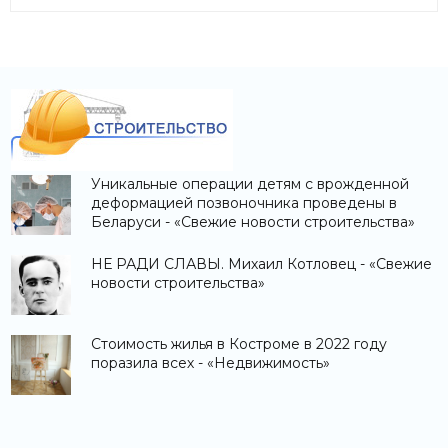
Уникальные операции детям с врожденной
деформацией позвоночника проведены в
Беларуси - «Свежие новости строительства»
НЕ РАДИ СЛАВЫ. Михаил Котловец - «Свежие
новости строительства»
Стоимость жилья в Костроме в 2022 году
поразила всех - «Недвижимость»