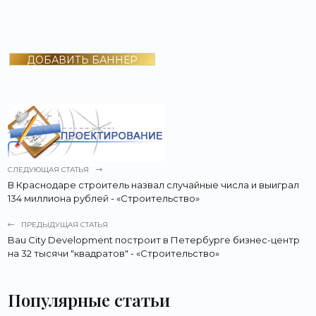
ДОБАВИТЬ БАННЕР
СЛЕДУЮЩАЯ СТАТЬЯ
В Краснодаре строитель назвал случайные числа и выиграл
134 миллиона рублей - «Строительство»
ПРЕДЫДУЩАЯ СТАТЬЯ
Bau City Development построит в Петербурге бизнес-центр
на 32 тысячи "квадратов" - «Строительство»
Популярные статьи