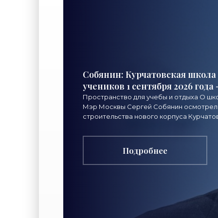
Собянин: Курчатовская школа
учеников 1 сентября 2026 года
Пространство для учебы и отдыха О шко
Мэр Москвы Сергей Собянин осмотрел
строительства нового корпуса Курчато
Подробнее