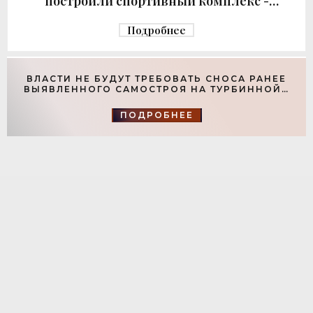
построили спортивный комплекс -
«Свежие новости строительства»
Подробнее
ВЛАСТИ НЕ БУДУТ ТРЕБОВАТЬ СНОСА РАНЕЕ
ВЫЯВЛЕННОГО САМОСТРОЯ НА ТУРБИННОЙ -
«СВЕЖИЕ НОВОСТИ СТРОИТЕЛЬСТВА»
ПОДРОБНЕЕ