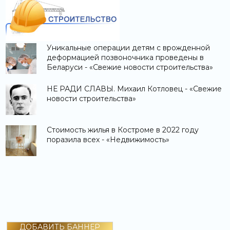
Уникальные операции детям с врожденной
деформацией позвоночника проведены в
Беларуси - «Свежие новости строительства»
НЕ РАДИ СЛАВЫ. Михаил Котловец - «Свежие
новости строительства»
Стоимость жилья в Костроме в 2022 году
поразила всех - «Недвижимость»
ДОБАВИТЬ БАННЕР