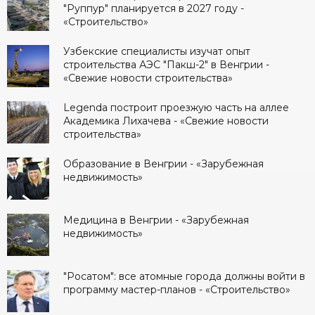
"Руппур" планируется в 2027 году -
«Строительство»
Узбекские специалисты изучат опыт
строительства АЭС "Пакш-2" в Венгрии -
«Свежие новости строительства»
Legenda построит проезжую часть на аллее
Академика Лихачева - «Свежие новости
строительства»
Образование в Венгрии - «Зарубежная
недвижимость»
Медицина в Венгрии - «Зарубежная
недвижимость»
"Росатом": все атомные города должны войти в
программу мастер-планов - «Строительство»