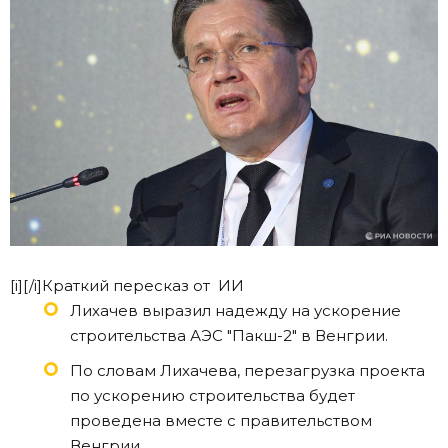
[i][/i]Краткий пересказ от ИИ
Лихачев выразил надежду на ускорение
строительства АЭС "Пакш-2" в Венгрии.
По словам Лихачева, перезагрузка проекта
по ускорению строительства будет
проведена вместе с правительством
Венгрии.