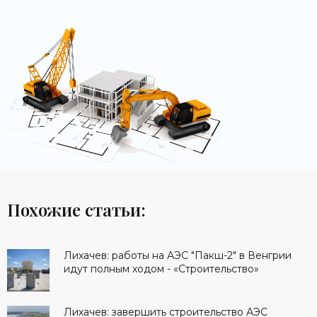
Похожие статьи:
Лихачев: работы на АЭС "Пакш-2" в Венгрии
идут полным ходом - «Строительство»
Лихачев: завершить строительство АЭС