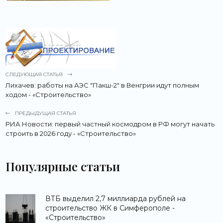
СЛЕДУЮЩАЯ СТАТЬЯ
Лихачев: работы на АЭС "Пакш-2" в Венгрии идут полным
ходом - «Строительство»
ПРЕДЫДУЩАЯ СТАТЬЯ
РИА Новости: первый частный космодром в РФ могут начать
строить в 2026 году - «Строительство»
Популярные статьи
ВТБ выделил 2,7 миллиарда рублей на
строительство ЖК в Симферополе -
«Строительство»