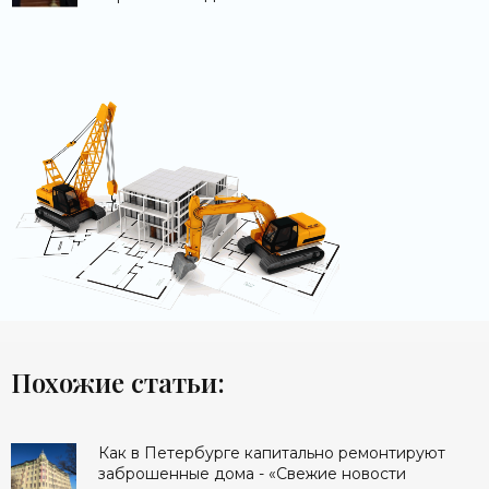
Похожие статьи:
Как в Петербурге капитально ремонтируют
заброшенные дома - «Свежие новости