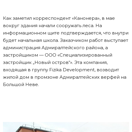
Как заметил корреспондент «Канонера», в мае
вокруг здания начали сооружать леса. На
информационном щите подтверждается, что внутри
будет начальная школа. Заказчиком работ выступает
администрация Адмиралтейского района, а
застройщиком — ООО «Специализированный
застройщик „Новый остров“». Эта компания,
входящая в группу Fizika Development, возводит
жилой дом в промзоне Адмиралтейских верфей на
Большой Неве.