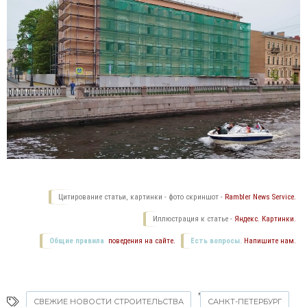
Цитирование статьи, картинки - фото скриншот -
Rambler News Service.
Иллюстрация к статье -
Яндекс. Картинки.
Общие правила
поведения на сайте.
Есть вопросы.
Напишите нам.
,
СВЕЖИЕ НОВОСТИ СТРОИТЕЛЬСТВА
САНКТ-ПЕТЕРБУРГ