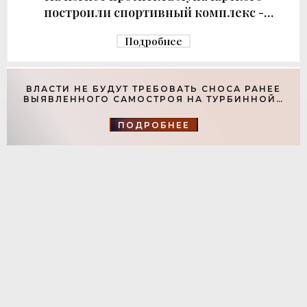
построили спортивный комплекс -
«Свежие новости строительства»
Подробнее
ВЛАСТИ НЕ БУДУТ ТРЕБОВАТЬ СНОСА РАНЕЕ
ВЫЯВЛЕННОГО САМОСТРОЯ НА ТУРБИННОЙ -
«СВЕЖИЕ НОВОСТИ СТРОИТЕЛЬСТВА»
ПОДРОБНЕЕ