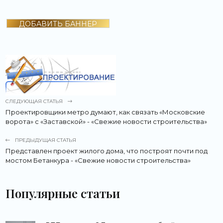
ДОБАВИТЬ БАННЕР
СЛЕДУЮЩАЯ СТАТЬЯ
Проектировщики метро думают, как связать «Московские
ворота» с «Заставской» - «Свежие новости строительства»
ПРЕДЫДУЩАЯ СТАТЬЯ
Представлен проект жилого дома, что построят почти под
мостом Бетанкура - «Свежие новости строительства»
Популярные статьи