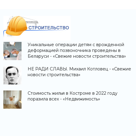
Уникальные операции детям с врожденной
деформацией позвоночника проведены в
Беларуси - «Свежие новости строительства»
НЕ РАДИ СЛАВЫ. Михаил Котловец - «Свежие
новости строительства»
Стоимость жилья в Костроме в 2022 году
поразила всех - «Недвижимость»