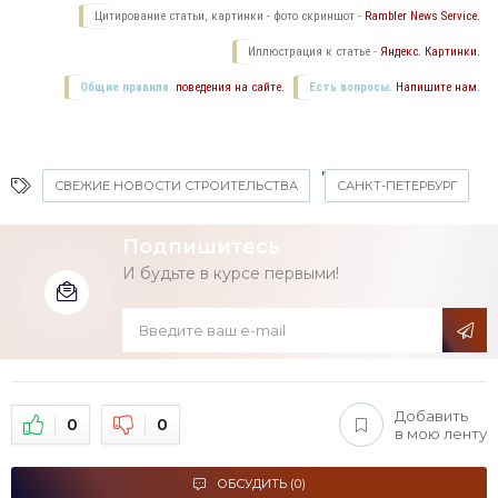
Цитирование статьи, картинки - фото скриншот -
Rambler News Service.
Иллюстрация к статье -
Яндекс. Картинки.
Общие правила
поведения на сайте.
Есть вопросы.
Напишите нам.
,
СВЕЖИЕ НОВОСТИ СТРОИТЕЛЬСТВА
САНКТ-ПЕТЕРБУРГ
Подпишитесь
И будьте в курсе первыми!
Добавить
0
0
в мою ленту
ОБСУДИТЬ (0)