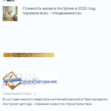
Стоимость жилья в Костроме в 2022 году
поразила всех - «Недвижимость»
ДОБАВИТЬ БАННЕР
СЛЕДУЮЩАЯ СТАТЬЯ
В составе жилого квартала на Михайловской в Пригородном
построят детсад - «Свежие новости строительства»