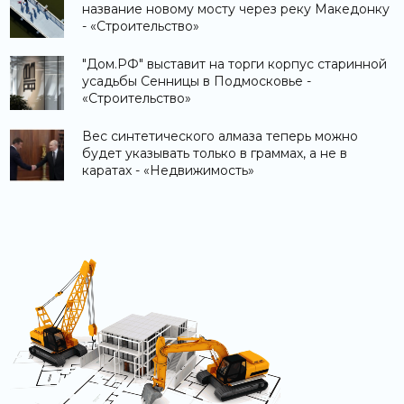
название новому мосту через реку Македонку
- «Строительство»
"Дом.РФ" выставит на торги корпус старинной
усадьбы Сенницы в Подмосковье -
«Строительство»
Вес синтетического алмаза теперь можно
будет указывать только в граммах, а не в
каратах - «Недвижимость»