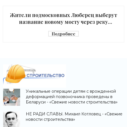
архитектурный облик,
Жители подмосковных Люберец выберут
название новому мосту через реку
Македонку - «Строительство»
Подробнее
Уникальные операции детям с врожденной
деформацией позвоночника проведены в
Беларуси - «Свежие новости строительства»
НЕ РАДИ СЛАВЫ. Михаил Котловец - «Свежие
новости строительства»