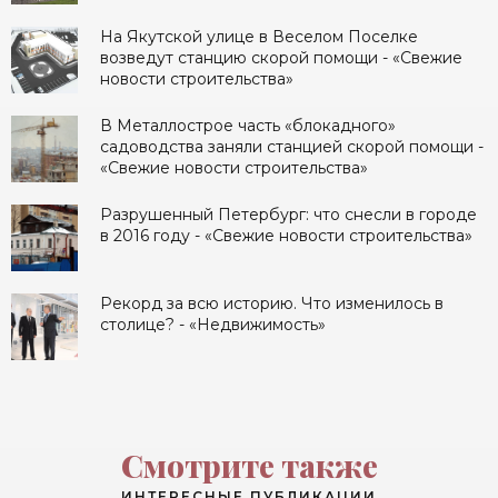
На Якутской улице в Веселом Поселке
возведут станцию скорой помощи - «Свежие
новости строительства»
В Металлострое часть «блокадного»
садоводства заняли станцией скорой помощи -
«Свежие новости строительства»
Разрушенный Петербург: что снесли в городе
в 2016 году - «Свежие новости строительства»
Рекорд за всю историю. Что изменилось в
столице? - «Недвижимость»
Смотрите также
ИНТЕРЕСНЫЕ ПУБЛИКАЦИИ