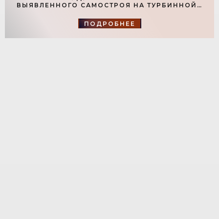
ВЫЯВЛЕННОГО САМОСТРОЯ НА ТУРБИННОЙ -
«СВЕЖИЕ НОВОСТИ СТРОИТЕЛЬСТВА»
ПОДРОБНЕЕ