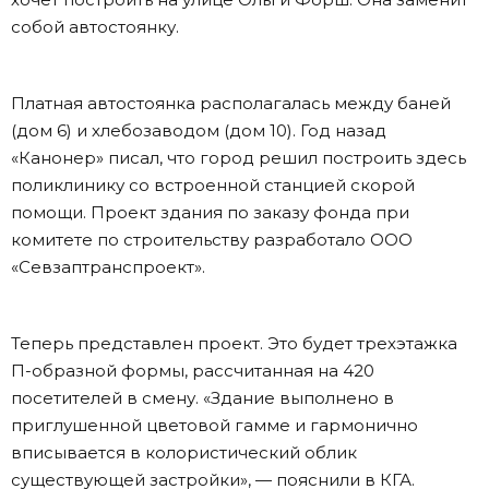
собой автостоянку.
Платная автостоянка располагалась между баней
(дом 6) и хлебозаводом (дом 10). Год назад
«Канонер» писал, что город решил построить здесь
поликлинику со встроенной станцией скорой
помощи. Проект здания по заказу фонда при
комитете по строительству разработало ООО
«Севзаптранспроект».
Теперь представлен проект. Это будет трехэтажка
П-образной формы, рассчитанная на 420
посетителей в смену. «Здание выполнено в
приглушенной цветовой гамме и гармонично
вписывается в колористический облик
существующей застройки», — пояснили в КГА.