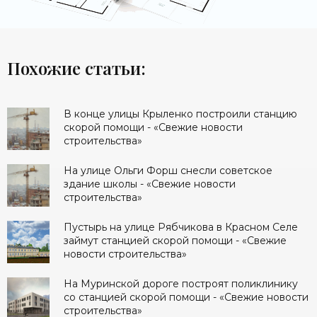
Похожие статьи:
В конце улицы Крыленко построили станцию
скорой помощи - «Свежие новости
строительства»
На улице Ольги Форш снесли советское
здание школы - «Свежие новости
строительства»
Пустырь на улице Рябчикова в Красном Селе
займут станцией скорой помощи - «Свежие
новости строительства»
На Муринской дороге построят поликлинику
со станцией скорой помощи - «Свежие новости
строительства»