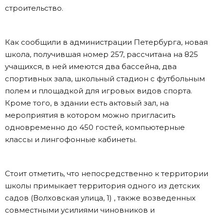
строительство.
Как сообщили в администрации Петербурга, новая
школа, получившая номер 257, рассчитана на 825
учащихся, в ней имеются два бассейна, два
спортивных зала, школьный стадион с футбольным
полем и площадкой для игровых видов спорта.
Кроме того, в здании есть актовый зал, на
мероприятия в котором можно пригласить
одновременно до 450 гостей, компьютерные
классы и лингофонные кабинеты.
Стоит отметить, что непосредственно к территории
школы примыкает территория одного из детских
садов (Волховская улица, 1) , также возведенных
совместными усилиями чиновников и