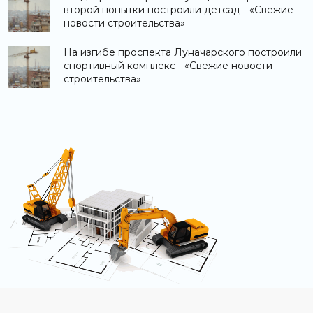
второй попытки построили детсад - «Свежие
новости строительства»
На изгибе проспекта Луначарского построили
спортивный комплекс - «Свежие новости
строительства»