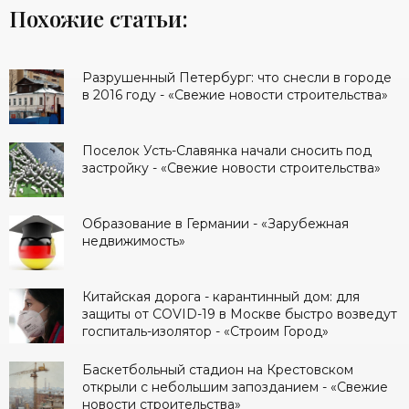
Похожие статьи:
Разрушенный Петербург: что снесли в городе
в 2016 году - «Свежие новости строительства»
Поселок Усть-Славянка начали сносить под
застройку - «Свежие новости строительства»
Образование в Германии - «Зарубежная
недвижимость»
Китайская дорога - карантинный дом: для
защиты от COVID-19 в Москве быстро возведут
госпиталь-изолятор - «Строим Город»
Баскетбольный стадион на Крестовском
открыли с небольшим запозданием - «Свежие
новости строительства»