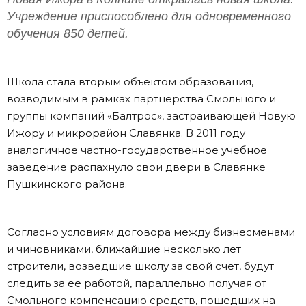
Учреждение приспособлено для одновременного
обучения 850 детей.
Школа стала вторым объектом образования,
возводимым в рамках партнерства Смольного и
группы компаний «Балтрос», застраивающей Новую
Ижору и микрорайон Славянка. В 2011 году
аналогичное частно-государственное учебное
заведение распахнуло свои двери в Славянке
Пушкинского района.
Согласно условиям договора между бизнесменами
и чиновниками, ближайшие несколько лет
строители, возведшие школу за свой счет, будут
следить за ее работой, параллельно получая от
Смольного компенсацию средств, пошедших на