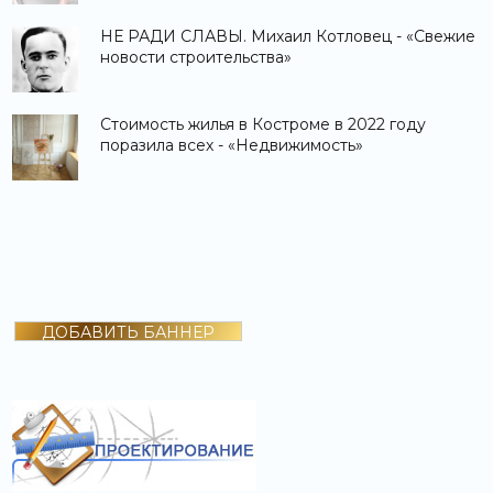
НЕ РАДИ СЛАВЫ. Михаил Котловец - «Свежие
новости строительства»
Стоимость жилья в Костроме в 2022 году
поразила всех - «Недвижимость»
ДОБАВИТЬ БАННЕР