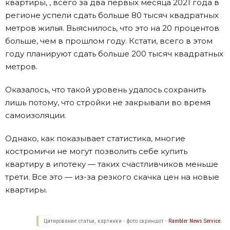
квартиры, , всего за два первых месяца 2021 года в
регионе успели сдать больше 80 тысяч квадратных
метров жилья. Выяснилось, что это на 20 процентов
больше, чем в прошлом году. Кстати, всего в этом
году планируют сдать больше 200 тысяч квадратных
метров.
Оказалось, что такой уровень удалось сохранить
лишь потому, что стройки не закрывали во время
самоизоляции.
Однако, как показывает статистика, многие
костромичи не могут позволить себе купить
квартиру в ипотеку — таких счастливчиков меньше
трети. Все это — из-за резкого скачка цен на новые
квартиры.
Цитирование статьи, картинки - фото скриншот -
Rambler News Service.