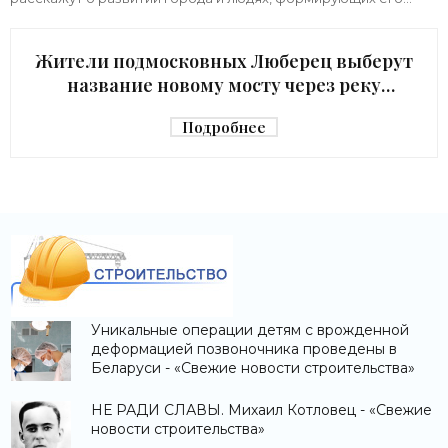
архитектурный облик,
Жители подмосковных Люберец выберут
название новому мосту через реку
Македонку - «Строительство»
Подробнее
Уникальные операции детям с врожденной
деформацией позвоночника проведены в
Беларуси - «Свежие новости строительства»
НЕ РАДИ СЛАВЫ. Михаил Котловец - «Свежие
новости строительства»