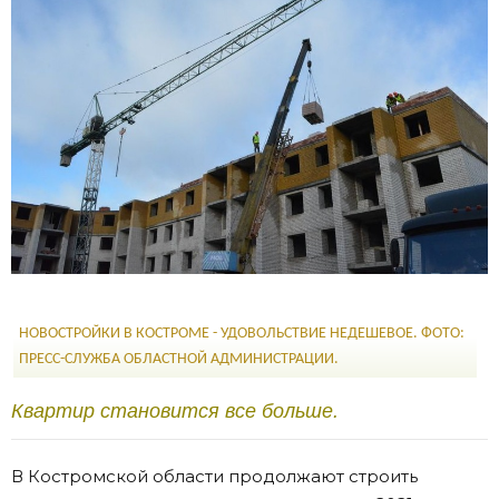
НОВОСТРОЙКИ В КОСТРОМЕ - УДОВОЛЬСТВИЕ НЕДЕШЕВОЕ. ФОТО:
ПРЕСС-СЛУЖБА ОБЛАСТНОЙ АДМИНИСТРАЦИИ.
Квартир становится все больше.
В Костромской области продолжают строить