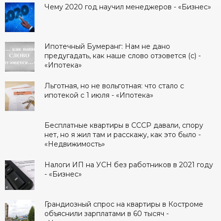
Чему 2020 год научил менеджеров - «Бизнес»
Ипотечный Бумеранг: Нам не дано
предугадать, как наше слово отзовется (с) -
«Ипотека»
Льготная, но не вольготная: что стало с
ипотекой с 1 июля - «Ипотека»
Бесплатные квартиры в СССР давали, спору
нет, но я жил там и расскажу, как это было -
«Недвижимость»
Налоги ИП на УСН без работников в 2021 году
- «Бизнес»
Грандиозный спрос на квартиры в Костроме
объяснили зарплатами в 60 тысяч -