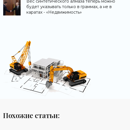
Вес синтетического алмаза теперь можно
будет указывать только в граммах, а не в
каратах - «Недвижимость»
Похожие статьи: