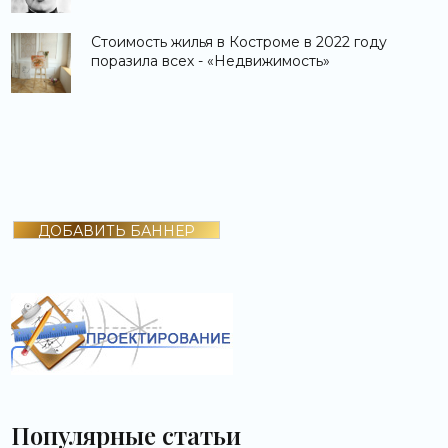
Стоимость жилья в Костроме в 2022 году
поразила всех - «Недвижимость»
ДОБАВИТЬ БАННЕР
Популярные статьи