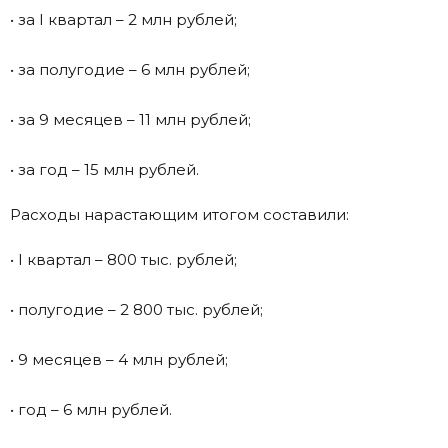
• за I квартал – 2 млн рублей;
• за полугодие – 6 млн рублей;
• за 9 месяцев – 11 млн рублей;
• за год – 15 млн рублей.
Расходы нарастающим итогом составили:
• I квартал – 800 тыс. рублей;
• полугодие – 2 800 тыс. рублей;
• 9 месяцев – 4 млн рублей;
• год – 6 млн рублей.