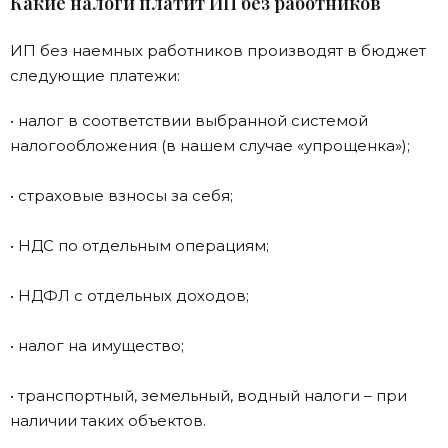
Какие налоги платит ИП без работников
ИП без наемных работников производят в бюджет
следующие платежи:
• налог в соответствии выбранной системой
налогообложения (в нашем случае «упрощенка»);
• страховые взносы за себя;
• НДС по отдельным операциям;
• НДФЛ с отдельных доходов;
• налог на имущество;
• транспортный, земельный, водный налоги – при
наличии таких объектов.