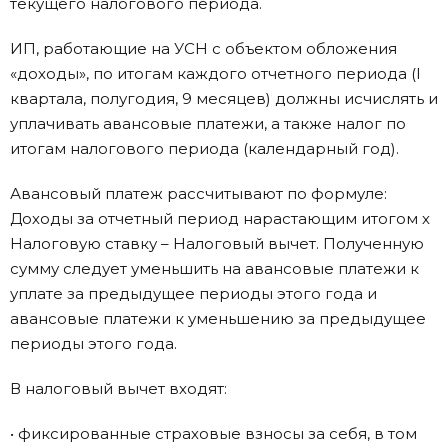
текущего налогового периода.
ИП, работающие на УСН с объектом обложения
«доходы», по итогам каждого отчетного периода (I
квартала, полугодия, 9 месяцев) должны исчислять и
уплачивать авансовые платежи, а также налог по
итогам налогового периода (календарный год).
Авансовый платеж рассчитывают по формуле:
Доходы за отчетный период нарастающим итогом х
Налоговую ставку – Налоговый вычет. Полученную
сумму следует уменьшить на авансовые платежи к
уплате за предыдущее периоды этого года и
авансовые платежи к уменьшению за предыдущее
периоды этого года.
В налоговый вычет входят:
• фиксированные страховые взносы за себя, в том