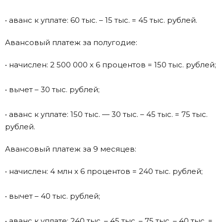
• аванс к уплате: 60 тыс. – 15 тыс. = 45 тыс. рублей.
Авансовый платеж за полугодие:
• начислен: 2 500 000 х 6 процентов = 150 тыс. рублей;
• вычет – 30 тыс. рублей;
• аванс к уплате: 150 тыс. — 30 тыс. – 45 тыс. = 75 тыс.
рублей.
Авансовый платеж за 9 месяцев:
• начислен: 4 млн х 6 процентов = 240 тыс. рублей;
• вычет – 40 тыс. рублей;
• аванс к уплате: 240 тыс. – 45 тыс. – 75 тыс. – 40 тыс. =