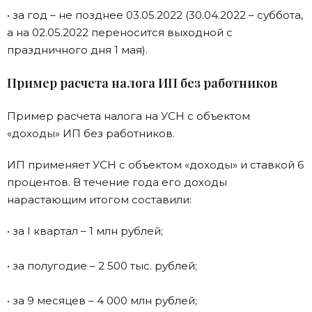
• за год – не позднее 03.05.2022 (30.04.2022 – суббота,
а на 02.05.2022 переносится выходной с
праздничного дня 1 мая).
Пример расчета налога ИП без работников
Пример расчета налога на УСН с объектом
«доходы» ИП без работников.
ИП применяет УСН с объектом «доходы» и ставкой 6
процентов. В течение года его доходы
нарастающим итогом составили:
• за I квартал – 1 млн рублей;
• за полугодие – 2 500 тыс. рублей;
• за 9 месяцев – 4 000 млн рублей;