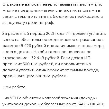
Страховые взносы неверно называть налогами, но
многие предприниматели считают их таковыми в
связи с тем, что платить в бюджет их необходимо, а
за неуплату грозит штраф.
За расчетный период 2021 года ИП должен уплатить
взнос на обязательное медицинское страхование в
размере 8 426 рублей вне зависимости от размера
своего дохода. На обязательное пенсионное
страхование – 32 448 рублей. Если доход ИП
превысит 300 тыс. рублей, он дополнительно
должен уплатить один процент от суммы дохода,
превышающего 300 тыс. рублей.
При работе:
• на УСН с объектом налогообложения «доходы»
учитывают доходы, облагаемые по ст. 346.15 НК РФ;