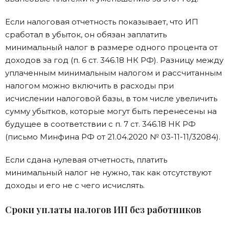
Если налоговая отчетность показывает, что ИП
сработал в убыток, он обязан заплатить
минимальный налог в размере одного процента от
доходов за год (п. 6 ст. 346.18 НК РФ). Разницу между
уплаченным минимальным налогом и рассчитанным
налогом можно включить в расходы при
исчислении налоговой базы, в том числе увеличить
сумму убытков, которые могут быть перенесены на
будущее в соответствии с п. 7 ст. 346.18 НК РФ
(письмо Минфина РФ от 21.04.2020 № 03-11-11/32084).
Если сдана нулевая отчетность, платить
минимальный налог не нужно, так как отсутствуют
доходы и его не с чего исчислять.
Сроки уплаты налогов ИП без работников