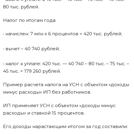
80 тыс. рублей.
Налог по итогам года:
• начислен: 7 млн х 6 процентов = 420 тыс. рублей;
• вычет – 40 740 рублей;
• налог к уплате: 420 тыс. — 40 740 – 80 тыс. – 75 тыс. –
45 тыс. = 179 260 рублей.
Пример расчета налога на УСН с объектом «доходы
минус расходы» ИП без работников.
ИП применяет УСН с объектом «доходы минус
расходы» и ставкой 15 процентов.
Его доходы нарастающим итогом за год составили: