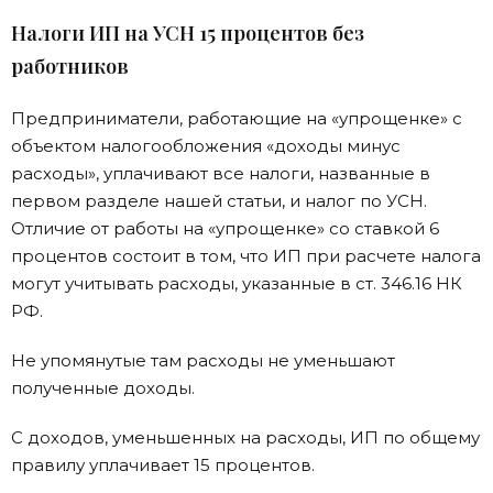
Налоги ИП на УСН 15 процентов без
работников
Предприниматели, работающие на «упрощенке» с
объектом налогообложения «доходы минус
расходы», уплачивают все налоги, названные в
первом разделе нашей статьи, и налог по УСН.
Отличие от работы на «упрощенке» со ставкой 6
процентов состоит в том, что ИП при расчете налога
могут учитывать расходы, указанные в ст. 346.16 НК
РФ.
Не упомянутые там расходы не уменьшают
полученные доходы.
С доходов, уменьшенных на расходы, ИП по общему
правилу уплачивает 15 процентов.