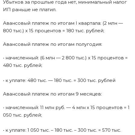
Убытков за прошлые года нет, минимальный налог
ИП раньше не платил.
Авансовый платеж по итогам I квартала: (2 млн —
800 тыс.) х 15 процентов = 180 тыс. рублей;
Авансовый платеж по итогам полугодия:
• начисленный: (6 млн — 2 800 тыс.) х 15 процентов =
480 тыс. рублей;
• к уплате: 480 тыс. — 180 тыс. = 300 тыс. рублей
Авансовый платеж по итогам 9 месяцев:
• начисленный: 11 млн руб. — 4 млн х 15 процентов = 1
050 тыс. рублей;
• к уплате: 1 050 тыс. – 180 тыс. – 300 тыс. = 570 тыс.