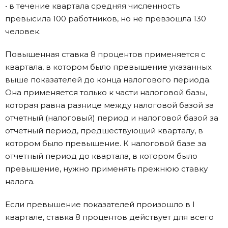
• в течение квартала средняя численность
превысила 100 работников, но не превзошла 130
человек.
Повышенная ставка 8 процентов применяется с
квартала, в котором было превышение указанных
выше показателей до конца налогового периода.
Она применяется только к части налоговой базы,
которая равна разнице между налоговой базой за
отчетный (налоговый) период и налоговой базой за
отчетный период, предшествующий кварталу, в
котором было превышение. К налоговой базе за
отчетный период до квартала, в котором было
превышение, нужно применять прежнюю ставку
налога.
Если превышение показателей произошло в I
квартале, ставка 8 процентов действует для всего