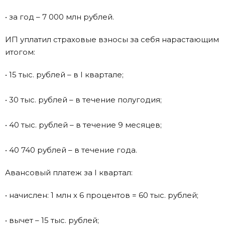
• за год – 7 000 млн рублей.
ИП уплатил страховые взносы за себя нарастающим
итогом:
• 15 тыс. рублей – в I квартале;
• 30 тыс. рублей – в течение полугодия;
• 40 тыс. рублей – в течение 9 месяцев;
• 40 740 рублей – в течение года.
Авансовый платеж за I квартал:
• начислен: 1 млн х 6 процентов = 60 тыс. рублей;
• вычет – 15 тыс. рублей;