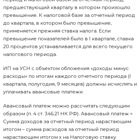
предшествующий кварталу в котором произошло
превышение. К налоговой базе за отчетный период
до квартала, в котором было превышение,
применяется прежняя ставка налога. Если
превышение показателей было в I квартале, ставка
20 процентов устанавливается для всего текущего
налогового периода.
ИП на УСН с объектом обложения «доходы минус
расходы» по итогам каждого отчетного периода (I
квартала, полугодия, 9 месяцев) должны исчислять и
уплачивать авансовые платежи.
Авансовый платеж можно рассчитать следующим
образом (п. 4 ст. 346.21 НК РФ). Авансовый платеж =
Сумма доходов за отчетный период нарастающим
итогом – сумма расходов за отчетный период
нарастающим итогом х на Налоговую ставку.