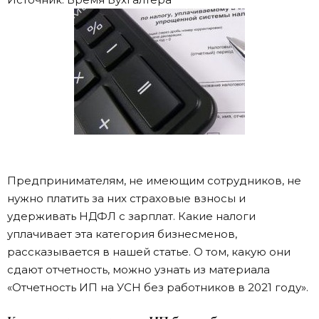
Предпринимателям, не имеющим сотрудников, не
нужно платить за них страховые взносы и
удерживать НДФЛ с зарплат. Какие налоги
уплачивает эта категория бизнесменов,
рассказывается в нашей статье. О том, какую они
сдают отчетность, можно узнать из материала
«Отчетность ИП на УСН без работников в 2021 году».