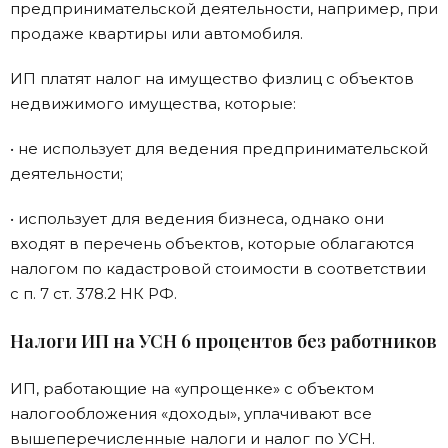
предпринимательской деятельности, например, при
продаже квартиры или автомобиля.
ИП платят налог на имущество физлиц с объектов
недвижимого имущества, которые:
• не использует для ведения предпринимательской
деятельности;
• использует для ведения бизнеса, однако они
входят в перечень объектов, которые облагаются
налогом по кадастровой стоимости в соответствии
с п. 7 ст. 378.2 НК РФ.
Налоги ИП на УСН 6 процентов без работников
ИП, работающие на «упрощенке» с объектом
налогообложения «доходы», уплачивают все
вышеперечисленные налоги и налог по УСН.