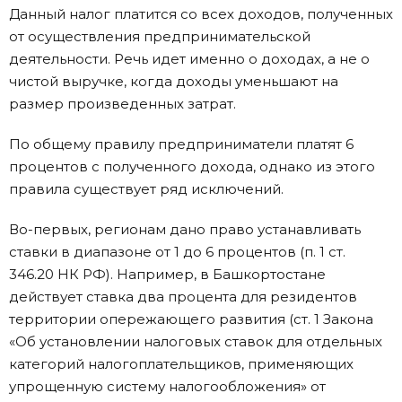
Данный налог платится со всех доходов, полученных
от осуществления предпринимательской
деятельности. Речь идет именно о доходах, а не о
чистой выручке, когда доходы уменьшают на
размер произведенных затрат.
По общему правилу предприниматели платят 6
процентов с полученного дохода, однако из этого
правила существует ряд исключений.
Во-первых, регионам дано право устанавливать
ставки в диапазоне от 1 до 6 процентов (п. 1 ст.
346.20 НК РФ). Например, в Башкортостане
действует ставка два процента для резидентов
территории опережающего развития (ст. 1 Закона
«Об установлении налоговых ставок для отдельных
категорий налогоплательщиков, применяющих
упрощенную систему налогообложения» от