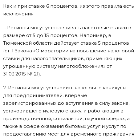
Как и при ставке 6 процентов, из этого правила есть
исключения.
1. Регионы могут устанавливать налоговые ставки в
размере от 5 до 15 процентов. Например, в
Тюменской области действует ставка 5 процентов
(ст. 1 Закона «О моратории на повышение налоговой
ставки для налогоплательщиков, применяющих
упрощенную систему налогообложения» от
31.03.2015 № 21).
2. Регионы могут установить налоговые каникулы
для предпринимателей, впервые
зарегистрированных до вступления в силу закона,
установившего нулевую ставку, и работающих в
производственной, социальной, научной сферах, а
также в сфере оказания бытовых услуг и услуг по
предоставлению мест для временного проживания