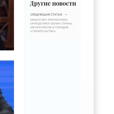
Другие новости
СЛЕДУЮЩАЯ СТАТЬЯ
МИШУСТИН: АРХИТЕКТОРЫ
ОПРЕДЕЛЯЮТ ОБЛИК СТРАНЫ,
МЕГАПОЛИСОВ И ГОРОДОВ -
«СТРОИТЕЛЬСТВО»