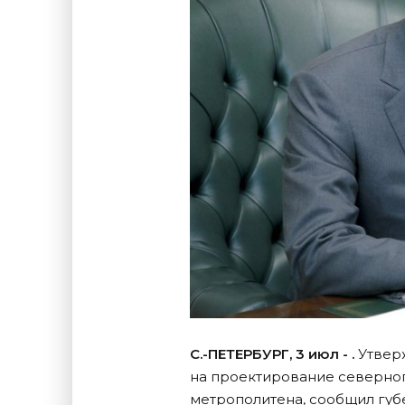
С.-ПЕТЕРБУРГ, 3 июл - .
Утвер
на проектирование северно
метрополитена, сообщил губ