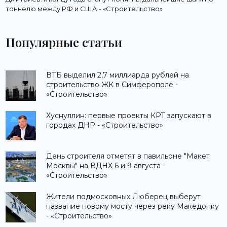
тоннелю между РФ и США - «Строительство»
Популярные статьи
ВТБ выделил 2,7 миллиарда рублей на
строительство ЖК в Симферополе -
«Строительство»
Хуснуллин: первые проекты КРТ запускают в
городах ДНР - «Строительство»
День строителя отметят в павильоне "Макет
Москвы" на ВДНХ 6 и 9 августа -
«Строительство»
Жители подмосковных Люберец выберут
название новому мосту через реку Македонку
- «Строительство»