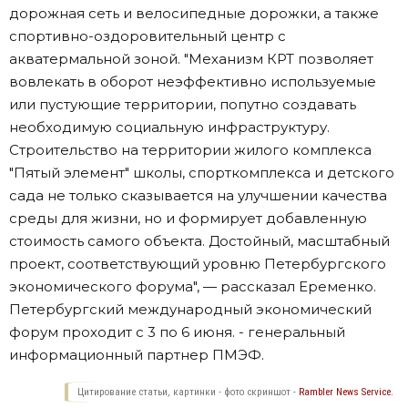
дорожная сеть и велосипедные дорожки, а также
спортивно-оздоровительный центр с
акватермальной зоной. "Механизм КРТ позволяет
вовлекать в оборот неэффективно используемые
или пустующие территории, попутно создавать
необходимую социальную инфраструктуру.
Строительство на территории жилого комплекса
"Пятый элемент" школы, спорткомплекса и детского
сада не только сказывается на улучшении качества
среды для жизни, но и формирует добавленную
стоимость самого объекта. Достойный, масштабный
проект, соответствующий уровню Петербургского
экономического форума", — рассказал Еременко.
Петербургский международный экономический
форум проходит с 3 по 6 июня. - генеральный
информационный партнер ПМЭФ.
Цитирование статьи, картинки - фото скриншот -
Rambler News Service.