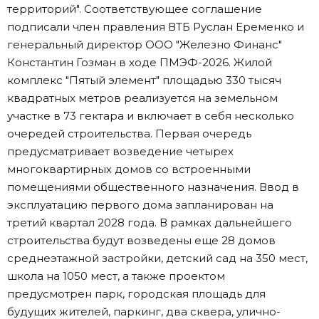
территорий". Соответствующее соглашение
подписали член правления ВТБ Руслан Еременко и
генеральный директор ООО "Железно Финанс"
Константин Гозман в ходе ПМЭФ-2026. Жилой
комплекс "Пятый элемент" площадью 330 тысяч
квадратных метров реализуется на земельном
участке в 73 гектара и включает в себя несколько
очередей строительства. Первая очередь
предусматривает возведение четырех
многоквартирных домов со встроенными
помещениями общественного назначения. Ввод в
эксплуатацию первого дома запланирован на
третий квартал 2028 года. В рамках дальнейшего
строительства будут возведены еще 28 домов
среднеэтажной застройки, детский сад на 350 мест,
школа на 1050 мест, а также проектом
предусмотрен парк, городская площадь для
будущих жителей, паркинг, два сквера, улично-