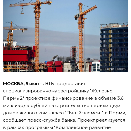
МОСКВА, 5 июн - .
ВТБ предоставит
специализированному застройщику "Железно
Пермь 2" проектное финансирование в объеме 3,6
миллиарда рублей на строительство первых двух
домов жилого комплекса "Пятый элемент" в Перми,
сообщает пресс-служба банка. Проект реализуется
в рамках программы "Комплексное развитие