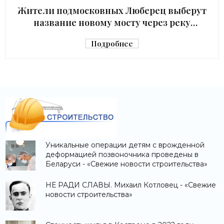
Жители подмосковных Люберец выберут
название новому мосту через реку
Македонку - «Строительство»
Подробнее
Уникальные операции детям с врожденной
деформацией позвоночника проведены в
Беларуси - «Свежие новости строительства»
НЕ РАДИ СЛАВЫ. Михаил Котловец - «Свежие
новости строительства»