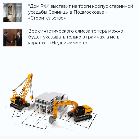
"Дом.РФ" выставит на торги корпус старинной
усадьбы Сенницы в Подмосковье -
«Строительство»
Вес синтетического алмаза теперь можно
будет указывать только в граммах, а не в
каратах - «Недвижимость»