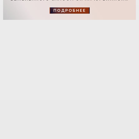
«СВЕЖИЕ НОВОСТИ СТРОИТЕЛЬСТВА»
ПОДРОБНЕЕ