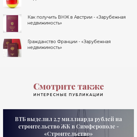
Как получить ВНЖ в Австрии - «Зарубежная
недвижимость»
Гражданство Франции - «Зарубежная
недвижимость»
Смотрите также
ИНТЕРЕСНЫЕ ПУБЛИКАЦИИ
ВТБ выделил 2,7 миллиарда рублей на
строительство ЖК в Симферополе -
«Строительство»