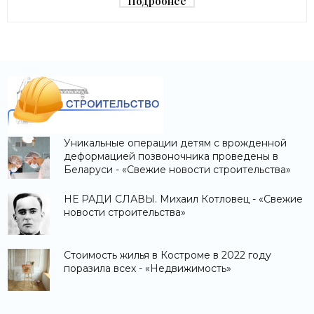
Подробнее
Уникальные операции детям с врожденной
деформацией позвоночника проведены в
Беларуси - «Свежие новости строительства»
НЕ РАДИ СЛАВЫ. Михаил Котловец - «Свежие
новости строительства»
Стоимость жилья в Костроме в 2022 году
поразила всех - «Недвижимость»