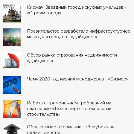
Киржач. Звездный город искусных умельцев -
«Строим Город»
Правительство разработало инфраструктурное
меню для городов - «Дайджест»
Обзор рынка страхования недвижимости -
«Дайджест»
Чему 2020 год научил менеджеров - «Бизнес»
Работа с применением требований на
платформе «Техэксперт» - «Технологии
строительства»
Образование в Германии - «Зарубежная
недвижимость»