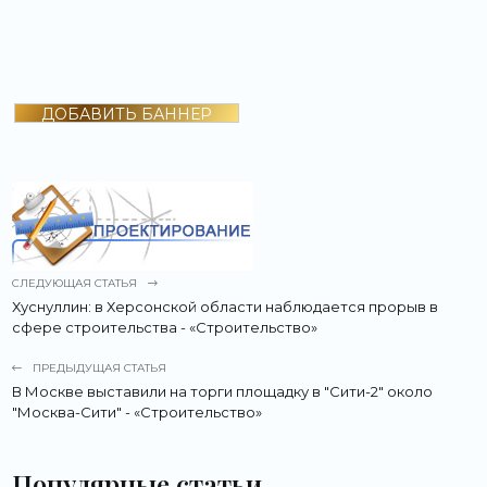
ДОБАВИТЬ БАННЕР
СЛЕДУЮЩАЯ СТАТЬЯ
Хуснуллин: в Херсонской области наблюдается прорыв в
сфере строительства - «Строительство»
ПРЕДЫДУЩАЯ СТАТЬЯ
В Москве выставили на торги площадку в "Сити-2" около
"Москва-Сити" - «Строительство»
Популярные статьи