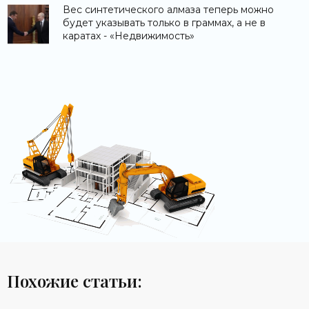
Вес синтетического алмаза теперь можно
будет указывать только в граммах, а не в
каратах - «Недвижимость»
Похожие статьи: