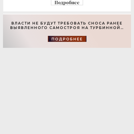
Подробнее
ВЛАСТИ НЕ БУДУТ ТРЕБОВАТЬ СНОСА РАНЕЕ
ВЫЯВЛЕННОГО САМОСТРОЯ НА ТУРБИННОЙ -
«СВЕЖИЕ НОВОСТИ СТРОИТЕЛЬСТВА»
ПОДРОБНЕЕ