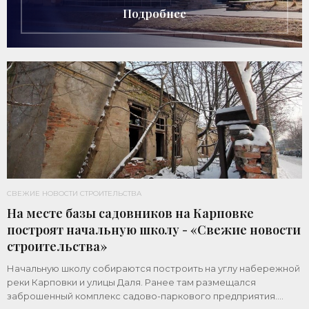
Подробнее
СВЕЖИЕ НОВОСТИ СТРОИТЕЛЬСТВА
На месте базы садовников на Карповке
построят начальную школу - «Свежие новости
строительства»
Начальную школу собираются построить на углу набережной
реки Карповки и улицы Даля. Ранее там размещался
заброшенный комплекс садово-паркового предприятия.