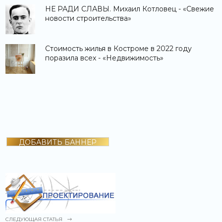
НЕ РАДИ СЛАВЫ. Михаил Котловец - «Свежие
новости строительства»
Стоимость жилья в Костроме в 2022 году
поразила всех - «Недвижимость»
ДОБАВИТЬ БАННЕР
СЛЕДУЮЩАЯ СТАТЬЯ