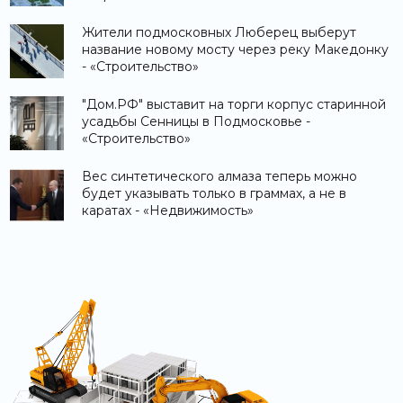
Жители подмосковных Люберец выберут
название новому мосту через реку Македонку
- «Строительство»
"Дом.РФ" выставит на торги корпус старинной
усадьбы Сенницы в Подмосковье -
«Строительство»
Вес синтетического алмаза теперь можно
будет указывать только в граммах, а не в
каратах - «Недвижимость»