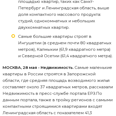
площадью квартир, таких как Санкт-
Петербург и Ленинградская область, выше
доля компактного массового продукта:
студий, однокомнатных и небольших
двухкомнатных квартир.
Самые большие квартиры строят в
Ингушетии (в среднем почти 80 квадратных
метров), Калмыкии (61,9 квадратного метра)
и Северной Осетии (61,4 квадратного метра).
МОСКВА, 28 мая - Недвижимость.
Самые маленькие
квартиры в России строятся в Запорожской
области, где средняя площадь возводимого жилья
составляет около 37 квадратных метров, рассказали
Недвижимость в пресс-службе портала ЕРЗ.По
данным портала, также в тройку регионов с самыми
компактными строящимися квартирами входят
Ленинградская область с показателем 41,3