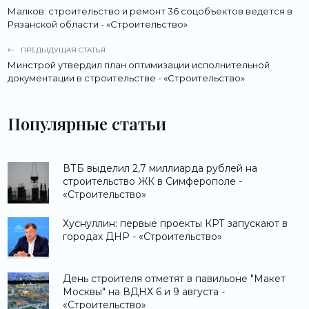
Малков: строительство и ремонт 36 соцобъектов ведется в
Рязанской области - «Строительство»
ПРЕДЫДУЩАЯ СТАТЬЯ
Минстрой утвердил план оптимизации исполнительной
документации в строительстве - «Строительство»
Популярные статьи
ВТБ выделил 2,7 миллиарда рублей на
строительство ЖК в Симферополе -
«Строительство»
Хуснуллин: первые проекты КРТ запускают в
городах ДНР - «Строительство»
День строителя отметят в павильоне "Макет
Москвы" на ВДНХ 6 и 9 августа -
«Строительство»