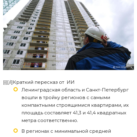
[i][/i]Краткий пересказ от ИИ
Ленинградская область и Санкт-Петербург
вошли в тройку регионов с самыми
компактными строящимися квартирами, их
площадь составляет 41,3 и 41,4 квадратных
метра соответственно.
В регионах с минимальной средней