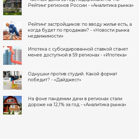
Рейтинг регионов России - «Аналитика рынка»
Рейтинг застройщиков: по вводу жилья есть, а
когда будет по продажам? - «Новости рынка
недвижимости»
Ипотека с субсидированной ставкой станет
менее доступной в 59 регионах - «Ипотека»
Однушки против студий. Какой формат
победит? - «Дайджест»
На фоне пандемии дачи в регионах стали
дороже на 12,1% за год - «Аналитика рынка»