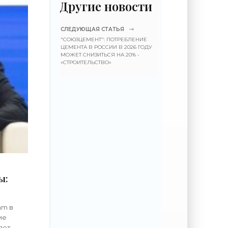
Другие новости
СЛЕДУЮЩАЯ СТАТЬЯ
"СОЮЗЦЕМЕНТ": ПОТРЕБЛЕНИЕ
ЦЕМЕНТА В РОССИИ В 2026 ГОДУ
МОЖЕТ СНИЗИТЬСЯ НА 20% -
«СТРОИТЕЛЬСТВО»
ы:
am в
ие
дет