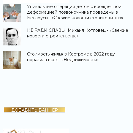
Уникальные операции детям с врожденной
деформацией позвоночника проведены в
Беларуси - «Свежие новости строительства»
НЕ РАДИ СЛАВЫ. Михаил Котловец - «Свежие
новости строительства»
Стоимость жилья в Костроме в 2022 году
поразила всех - «Недвижимость»
ДОБАВИТЬ БАННЕР