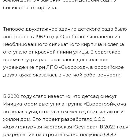
силикатного кирпича.
Типовое двухэтажное здание детского сада было
построено в 1963 году. Оно было выполнено из
необлицованного силикатного кирпича и слегка
отступало от красной линии улицы. В советское
время внутри располагалось дошкольное
учреждение при ЛПО «Скороход», в российское
двухэтажка оказалась в частной собственности.
В 2020 году стало известно, что детсад снесут.
Инициатором выступила группа «Еврострой», она
пожелала увидеть на этом месте десятиэтажный
жилой дом. Его проект разработало ООО
«Архитектурная мастерская Юсупова». В 2023 году
разрешение на строительство получило ООО