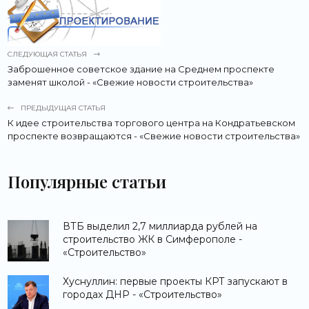
СЛЕДУЮЩАЯ СТАТЬЯ
Заброшенное советское здание на Среднем проспекте
заменят школой - «Свежие новости строительства»
ПРЕДЫДУЩАЯ СТАТЬЯ
К идее строительства торгового центра на Кондратьевском
проспекте возвращаются - «Свежие новости строительства»
Популярные статьи
ВТБ выделил 2,7 миллиарда рублей на
строительство ЖК в Симферополе -
«Строительство»
Хуснуллин: первые проекты КРТ запускают в
городах ДНР - «Строительство»