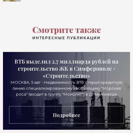
Смотрите также
ИНТЕРЕСНЫЕ ПУБЛИКАЦИИ
ВТБ выделил 2,7 миллиарда рублей на
строительство ЖК в Симферополе -
«Строительство»
МОСКВА, 5 авг - Недвижимость. ВТБ открыл кредитную
линию специализированному застройщику "Морская
роса" (входит в группу "Монолит") в 2,7 миллиарда
рублей для
Подробнее