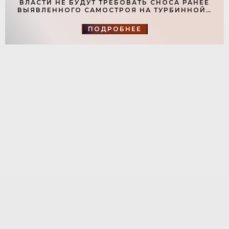
ВЛАСТИ НЕ БУДУТ ТРЕБОВАТЬ СНОСА РАНЕЕ
ВЫЯВЛЕННОГО САМОСТРОЯ НА ТУРБИННОЙ -
«СВЕЖИЕ НОВОСТИ СТРОИТЕЛЬСТВА»
ПОДРОБНЕЕ