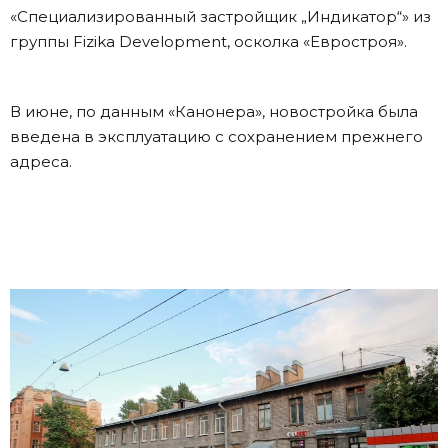
«Специализированный застройщик „Индикатор“» из
группы Fizika Development, осколка «Евростроя».
В июне, по данным «Канонера», новостройка была
введена в эксплуатацию с сохранением прежнего
адреса.