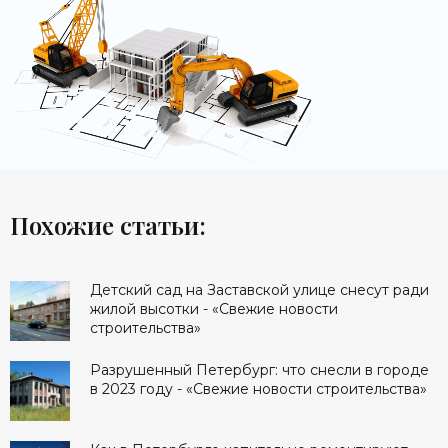
Похожие статьи:
Детский сад на Заставской улице снесут ради
жилой высотки - «Свежие новости
строительства»
Разрушенный Петербург: что снесли в городе
в 2023 году - «Свежие новости строительства»