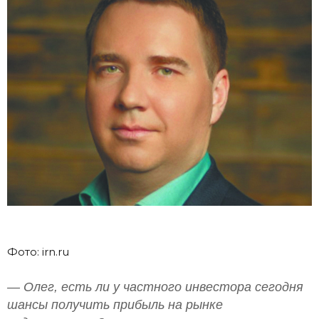
Фото: irn.ru
— Олег, есть ли у частного инвестора сегодня
шансы получить прибыль на рынке