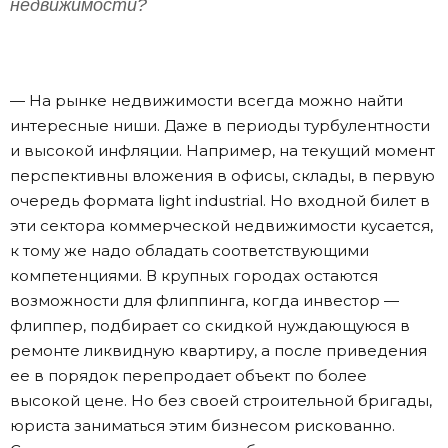
недвижимости?
— На рынке недвижимости всегда можно найти
интересные ниши. Даже в периоды турбулентности
и высокой инфляции. Например, на текущий момент
перспективны вложения в офисы, склады, в первую
очередь формата light industrial. Но входной билет в
эти сектора коммерческой недвижимости кусается,
к тому же надо обладать соответствующими
компетенциями. В крупных городах остаются
возможности для флиппинга, когда инвестор —
флиппер, подбирает со скидкой нуждающуюся в
ремонте ликвидную квартиру, а после приведения
ее в порядок перепродает объект по более
высокой цене. Но без своей строительной бригады,
юриста заниматься этим бизнесом рискованно.