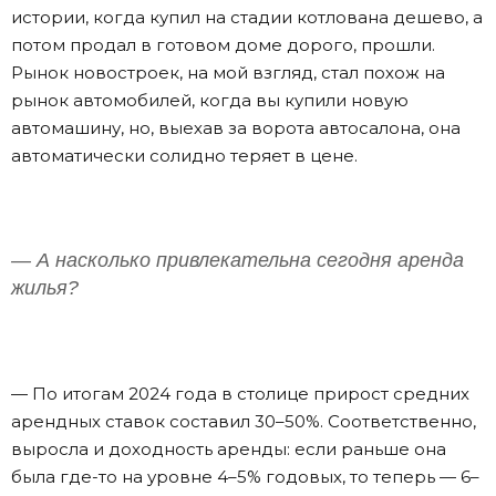
истории, когда купил на стадии котлована дешево, а
потом продал в готовом доме дорого, прошли.
Рынок новостроек, на мой взгляд, стал похож на
рынок автомобилей, когда вы купили новую
автомашину, но, выехав за ворота автосалона, она
автоматически солидно теряет в цене.
— А насколько привлекательна сегодня аренда
жилья?
— По итогам 2024 года в столице прирост средних
арендных ставок составил 30–50%. Соответственно,
выросла и доходность аренды: если раньше она
была где-то на уровне 4–5% годовых, то теперь — 6–