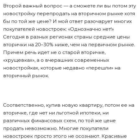
Второй важный вопрос — а сможете ли вы потом эту
новостройку перепродать на вторичном рынке хотя
бы по той же цене? И мой ответ разочарует многих
покупателей новостроек: «Однозначно нет!»
Сегодня в разных регионах страны средние цены
вторички на 20–30% ниже, чем на первичном рынке.
Причем речь идет не о старой вторичке,
«хрущевках», а о вчерашних современных
новостройках, которые недавно «перешли» на
вторичный рынок.
Соответственно, купив новую квартиру, потом ее на
вторичке, где нет ни льготной ипотеки, ни
различных финансовых схем, по той же цене
продать невозможно. Многие покупатели
новостроек просто этого не осознают. Красивые