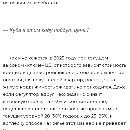
не позволит заработать.
— Куда в этом году пойдут цены?
— Как мне кажется, в 2025 году при текущем
высоком «ключе» ЦБ, от которого зависит стоимость
кредитов для застройщиков и стоимость рыночной
ипотеки для покупателей квартир, роста цен на
жилую недвижимость ожидать не приходится. Даже
если регулятор вдруг неожиданно снизит
ключевую ставку на 2–3% и, соответственно,
подешевеют ипотечные рыночные программы с
текущих уровней 28–30% годовых до 25–25%, к
всплеску спроса на жилье этот маневр не приведет.