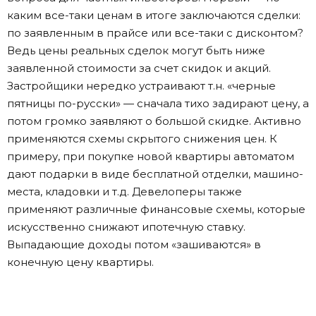
каким все-таки ценам в итоге заключаются сделки:
по заявленным в прайсе или все-таки с дисконтом?
Ведь цены реальных сделок могут быть ниже
заявленной стоимости за счет скидок и акций.
Застройщики нередко устраивают т.н. «черные
пятницы по-русски» — сначала тихо задирают цену, а
потом громко заявляют о большой скидке. Активно
применяются схемы скрытого снижения цен. К
примеру, при покупке новой квартиры автоматом
дают подарки в виде бесплатной отделки, машино-
места, кладовки и т.д. Девелоперы также
применяют различные финансовые схемы, которые
искусственно снижают ипотечную ставку.
Выпадающие доходы потом «зашиваются» в
конечную цену квартиры.