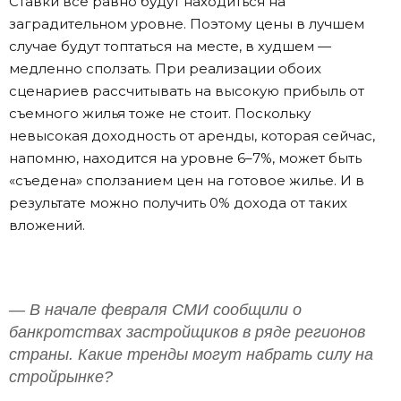
Ставки все равно будут находиться на
заградительном уровне. Поэтому цены в лучшем
случае будут топтаться на месте, в худшем —
медленно сползать. При реализации обоих
сценариев рассчитывать на высокую прибыль от
съемного жилья тоже не стоит. Поскольку
невысокая доходность от аренды, которая сейчас,
напомню, находится на уровне 6–7%, может быть
«съедена» сползанием цен на готовое жилье. И в
результате можно получить 0% дохода от таких
вложений.
— В начале февраля СМИ сообщили о
банкротствах застройщиков в ряде регионов
страны. Какие тренды могут набрать силу на
стройрынке?