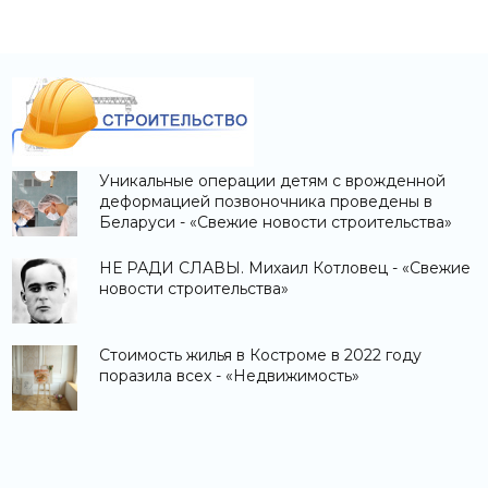
Уникальные операции детям с врожденной
деформацией позвоночника проведены в
Беларуси - «Свежие новости строительства»
НЕ РАДИ СЛАВЫ. Михаил Котловец - «Свежие
новости строительства»
Стоимость жилья в Костроме в 2022 году
поразила всех - «Недвижимость»