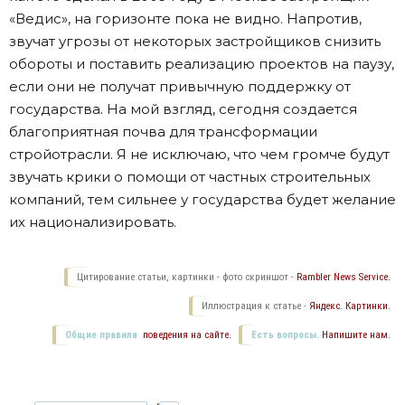
«Ведис», на горизонте пока не видно. Напротив,
звучат угрозы от некоторых застройщиков снизить
обороты и поставить реализацию проектов на паузу,
если они не получат привычную поддержку от
государства. На мой взгляд, сегодня создается
благоприятная почва для трансформации
стройотрасли. Я не исключаю, что чем громче будут
звучать крики о помощи от частных строительных
компаний, тем сильнее у государства будет желание
их национализировать.
Цитирование статьи, картинки - фото скриншот -
Rambler News Service.
Иллюстрация к статье -
Яндекс. Картинки.
Общие правила
поведения на сайте.
Есть вопросы.
Напишите нам.
,