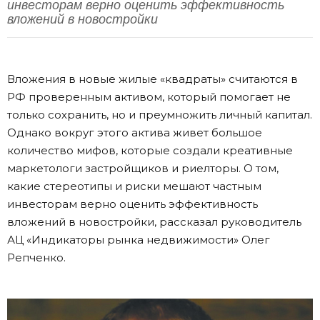
инвесторам верно оценить эффективность
вложений в новостройки
Вложения в новые жилые «квадраты» считаются в
РФ проверенным активом, который помогает не
только сохранить, но и преумножить личный капитал.
Однако вокруг этого актива живет большое
количество мифов, которые создали креативные
маркетологи застройщиков и риелторы. О том,
какие стереотипы и риски мешают частным
инвесторам верно оценить эффективность
вложений в новостройки, рассказал руководитель
АЦ «Индикаторы рынка недвижимости» Олег
Репченко.