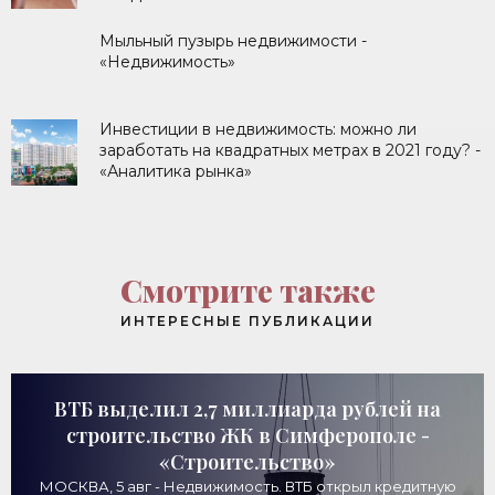
Мыльный пузырь недвижимости -
«Недвижимость»
Инвестиции в недвижимость: можно ли
заработать на квадратных метрах в 2021 году? -
«Аналитика рынка»
Смотрите также
ИНТЕРЕСНЫЕ ПУБЛИКАЦИИ
ВТБ выделил 2,7 миллиарда рублей на
строительство ЖК в Симферополе -
«Строительство»
МОСКВА, 5 авг - Недвижимость. ВТБ открыл кредитную