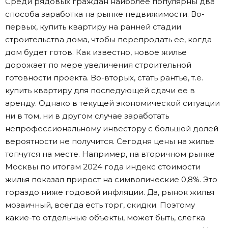
Среди рядовых граждан наиболее популярны два
способа заработка на рынке недвижимости. Во-
первых, купить квартиру на ранней стадии
строительства дома, чтобы перепродать ее, когда
дом будет готов. Как известно, новое жилье
дорожает по мере увеличения строительной
готовности проекта. Во-вторых, стать рантье, т.е.
купить квартиру для последующей сдачи ее в
аренду. Однако в текущей экономической ситуации
ни в том, ни в другом случае заработать
непрофессиональному инвестору с большой долей
вероятности не получится. Сегодня цены на жилье
топчутся на месте. Например, на вторичном рынке
Москвы по итогам 2024 года индекс стоимости
жилья показал прирост на символические 0,8%. Это
гораздо ниже годовой инфляции. Да, рынок жилья
мозаичный, всегда есть торг, скидки. Поэтому
какие-то отдельные объекты, может быть, слегка