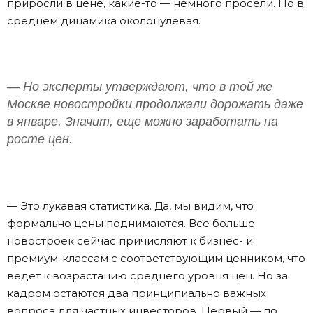
приросли в цене, какие-то — немного просели. Но в
среднем динамика околонулевая.
— Но эксперты утверждают, что в той же
Москве новостройки продолжали дорожать даже
в январе. Значит, еще можно заработать на
росте цен.
— Это лукавая статистика. Да, мы видим, что
формально цены поднимаются. Все больше
новостроек сейчас причисляют к бизнес- и
премиум-классам с соответствующим ценником, что
ведет к возрастанию среднего уровня цен. Но за
кадром остаются два принципиально важных
вопроса для частных инвесторов. Первый — по