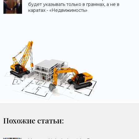
будет указывать только в граммах, а не в
каратах - «Недвижимость»
Похожие статьи: