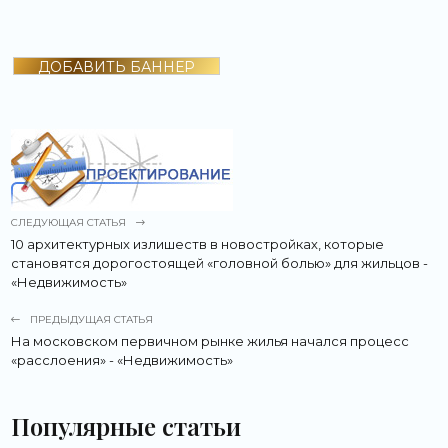
ДОБАВИТЬ БАННЕР
СЛЕДУЮЩАЯ СТАТЬЯ
10 архитектурных излишеств в новостройках, которые
становятся дорогостоящей «головной болью» для жильцов -
«Недвижимость»
ПРЕДЫДУЩАЯ СТАТЬЯ
На московском первичном рынке жилья начался процесс
«расслоения» - «Недвижимость»
Популярные статьи