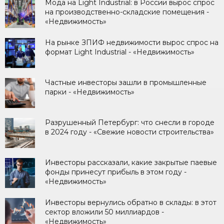
Мода на Light Industrial: в России вырос спрос
на производственно-складские помещения -
«Недвижимость»
На рынке ЗПИФ недвижимости вырос спрос на
формат Light Industrial - «Недвижимость»
Частные инвесторы зашли в промышленные
парки - «Недвижимость»
Разрушенный Петербург: что снесли в городе
в 2024 году - «Свежие новости строительства»
Инвесторы рассказали, какие закрытые паевые
фонды принесут прибыль в этом году -
«Недвижимость»
Инвесторы вернулись обратно в склады: в этот
сектор вложили 50 миллиардов -
«Недвижимость»