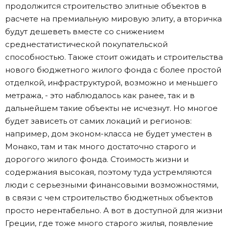
продолжится строительство элитные объектов в
расчете на премиальную мировую элиту, а вторичка
будут дешеветь вместе со снижением
среднестатистической покупательской
способностью. Также стоит ожидать и строительства
нового бюджетного жилого фонда с более простой
отделкой, инфраструктурой, возможно и меньшего
метража, - это наблюдалось как ранее, так и в
дальнейшем такие объекты не исчезнут. Но многое
будет зависеть от самих локаций и регионов:
например, дом эконом-класса не будет уместен в
Монако, там и так много достаточно старого и
дорогого жилого фонда. Стоимость жизни и
содержания высокая, поэтому туда устремляются
люди с серьезными финансовыми возможностями,
в связи с чем строительство бюджетных объектов
просто нерентабельно. А вот в доступной для жизни
Греции, где тоже много старого жилья, появление