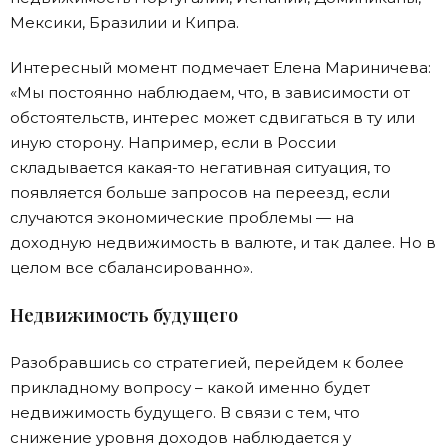
Мексики, Бразилии и Кипра.
Интересный момент подмечает Елена Мариничева:
«Мы постоянно наблюдаем, что, в зависимости от
обстоятельств, интерес может сдвигаться в ту или
иную сторону. Например, если в России
складывается какая-то негативная ситуация, то
появляется больше запросов на переезд, если
случаются экономические проблемы — на
доходную недвижимость в валюте, и так далее. Но в
целом все сбалансированно».
Недвижимость будущего
Разобравшись со стратегией, перейдем к более
прикладному вопросу – какой именно будет
недвижимость будущего. В связи с тем, что
снижение уровня доходов наблюдается у