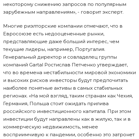
некоторому снижению запросов по популярным
зарубежным направлениям», - говорит эксперт.
Многие риэлторские компании отмечают, что в
Евросоюзе есть недооцененные рынки,
представляющие даже больший интерес, чем
текущие лидеры, например, Португалия.
Генеральный директор и совладелец группы
компаний Gartal Ростислав Петченко утверждает,
что во времена нестабильности мировой экономики
и высоких рисков инвесторы будут предпочитать
наиболее понятные активы в самых стабильных
регионах. «На мой взгляд, таким странам как Чехия,
Германия, Польша стоит ожидать прилива
российского инвестиционного капитала. При этом
инвестиции будут направлены как в жилую, так и в
коммерческую недвижимость, менее
восприимчивую к пандемии, особенно это затронет