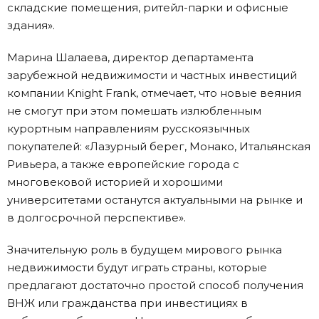
складские помещения, ритейл-парки и офисные
здания».
Марина Шалаева, директор департамента
зарубежной недвижимости и частных инвестиций
компании Knight Frank, отмечает, что новые веяния
не смогут при этом помешать излюбленным
курортным направлениям русскоязычных
покупателей: «Лазурный берег, Монако, Итальянская
Ривьера, а также европейские города с
многовековой историей и хорошими
университетами останутся актуальными на рынке и
в долгосрочной перспективе».
Значительную роль в будущем мирового рынка
недвижимости будут играть страны, которые
предлагают достаточно простой способ получения
ВНЖ или гражданства при инвестициях в