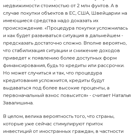
недвижимости стоимостью от 2 млн фунтов. А в
случае покупки объектов в ЕС, США, Швейцарии на
имеющиеся средства надо доказать их
происхождение. «Процедура покупки усложнилась
и как будет развиваться ситуация в дальнейшем -
предсказать достаточно сложно. Вполне вероятно,
что стабилизация ситуации и снижение доходов
приведет к появлению более доступных форм
финансирования, будь то кредиты или рассрочки.
Но может случиться и так, что процедура
кредитования усложнится, кредиты будут
выдаваться под более высокие проценты, а
первоначальный взнос повысится» - считает Наталья
Завалишина.
В целом, велика вероятность того, что страны,
которые уже сейчас стимулируют приток
инвестиций от иностранных граждан, в частности