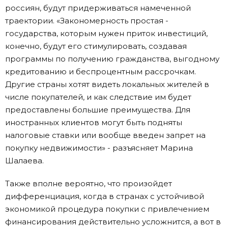
россиян, будут придерживаться намеченной
траектории. «Закономерность простая -
государства, которым нужен приток инвестиций,
конечно, будут его стимулировать, создавая
программы по получению гражданства, выгодному
кредитованию и беспроцентным рассрочкам.
Другие страны хотят видеть локальных жителей в
числе покупателей, и как следствие им будет
предоставлены большие преимущества. Для
иностранных клиентов могут быть подняты
налоговые ставки или вообще введен запрет на
покупку недвижимости» - разъясняет Марина
Шалаева.
Также вполне вероятно, что произойдет
дифференциация, когда в странах с устойчивой
экономикой процедура покупки с привлечением
финансирования действительно усложнится, а вот в