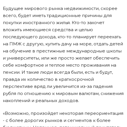
Будущее мирового рынка недвижимости, скорее
всего, будет иметь традиционные причины для
покупки иностранного жилья. Кто-то захочет
вложить имеющиеся средства и целью
последующего дохода, кто-то планирует переехать
на ПМЖ с другую, купить дачу на море, отдать детей
на обучение в престижные международные школы
и университеты, или же просто желает обеспечить
себе комфортное и теплое место проживания на
пенсии. И такие люди всегда были, есть и будут,
правда их количество в краткосрочной
перспективе вряд ли увеличится из-за падения
рубля по отношению к мировым валютам, снижения
накоплений и реальных доходов.
«Возможно, произойдет некоторая переориентация
- с более дорогих рынков и сегментов к более