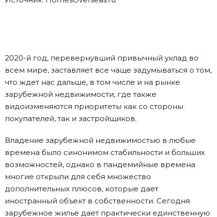
2020-й год, перевернувший привычный уклад во
всем мире, заставляет все чаще задумываться о том,
что ждет нас дальше, в том числе и на рынке
зарубежной недвижимости, где также
видоизменяются приоритеты как со стороны
покупателей, так и застройщиков.
Владение зарубежной недвижимостью в любые
времена было синонимом стабильности и больших
возможностей, однако в пандемийные времена
многие открыли для себя множество
дополнительных плюсов, которые дает
иностранный объект в собственности. Сегодня
зарубежное жилье дает практически единственную