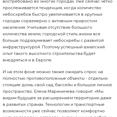
востребовано во многих городах. Уже сейчас четко
прослеживается тенденция, когда количество
небоскребов быстро увеличивается в крупных
городах соразмерно с активным приростом
населения. Учитывая отсутствие большого
количества земли, городской стиль жизни все
больше подразумевает небоскребы с развитой
инфраструктурой. Поэтому успешный азиатский
опыт такого высотного строительства будет
внедряться и в Европе.
И на этом фоне можно также ожидать спрос на
полностью противоположные объекты - отдельно
стоящие дома, свой сад, бассейн и большое личное
пространство. Елена Мариничева говорит: «Мы
видим будущее за расширением территории даже
в развитых странах. Технологии и транспортные
возможности уже сейчас позволяют комфортно