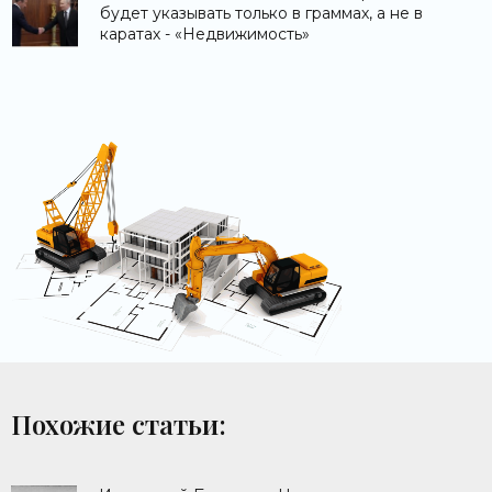
будет указывать только в граммах, а не в
каратах - «Недвижимость»
Похожие статьи: