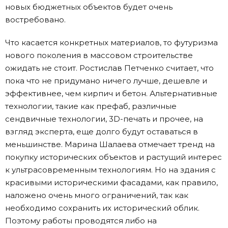
новых бюджетных объектов будет очень
востребовано.
Что касается конкретных материалов, то футуризма
нового поколения в массовом строительстве
ожидать не стоит. Ростислав Петченко считает, что
пока что не придумано ничего лучше, дешевле и
эффективнее, чем кирпич и бетон. Альтернативные
технологии, такие как префаб, различные
сендвичные технологии, 3D-печать и прочее, на
взгляд эксперта, еще долго будут оставаться в
меньшинстве. Марина Шалаева отмечает тренд на
покупку исторических объектов и растущий интерес
к ультрасовременным технологиям. Но на здания с
красивыми историческими фасадами, как правило,
наложено очень много ограничений, так как
необходимо сохранить их исторический облик.
Поэтому работы проводятся либо на