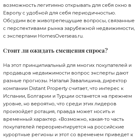
возможность легитимно открывать для себя окно в
Европу с удобной для себя периодичностью.
Обсудим все животрепещущие вопросы, связанные
с перспективами рынка зарубежной недвижимости,
с экспертами HomesOverseas.ru.
Стоит ли ожидать смещения спроса?
На этот принципиальный для многих покупателей и
продавцов недвижимости вопрос эксперты дают
разные прогнозы. Наталья Завалишина, директор
компании Distant Property считает, что интерес к
Испании, Болгарии и Турции останется на прежнем
уровне, но вероятно, что среди этих лидеров
произойдет ротация, правда может носить и
временный характер. «Возможно, какая-то часть
покупателей переориентируется на российские
курортные регионы и этот со временем приведет к