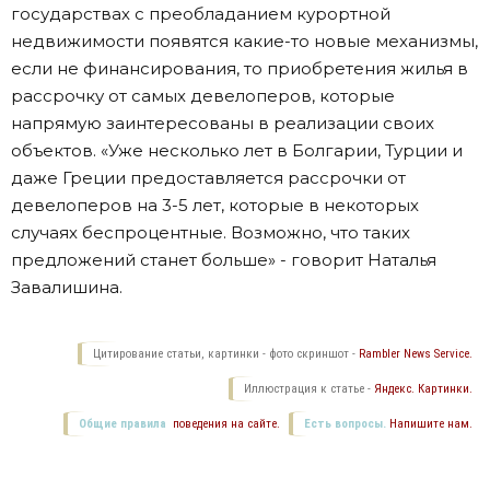
государствах с преобладанием курортной
недвижимости появятся какие-то новые механизмы,
если не финансирования, то приобретения жилья в
рассрочку от самых девелоперов, которые
напрямую заинтересованы в реализации своих
объектов. «Уже несколько лет в Болгарии, Турции и
даже Греции предоставляется рассрочки от
девелоперов на 3-5 лет, которые в некоторых
случаях беспроцентные. Возможно, что таких
предложений станет больше» - говорит Наталья
Завалишина.
Цитирование статьи, картинки - фото скриншот -
Rambler News Service.
Иллюстрация к статье -
Яндекс. Картинки.
Общие правила
поведения на сайте.
Есть вопросы.
Напишите нам.