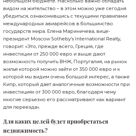
небольшом бюджете. Насколько важно обладать
видом на жительство – в этом можно уже сегодня
убедиться, ознакомившись с текущими правилами
международных авиарейсов в большинство
государств мира. Елена Мариничева, вице-
президент Moscow Sotheby’s International Realty,
говорит: «Это, прежде всего, Греция, где
инвестиции от 250 000 евро и выше дают
возможность получить ВНЖ, Португалия, на рынок
жилья которой можно зайти от 350 000 евро и к
которой мы видим очень большой интерес, а также
Кипр, который дает аналогичные возможности при
инвестициях от 300 000 евро, благодаря чему
многие серьезно его рассматривают как вариант
для переезда».
Для каких целей будет приобретаться
недвижимость?