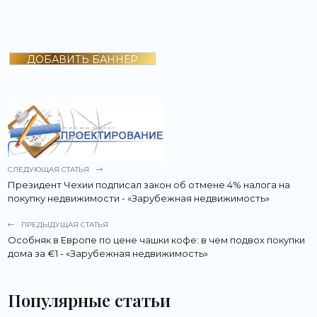
ДОБАВИТЬ БАННЕР
СЛЕДУЮЩАЯ СТАТЬЯ
Президент Чехии подписал закон об отмене 4% налога на
покупку недвижимости - «Зарубежная недвижимость»
ПРЕДЫДУЩАЯ СТАТЬЯ
Особняк в Европе по цене чашки кофе: в чем подвох покупки
дома за €1 - «Зарубежная недвижимость»
Популярные статьи