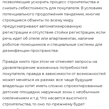
позволяющие ускорить процесс строительства и
снизить себестоимость для покупателя. В условиях
потенциального продолжения пандемии, многие
строящиеся объекты по всему миру
предусматривают автоматизированную
регистрации и отсутствие стойки регистрации, если
речь идет об отеле или апартаментах, наличие
роботов-помощников и специальные системы для
дезинфекции пространства.
Правда никто при этом не отменяет запросы на
удовлетворение жизненных потребностей
покупателя, правда в зависимости от возможностей
может меняться их размах: все чаще будущие
владельцы хотят иметь сложно спроектированные
детские площадки, наружные зоны с необычным
озеленением и т.д. Что касается высотного
строительства, то оно по-прежнему будет