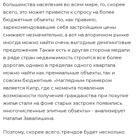
большинства населения во всем мире, то, скорее
всего, это может привести к спросу на более
бюджетные объекты. Но, как правило,
зарекомендовавшие себя застройщики цены
снижают незначительно, а вот на вторичном рынке
иногда можно найти очень выгодные демпинговые
предложения. Также есть и другая сторона медали:
в ряде стран недвижимость строится все более
дорогая, однако в пределах одного квартала
можно найти как премиальные объекты, так и
совсем бюджетные. «Наглядным примером
является Кипр, где с момента появления
возможности получения гражданства при покупке
жилья стали на фоне старых застроек появились
многочисленные элитные объекты» - анализирует
Наталья Завалишина.
Поэтому, скорее всего, трендов будет несколько: