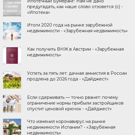
Ипотечный Бумеранг: Нам не дано
предугадать, как наше слово отзовется (с) -
«Ипотека»
Итоги 2020 года на рынке зарубежной
недвижимости - «Зарубежная недвижимость»
Как получить ВНЖ в Австрии - «Зарубежная
недвижимость»
Успеть за пять лет: дачная амнистия в России
продлена до 2026 года - «Дайджест»
Если сдерживать — точно рванет: почему
ограничение нормы прибыли застройщиков
спустит ценовой крючок - «Дайджест»
Что изменил коронавирус на рынке
недвижимости Испании? - «Зарубежная
недвижимость»