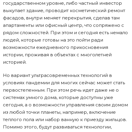
государственном уровне, либо частный инвестор
выкупает здание, проводит косметический ремонт
фасадов, внутри меняет перекрытия, сделав там
апартаменты или офисный центр, что сопряжено с
рядом сложностей. При этом и сегодня есть немало
людей, которые готовы на это пойти ради
возможности ежедневного прикосновения
истории, проживая в объектах с многолетней
историей.
Но вариант ультрасовременных технологий в
условиях пандемии для многих сейчас может стать
первостепенным. При этом речь идет даже не о
системах умного дома, которые доступны уже
сегодня, а о возможности управления своим домом
из любой точки планеты, например, включение
теплого пола или набор ванную к приезду жильцов.
Помимо этого, будут развиваться технологии,