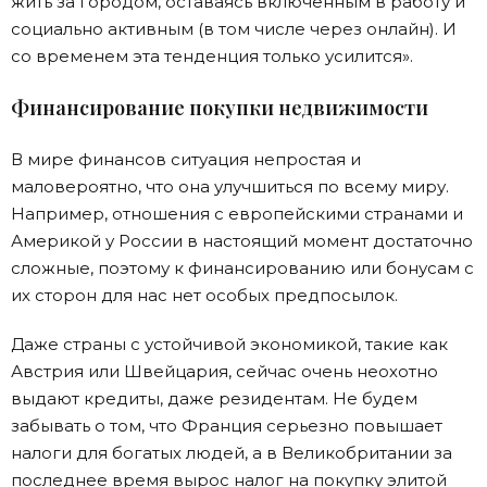
жить за городом, оставаясь включенным в работу и
социально активным (в том числе через онлайн). И
со временем эта тенденция только усилится».
Финансирование покупки недвижимости
В мире финансов ситуация непростая и
маловероятно, что она улучшиться по всему миру.
Например, отношения с европейскими странами и
Америкой у России в настоящий момент достаточно
сложные, поэтому к финансированию или бонусам с
их сторон для нас нет особых предпосылок.
Даже страны с устойчивой экономикой, такие как
Австрия или Швейцария, сейчас очень неохотно
выдают кредиты, даже резидентам. Не будем
забывать о том, что Франция серьезно повышает
налоги для богатых людей, а в Великобритании за
последнее время вырос налог на покупку элитой