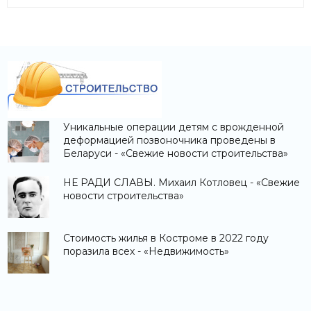
Уникальные операции детям с врожденной
деформацией позвоночника проведены в
Беларуси - «Свежие новости строительства»
НЕ РАДИ СЛАВЫ. Михаил Котловец - «Свежие
новости строительства»
Стоимость жилья в Костроме в 2022 году
поразила всех - «Недвижимость»