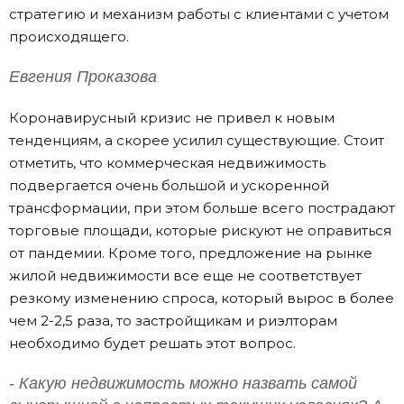
стратегию и механизм работы с клиентами с учетом
происходящего.
Евгения Проказова
Коронавирусный кризис не привел к новым
тенденциям, а скорее усилил существующие. Стоит
отметить, что коммерческая недвижимость
подвергается очень большой и ускоренной
трансформации, при этом больше всего пострадают
торговые площади, которые рискуют не оправиться
от пандемии. Кроме того, предложение на рынке
жилой недвижимости все еще не соответствует
резкому изменению спроса, который вырос в более
чем 2-2,5 раза, то застройщикам и риэлторам
необходимо будет решать этот вопрос.
- Какую недвижимость можно назвать самой