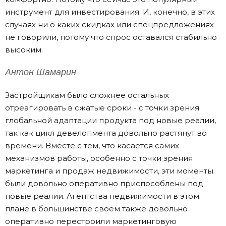
инструмент для инвестирования. И, конечно, в этих
случаях ни о каких скидках или спецпредложениях
не говорили, потому что спрос оставался стабильно
высоким.
Антон Шамарин
Застройщикам было сложнее остальных
отреагировать в сжатые сроки - с точки зрения
глобальной адаптации продукта под новые реалии,
так как цикл девелопмента довольно растянут во
времени. Вместе с тем, что касается самих
механизмов работы, особенно с точки зрения
маркетинга и продаж недвижимости, эти моменты
были довольно оперативно приспособлены под
новые реалии. Агентства недвижимости в этом
плане в большинстве своем также довольно
оперативно перестроили маркетинговую