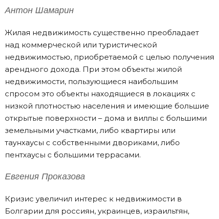
Антон Шамарин
Жилая недвижимость существенно преобладает
над коммерческой или туристической
недвижимостью, приобретаемой с целью получения
арендного дохода. При этом объекты жилой
недвижимости, пользующиеся наибольшим
спросом это объекты находящиеся в локациях с
низкой плотностью населения и имеющие большие
открытые поверхности – дома и виллы с большими
земельными участками, либо квартиры или
таунхаусы с собственными двориками, либо
пентхаусы с большими террасами.
Евгения Проказова
Кризис увеличил интерес к недвижимости в
Болгарии для россиян, украинцев, израильтян,