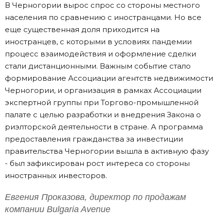
В Черногории вырос спрос со стороны местного
населения по сравнению с иностранцами. Но все
еще существенная доля приходится на
иностранцев, с которыми в условиях пандемии
процесс взаимодействия и оформление сделки
стали дистанционными. Важным событие стало
формирование Ассоциации агентств недвижимости
Черногории, и организация в рамках Ассоциации
экспертной группы при Торгово-промышленной
палате с целью разработки и внедрения Закона о
риэлторской деятельности в стране. А программа
предоставления гражданства за инвестиции
правительства Черногории вышла в активную фазу
- был зафиксирован рост интереса со стороны
иностранных инвесторов.
Евгения Проказова, директор по продажам
компании Bulgaria Avenue