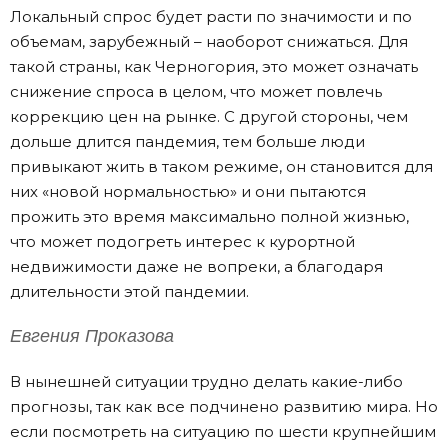
Локальный спрос будет расти по значимости и по
объемам, зарубежный – наоборот снижаться. Для
такой страны, как Черногория, это может означать
снижение спроса в целом, что может повлечь
коррекцию цен на рынке. С другой стороны, чем
дольше длится пандемия, тем больше люди
привыкают жить в таком режиме, он становится для
них «новой нормальностью» и они пытаются
прожить это время максимально полной жизнью,
что может подогреть интерес к курортной
недвижимости даже не вопреки, а благодаря
длительности этой пандемии.
Евгения Проказова
В нынешней ситуации трудно делать какие-либо
прогнозы, так как все подчинено развитию мира. Но
если посмотреть на ситуацию по шести крупнейшим