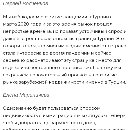
Сергей Волченков
Мы наблюдаем развитие пандемии в Турции с
марта 2020 года и за это время рынок прошел
непростые времена, но показал устойчивый спрос и
даже его рост после открытия границы Турции. Это
говорит о том, что многим людям именно эта страна
стала интересна во время пандемии и сейчас
серьезно рассматривают эту страну как место для
отдыха или постоянного проживания. Поэтому мы
сохраняем положительный прогноз на развитие
рынка зарубежной недвижимости именно в Турции.
Елена Мариничева
Однозначно будет пользоваться спросом
недвижимость с иммиграционным статусом. Теперь,
чтобы добраться до зарубежного дома,
собственникам нужно иметь основание для выезда