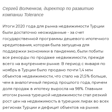
Сергей Волченков, директор по развитию
компании Tolerance
Итоги 2020 года для рынка недвижимости Турции
были достаточно неожиданные - за счет
государственной программы дешевого ипотечного
кредитования, которая была запущена для
поддержки экономики в пандемию, были побиты
все рекорды по продаже недвижимости, прежде
всего на внутреннем рынке. В период с января по
ноябрь в Турции было продано почти 1,4 млн
объектов недвижимости, что стало на 21,5% больше,
чем в аналогичный период прошлого года, причем
доля продаж в ипотеку выросла на 98%. Главным
итогом рынка турецкой недвижимости стал резкий
рост цен на недвижимость в турецких лирах во всех
регионах Турции и дефицит объектов на рынке.