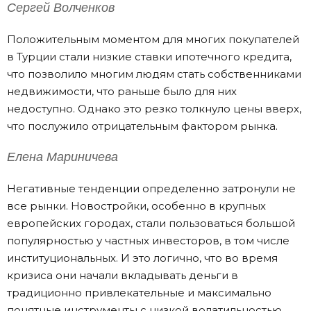
Сергей Волченков
Положительным моментом для многих покупателей
в Турции стали низкие ставки ипотечного кредита,
что позволило многим людям стать собственниками
недвижимости, что раньше было для них
недоступно. Однако это резко толкнуло цены вверх,
что послужило отрицательным фактором рынка.
Елена Мариничева
Негативные тенденции определенно затронули не
все рынки. Новостройки, особенно в крупных
европейских городах, стали пользоваться большой
популярностью у частных инвесторов, в том числе
институциональных. И это логично, что во время
кризиса они начали вкладывать деньги в
традиционно привлекательные и максимально
понятные инструменты с низкой волатильностью.