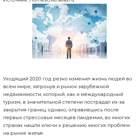
Уходящий 2020 год резко изменил жизнь людей во
всем мире, затронув и рынок зарубежной
недвижимости, который, как и международный
туризм, в значительной степени пострадал из-за
закрытия границ; однако, оправившись после
первых стрессовых месяцев пандемии, во многих
странах нашли ключи к решению многих проблем
на рынке жилья.