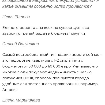
выигрышной в непростых текущих условиях? А
какие объекты особенно долго продаются?
Юлия Титова
Единого рецепта для всех не существует: все
зависит от целей, задач и бюджета покупки.
Сергей Волченков
Самый востребованный тип недвижимости сейчас –
это недорогие квартиры с 1-2 спальнями с
бюджетом от 30 000 до 60 000 евро. Учитывая, что
многие люди покупают недвижимость с целью
получения ПМЖ, спросом пользуются города
удобные для постоянного проживания, например,
Анталия.
Елена Мариничева