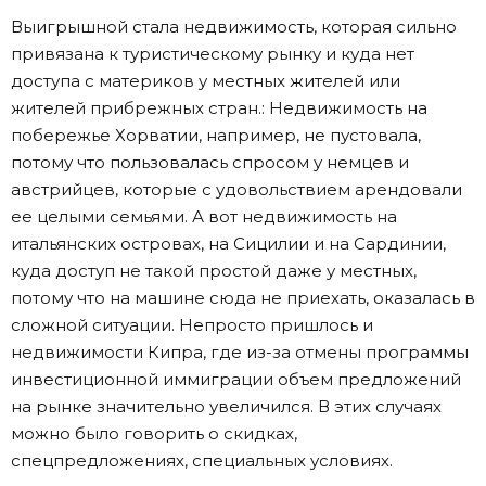
Выигрышной стала недвижимость, которая сильно
привязана к туристическому рынку и куда нет
доступа с материков у местных жителей или
жителей прибрежных стран.: Недвижимость на
побережье Хорватии, например, не пустовала,
потому что пользовалась спросом у немцев и
австрийцев, которые с удовольствием арендовали
ее целыми семьями. А вот недвижимость на
итальянских островах, на Сицилии и на Сардинии,
куда доступ не такой простой даже у местных,
потому что на машине сюда не приехать, оказалась в
сложной ситуации. Непросто пришлось и
недвижимости Кипра, где из-за отмены программы
инвестиционной иммиграции объем предложений
на рынке значительно увеличился. В этих случаях
можно было говорить о скидках,
спецпредложениях, специальных условиях.