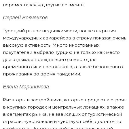
переместился на другие сегменты.
Сергей Волченков
Турецкий рынок недвижимости, после открытия
международных авиарейсов в страну показал очень
высокую активность. Много иностранных
покупателей выбрало Турцию не только как место
для отдыха, а прежде всего и место для
временного или постоянного, а также безопасного
проживания во время пандемии.
Елена Мариничева
Риэлторы и застройщики, которые продают и строят
в крупных городах и центральных локациях, а также
в сегментах рынка, не зависящих от туристической
отрасли, чувствовали и чувствуют себя достаточно
комфортно. Потому что сейчас это популярный