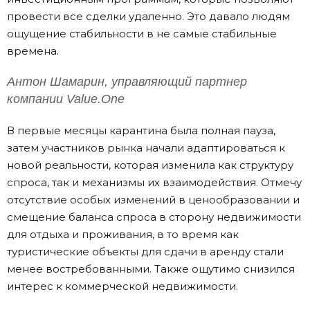
провести все сделки удаленно. Это давало людям
ощущение стабильности в не самые стабильные
времена.
Антон Шамарин, управляющий партнер
компании Value.One
В первые месяцы карантина была полная пауза,
затем участников рынка начали адаптироваться к
новой реальности, которая изменила как структуру
спроса, так и механизмы их взаимодействия. Отмечу
отсутствие особых изменений в ценообразовании и
смещение баланса спроса в сторону недвижимости
для отдыха и проживания, в то время как
туристические объекты для сдачи в аренду стали
менее востребованными. Также ощутимо снизился
интерес к коммерческой недвижимости.