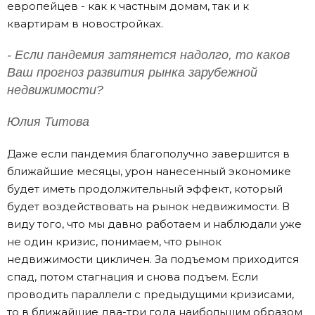
европейцев - как к частным домам, так и к
квартирам в новостройках.
- Если пандемия затянется надолго, то каков
Ваш прогноз развития рынка зарубежной
недвижимости?
Юлия Титова
Даже если пандемия благополучно завершится в
ближайшие месяцы, урон нанесенный экономике
будет иметь продолжительный эффект, который
будет воздействовать на рынок недвижимости. В
виду того, что мы давно работаем и наблюдали уже
не один кризис, понимаем, что рынок
недвижимости цикличен. За подъемом приходится
спад, потом стагнация и снова подъем. Если
проводить параллели с предыдущими кризисами,
то в ближайшие два-три года наибольшим образом