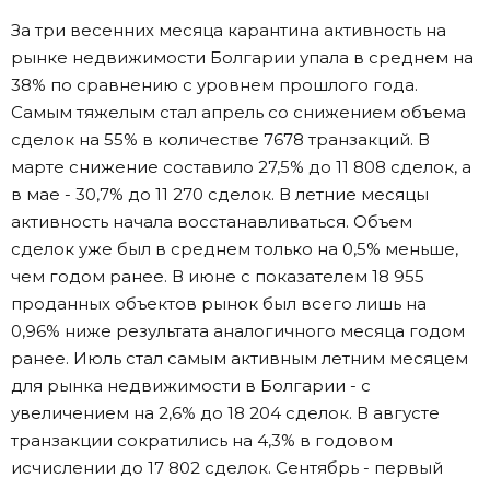
За три весенних месяца карантина активность на
рынке недвижимости Болгарии упала в среднем на
38% по сравнению с уровнем прошлого года.
Самым тяжелым стал апрель со снижением объема
сделок на 55% в количестве 7678 транзакций. В
марте снижение составило 27,5% до 11 808 сделок, а
в мае - 30,7% до 11 270 сделок. В летние месяцы
активность начала восстанавливаться. Объем
сделок уже был в среднем только на 0,5% меньше,
чем годом ранее. В июне с показателем 18 955
проданных объектов рынок был всего лишь на
0,96% ниже результата аналогичного месяца годом
ранее. Июль стал самым активным летним месяцем
для рынка недвижимости в Болгарии - с
увеличением на 2,6% до 18 204 сделок. В августе
транзакции сократились на 4,3% в годовом
исчислении до 17 802 сделок. Сентябрь - первый