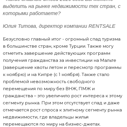
выделить на рынке недвижимости тех стран, с
которыми работаете?
Юлия Титова, директор компании RENTSALE
Безусловно главный итог - огромный спад туризма
в большинстве стран, кроме Турции. Также могу
отметить завершение действующих программ
получения гражданства за инвестиции на Мальте
(завершение квоты летом и пересмотр программы
к ноябрю) и на Кипре (с 1 ноября). Также стало
проблемой невозможность свободного
перемещения по миру без ВНЖ, ПМЖ и
гражданства – это увеличило рост интереса к этому
сегменту рынка. При этом отсутствует спад и даже
отмечается рост спроса к элитному сегменту рынка
недвижимости, где владельцы жилья
перемещаются по миру на бизнес-джетах.