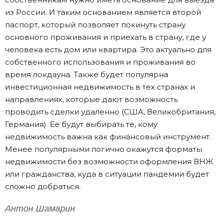
из России. И таким основанием является второй
паспорт, который позволяет покинуть страну
основного проживания и приехать в страну, где у
человека есть дом или квартира. Это актуально для
собственного использования и проживания во
время локдауна. Также будет популярна
инвестиционная недвижимость в тех странах и
направлениях, которые дают возможность
проводить сделки удаленно (США, Великобритания,
Германия). Ее будут выбирать те, кому
недвижимость важна как финансовый инструмент.
Менее популярными логично окажутся форматы
недвижимости без возможности оформления ВНЖ
или гражданства, куда в ситуации пандемии будет
сложно добраться.
Антон Шамарин