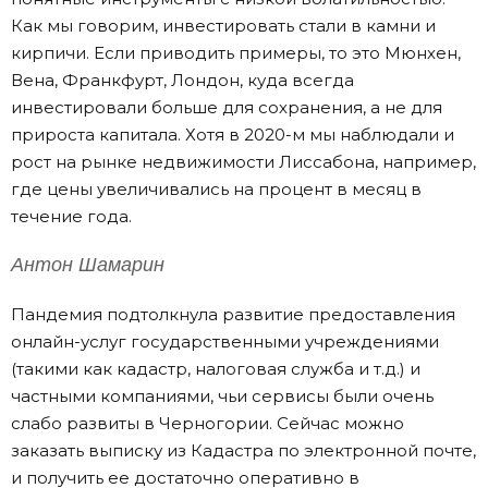
Как мы говорим, инвестировать стали в камни и
кирпичи. Если приводить примеры, то это Мюнхен,
Вена, Франкфурт, Лондон, куда всегда
инвестировали больше для сохранения, а не для
прироста капитала. Хотя в 2020-м мы наблюдали и
рост на рынке недвижимости Лиссабона, например,
где цены увеличивались на процент в месяц в
течение года.
Антон Шамарин
Пандемия подтолкнула развитие предоставления
онлайн-услуг государственными учреждениями
(такими как кадастр, налоговая служба и т.д.) и
частными компаниями, чьи сервисы были очень
слабо развиты в Черногории. Сейчас можно
заказать выписку из Кадастра по электронной почте,
и получить ее достаточно оперативно в