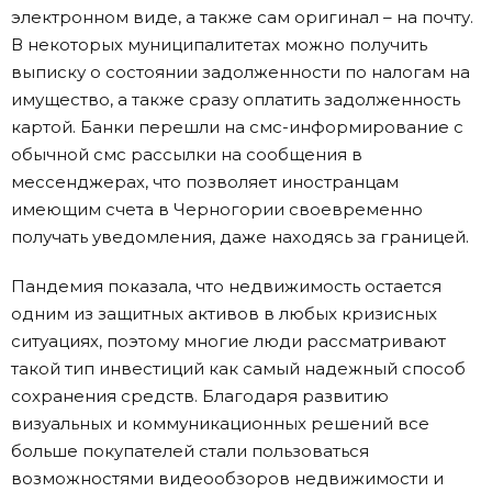
электронном виде, а также сам оригинал – на почту.
В некоторых муниципалитетах можно получить
выписку о состоянии задолженности по налогам на
имущество, а также сразу оплатить задолженность
картой. Банки перешли на смс-информирование с
обычной смс рассылки на сообщения в
мессенджерах, что позволяет иностранцам
имеющим счета в Черногории своевременно
получать уведомления, даже находясь за границей.
Пандемия показала, что недвижимость остается
одним из защитных активов в любых кризисных
ситуациях, поэтому многие люди рассматривают
такой тип инвестиций как самый надежный способ
сохранения средств. Благодаря развитию
визуальных и коммуникационных решений все
больше покупателей стали пользоваться
возможностями видеообзоров недвижимости и