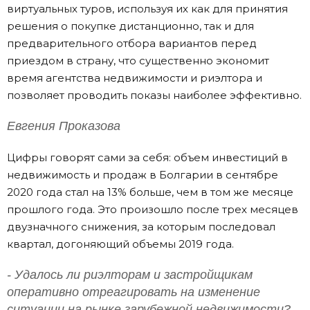
виртуальных туров, используя их как для принятия
решения о покупке дистанционно, так и для
предварительного отбора вариантов перед
приездом в страну, что существенно экономит
время агентства недвижимости и риэлтора и
позволяет проводить показы наиболее эффективно.
Евгения Проказова
Цифры говорят сами за себя: объем инвестиций в
недвижимость и продаж в Болгарии в сентябре
2020 года стал на 13% больше, чем в том же месяце
прошлого года. Это произошло после трех месяцев
двузначного снижения, за которым последовал
квартал, догоняющий объемы 2019 года.
- Удалось ли риэлторам и застройщикам
оперативно отреагировать на изменение
ситуации на рынке зарубежной недвижимости?