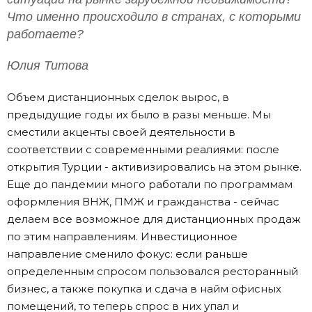
Что именно происходило в странах, с которыми
работаете?
Юлия Титова
Объем дистанционных сделок вырос, в
предыдущие годы их было в разы меньше. Мы
сместили акценты своей деятельности в
соответствии с современными реалиями: после
открытия Турции - активизировались на этом рынке.
Еще до пандемии много работали по программам
оформления ВНЖ, ПМЖ и гражданства - сейчас
делаем все возможное для дистанционных продаж
по этим направлениям. Инвестиционное
направление сменило фокус: если раньше
определенным спросом пользовался ресторанный
бизнес, а также покупка и сдача в найм офисных
помещений, то теперь спрос в них упал и