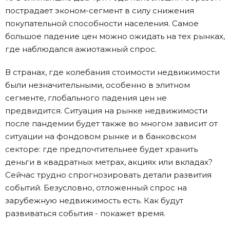
пострадает эконом-сегмент в силу снижения
покупательной способности населения. Самое
большое падение цен можно ожидать на тех рынках,
где наблюдался ажиотажный спрос.
В странах, где колебания стоимости недвижимости
были незначительными, особенно в элитном
сегменте, глобального падения цен не
предвидится. Ситуация на рынке недвижимости
после пандемии будет также во многом зависит от
ситуации на фондовом рынке и в банковском
секторе: где предпочтительнее будет хранить
деньги в квадратных метрах, акциях или вкладах?
Сейчас трудно спрогнозировать детали развития
событий. Безусловно, отложенный спрос на
зарубежную недвижимость есть. Как будут
развиваться события - покажет время.