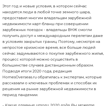
Этот год и новые условия, в котором сейчас
находятся люди в любой точке земного шара,
предоставил многим владельцам зарубежной
недвижимости карт-бланш при совершении
зарубежных поездок - владельцы ВНЖ смогли
получить доступ к международным перелетам даже
в условиях закрытых границ. Поэтому, несмотря на
непростое кризисное время, все больше людей
сейчас задумываются о покупке зарубежного жилья,
процесс которой можно осуществить в
большинстве случаев дистанционным образом.
Подводя итоги 2020 года, редакция
HomesOverseas.ru обратилась к экспертам, которые
рассказали о ключевых проблемах и способах их
решения на рынке зарубежной недвижимости в
период пандемии.
- Какие главные итоги 2020 года Вы можете