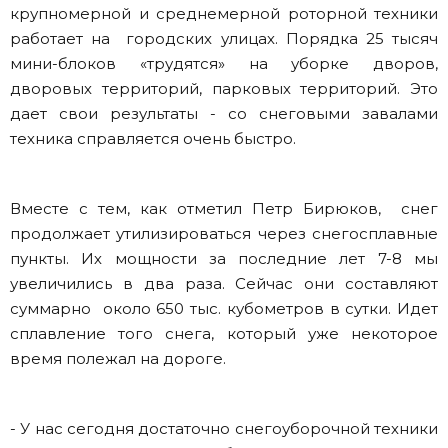
крупномерной и среднемерной роторной техники
работает на городских улицах. Порядка 25 тысяч
мини-блоков «трудятся» на уборке дворов,
дворовых территорий, парковых территорий. Это
дает свои результаты - со снеговыми завалами
техника справляется очень быстро.
Вместе с тем, как отметил Петр Бирюков, снег
продолжает утилизироваться через снегосплавные
пункты. Их мощности за последние лет 7-8 мы
увеличились в два раза. Сейчас они составляют
суммарно около 650 тыс. кубометров в сутки. Идет
сплавление того снега, который уже некоторое
время полежал на дороге.
- У нас сегодня достаточно снегоуборочной техники