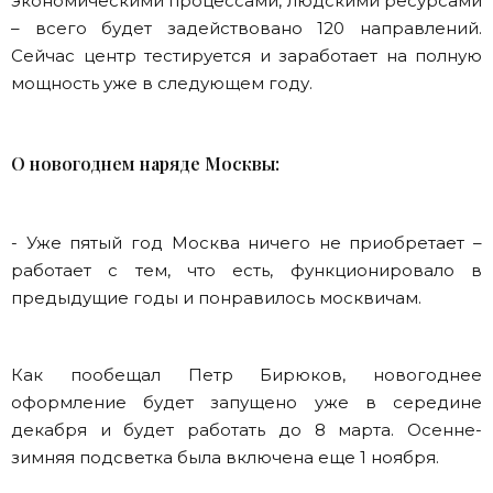
экономическими процессами, людскими ресурсами
– всего будет задействовано 120 направлений.
Сейчас центр тестируется и заработает на полную
мощность уже в следующем году.
О новогоднем наряде Москвы:
- Уже пятый год Москва ничего не приобретает –
работает с тем, что есть, функционировало в
предыдущие годы и понравилось москвичам.
Как пообещал Петр Бирюков, новогоднее
оформление будет запущено уже в середине
декабря и будет работать до 8 марта. Осенне-
зимняя подсветка была включена еще 1 ноября.