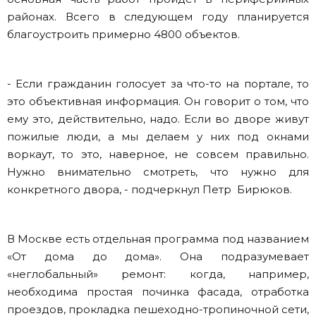
районах. Всего в следующем году планируется
благоустроить примерно 4800 объектов.
- Если гражданин голосует за что-то на портале, то
это объективная информация. Он говорит о том, что
ему это, действительно, надо. Если во дворе живут
пожилые люди, а мы делаем у них под окнами
воркаут, то это, наверное, не совсем правильно.
Нужно внимательно смотреть, что нужно для
конкретного двора, - подчеркнул Петр Бирюков.
В Москве есть отдельная программа под названием
«От дома до дома». Она подразумевает
«неглобальный» ремонт: когда, например,
необходима простая починка фасада, отработка
проездов, прокладка пешеходно-тропиночной сети,