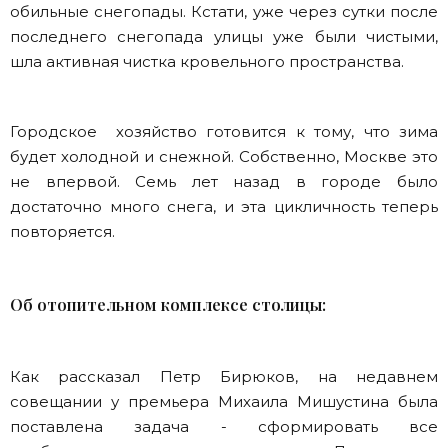
обильные снегопады. Кстати, уже через сутки после
последнего снегопада улицы уже были чистыми,
шла активная чистка кровельного пространства.
Городское хозяйство готовится к тому, что зима
будет холодной и снежной. Собственно, Москве это
не впервой. Семь лет назад в городе было
достаточно много снега, и эта цикличность теперь
повторяется.
Об отопительном комплексе столицы:
Как рассказал Петр Бирюков, на недавнем
совещании у премьера Михаила Мишустина была
поставлена задача - сформировать все