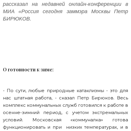
рассказал на недавней онлайн-конференции в
МИА «Россия сегодня заммэра Москвы Петр
БИРЮКОВ.
О готовности к зиме:
- По сути, любые природные катаклизмы - это для
нас штатная работа, - сказал Петр Бирюков. Весь
комплекс коммунальных служб готовился к работе в
осенне-зимний период, с учетом экстремальных
условий. Московская «коммуналка» готова
функционировать и при низких температурах, и в