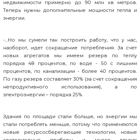
недвижимости примерно до 90 млн кв метров.
Теперь нужны дополнительные мощности тепла и
энергии.
-...Но мы сумели так построить работу, что у нас,
наоборот, идет сокращение потребления. За счет
новых агрегатов мы имеем резерв по теплу
порядка 48 процентов, по воде - 50 с лишним
процентов, по канализации - более 40 процентов.
По газу резерв составляет 30% (за счет сокращения
непродуктивного использования), а по
электроэнергии – порядка 25%.
Здания по площади стали больше, но энергии мы
стали потреблять меньше, потому что применяются
новые ресурсосберегающие технологии, новые
светодиодные приборы и много других