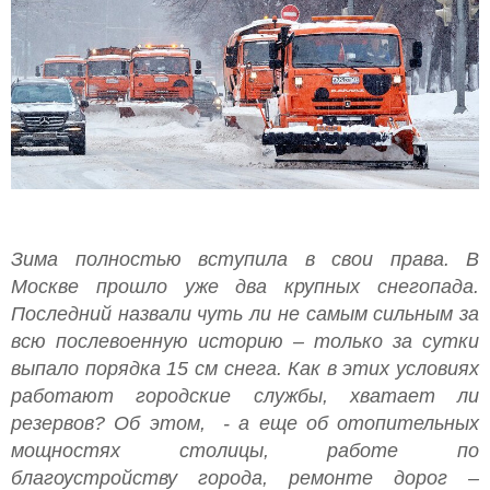
Зима полностью вступила в свои права. В
Москве прошло уже два крупных снегопада.
Последний назвали чуть ли не самым сильным за
всю послевоенную историю – только за сутки
выпало порядка 15 см снега. Как в этих условиях
работают городские службы, хватает ли
резервов? Об этом, - а еще об отопительных
мощностях столицы, работе по
благоустройству города, ремонте дорог –