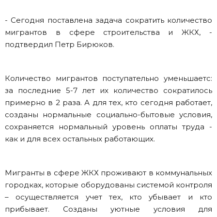
- Сегодня поставлена задача сократить количество
мигрантов в сфере строительства и ЖКХ, -
подтвердил Петр Бирюков.
Количество мигрантов поступательно уменьшаетс:
за последние 5-7 лет их количество сократилось
примерно в 2 раза. А для тех, кто сегодня работает,
созданы нормальные социально-бытовые условия,
сохраняется нормальный уровень оплаты труда -
как и для всех остальных работающих.
Мигранты в сфере ЖКХ проживают в коммунальных
городках, которые оборудованы системой контроля
– осуществляется учет тех, кто убывает и кто
прибывает. Созданы уютные условия для