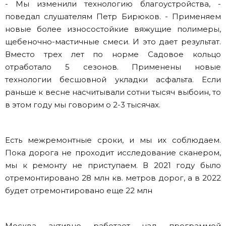
- Мы изменили технологию благоустройства, -
поведал слушателям Петр Бирюков. - Применяем
новые более износостойкие вяжущие полимеры,
щебеночно-мастичные смеси. И это дает результат.
Вместо трех лет по норме Садовое кольцо
отработало 5 сезонов. Применены новые
технологии бесшовной укладки асфальта. Если
раньше к весне насчитывали сотни тысяч выбоин, то
в этом году мы говорим о 2-3 тысячах.
Есть межремонтные сроки, и мы их соблюдаем.
Пока дорога не проходит исследование сканером,
мы к ремонту не приступаем. В 2021 году было
отремонтировано 28 млн кв. метров дорог, а в 2022
будет отремонтировано еще 22 млн
Москва активно работает над программой