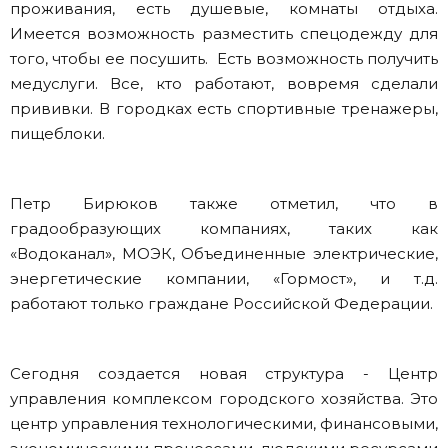
проживания, есть душевые, комнаты отдыха.
Имеется возможность разместить спецодежду для
того, чтобы ее посушить. Есть возможность получить
медуслуги. Все, кто работают, вовремя сделали
прививки. В городках есть спортивные тренажеры,
пищеблоки.
Петр Бирюков также отметил, что в
градообразующих компаниях, таких как
«Водоканал», МОЭК, Объединенные электрические,
энергетические компании, «Гормост», и т.д.
работают только граждане Российской Федерации.
Сегодня создается новая структура - Центр
управления комплексом городского хозяйства. Это
центр управления технологическими, финансовыми,