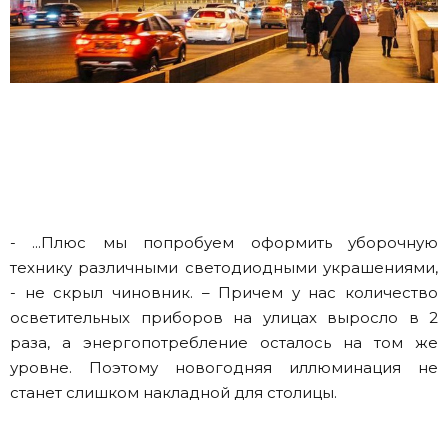
- ...Плюс мы попробуем оформить уборочную
технику различными светодиодными украшениями,
- не скрыл чиновник. – Причем у нас количество
осветительных приборов на улицах выросло в 2
раза, а энергопотребление осталось на том же
уровне. Поэтому новогодняя иллюминация не
станет слишком накладной для столицы.