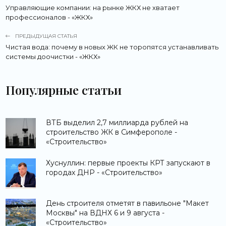
Управляющие компании: на рынке ЖКХ не хватает
профессионалов - «ЖКХ»
ПРЕДЫДУЩАЯ СТАТЬЯ
Чистая вода: почему в новых ЖК не торопятся устанавливать
системы доочистки - «ЖКХ»
Популярные статьи
ВТБ выделил 2,7 миллиарда рублей на
строительство ЖК в Симферополе -
«Строительство»
Хуснуллин: первые проекты КРТ запускают в
городах ДНР - «Строительство»
День строителя отметят в павильоне "Макет
Москвы" на ВДНХ 6 и 9 августа -
«Строительство»