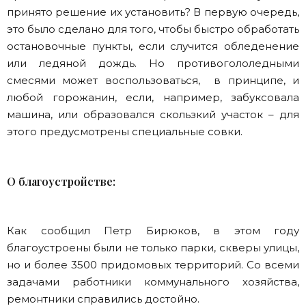
принято решение их установить? В первую очередь,
это было сделано для того, чтобы быстро обработать
остановочные пункты, если случится обледенение
или ледяной дождь. Но противогололедными
смесями может воспользоваться, в принципе, и
любой горожанин, если, например, забуксовала
машина, или образовался скользкий участок – для
этого предусмотрены специальные совки.
О благоустройстве:
Как сообщил Петр Бирюков, в этом году
благоустроены были не только парки, скверы улицы,
но и более 3500 придомовых территорий. Со всеми
задачами работники коммунального хозяйства,
ремонтники справились достойно.