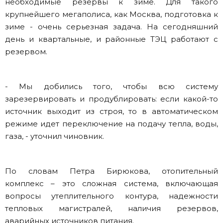
необходимые резервы к зиме. Для такого
крупнейшего мегаполиса, как Москва, подготовка к
зиме - очень серьезная задача. На сегодняшний
день и квартальные, и районные ТЭЦ работают с
резервом.
- Мы добились того, чтобы всю систему
зарезервировать и продублировать: если какой-то
источник выходит из строя, то в автоматическом
режиме идет переключение на подачу тепла, воды,
газа, - уточнил чиновник.
По словам Петра Бирюкова, отопительный
комплекс – это сложная система, включающая
вопросы утеплительного контура, надежности
тепловых магистралей, наличия резервов,
аварийных источников питания.