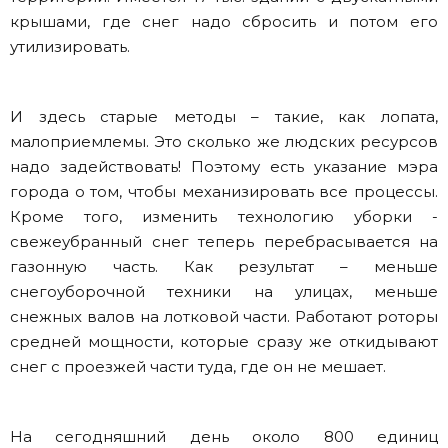
крышами, где снег надо сбросить и потом его
утилизировать.
И здесь старые методы – такие, как лопата,
малоприемлемы. Это сколько же людских ресурсов
надо задействовать! Поэтому есть указание мэра
города о том, чтобы механизировать все процессы.
Кроме того, изменить технологию уборки -
свежеубранный снег теперь перебрасывается на
газонную часть. Как результат – меньше
снегоуборочной техники на улицах, меньше
снежных валов на лотковой части. Работают роторы
средней мощности, которые сразу же откидывают
снег с проезжей части туда, где он не мешает.
На сегодняшний день около 800 единиц