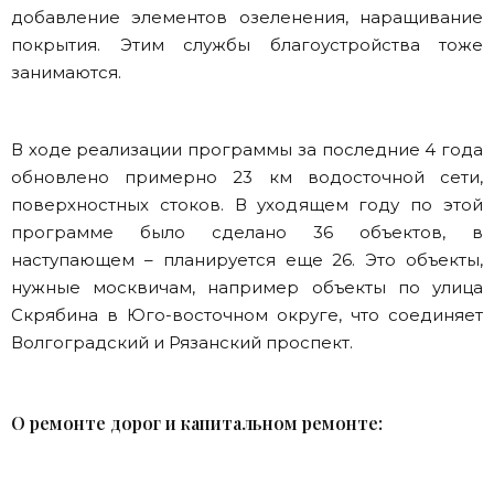
добавление элементов озеленения, наращивание
покрытия. Этим службы благоустройства тоже
занимаются.
В ходе реализации программы за последние 4 года
обновлено примерно 23 км водосточной сети,
поверхностных стоков. В уходящем году по этой
программе было сделано 36 объектов, в
наступающем – планируется еще 26. Это объекты,
нужные москвичам, например объекты по улица
Скрябина в Юго-восточном округе, что соединяет
Волгоградский и Рязанский проспект.
О ремонте дорог и капитальном ремонте: