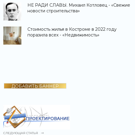
НЕ РАДИ СЛАВЫ. Михаил Котловец - «Свежие
новости строительства»
Стоимость жилья в Костроме в 2022 году
поразила всех - «Недвижимость»
ДОБАВИТЬ БАННЕР
СЛЕДУЮЩАЯ СТАТЬЯ