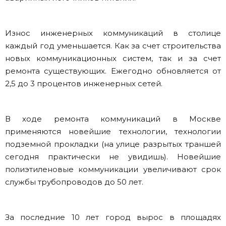
Износ инженерных коммуникаций в столице
каждый год уменьшается. Как за счет строительства
новых коммуникационных систем, так и за счет
ремонта существующих. Ежегодно обновляется от
2,5 до 3 процентов инженерных сетей.
В ходе ремонта коммуникаций в Москве
применяются новейшие технологии, технологии
подземной прокладки (на улице разрытых траншей
сегодня практически не увидишь). Новейшие
полиэтиленовые коммуникации увеличивают срок
службы трубопроводов до 50 лет.
За последние 10 лет город вырос в площадях