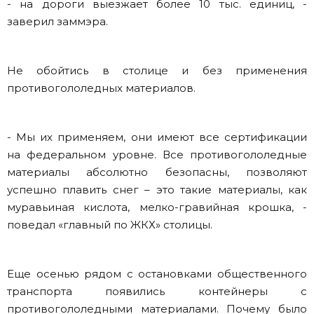
- на дороги выезжает более 10 тыс. единиц, -
заверил заммэра.
Не обойтись в столице и без применения
противогололедных материалов.
- Мы их применяем, они имеют все сертификации
на федеральном уровне. Все противогололедные
материалы абсолютно безопасны, позволяют
успешно плавить снег – это такие материалы, как
муравьиная кислота, мелко-гравийная крошка, -
поведал «главный по ЖКХ» столицы.
Еще осенью рядом с остановками общественного
транспорта появились контейнеры с
противогололедными материалами. Почему было