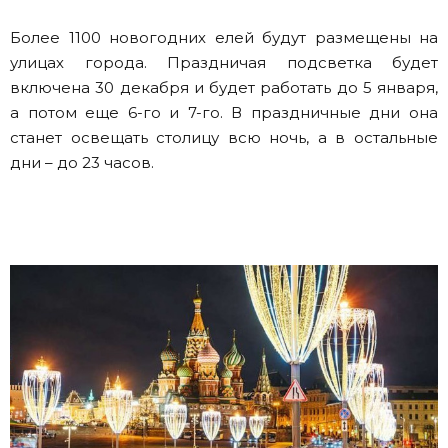
Более 1100 новогодних елей будут размещены на
улицах города. Праздничая подсветка будет
включена 30 декабря и будет работать до 5 января,
а потом еще 6-го и 7-го. В праздничные дни она
станет освещать столицу всю ночь, а в остальные
дни – до 23 часов.