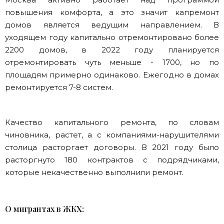
повышения комфорта, а это значит капремонт
домов является ведущим направлением. В
уходящем году капитально отремонтировано более
2200 домов, в 2022 году планируется
отремонтировать чуть меньше - 1700, но по
площадям примерно одинаково. Ежегодно в домах
ремонтируется 7-8 систем.
Качество капитального ремонта, по словам
чиновника, растет, а с компаниями-нарушителями
столица расторгает договоры. В 2021 году было
расторгнуто 180 контрактов с подрядчиками,
которые некачественно выполнили ремонт.
О мигрантах в ЖКХ: