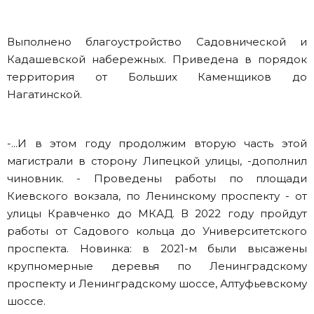
Выполнено благоустройство Садовнической и
Кадашевской набережных. Приведена в порядок
территория от Больших Каменщиков до
Нагатинской.
-...И в этом году продолжим вторую часть этой
магистрали в сторону Липецкой улицы, -дополнил
чиновник. - Проведены работы по площади
Киевского вокзала, по Ленинскому проспекту - от
улицы Кравченко до МКАД. В 2022 году пройдут
работы от Садового кольца до Университетского
проспекта. Новинка: в 2021-м были высажены
крупномерные деревья по Ленинградскому
проспекту и Ленинградскому шоссе, Алтуфьевскому
шоссе.