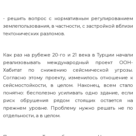
- решить вопрос с нормативным регулированием
землепользования, в частности, с застройкой вблизи
тектонических разломов.
Как раз на рубеже 20-го и 21 века в Турции начали
реализовывать международный проект ООН-
Хабитат по снижению сейсмической угрозы.
Согласно этому проекту, изменилось отношение к
сейсмостойкости, в целом. Наконец, всем стало
понятно: бесполезно усиливать одно здание, если
риск обрушения рядом стоящих остается на
прежнем уровне. Проблему нужно решать не по
отдельности, а в целом.