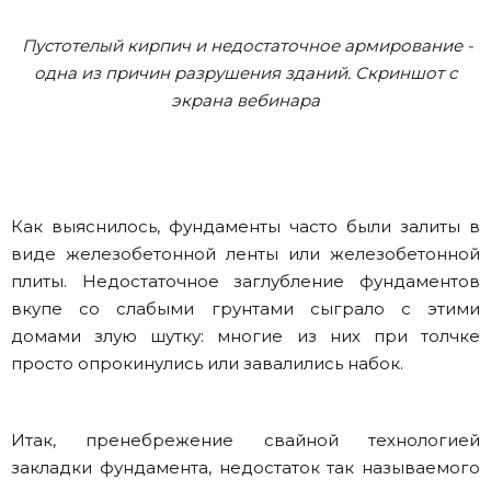
Пустотелый кирпич и недостаточное армирование -
одна из причин разрушения зданий. Скриншот с
экрана вебинара
Как выяснилось, фундаменты часто были залиты в
виде железобетонной ленты или железобетонной
плиты. Недостаточное заглубление фундаментов
вкупе со слабыми грунтами сыграло с этими
домами злую шутку: многие из них при толчке
просто опрокинулись или завалились набок.
Итак, пренебрежение свайной технологией
закладки фундамента, недостаток так называемого