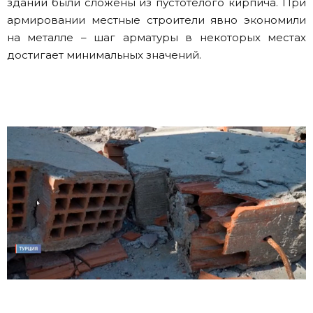
зданий были сложены из пустотелого кирпича. При
армировании местные строители явно экономили
на металле – шаг арматуры в некоторых местах
достигает минимальных значений.