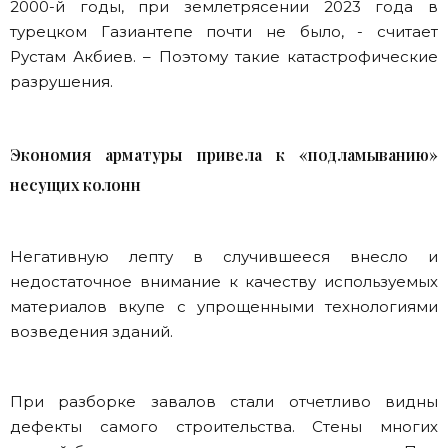
2000-й годы, при землетрясении 2023 года в
турецком Газиантепе почти не было, - считает
Рустам Акбиев. – Поэтому такие катастрофические
разрушения.
Экономия арматуры привела к «подламыванию»
несущих колонн
Негативную лепту в случившееся внесло и
недостаточное внимание к качеству используемых
материалов вкупе с упрощенными технологиями
возведения зданий.
При разборке завалов стали отчетливо видны
дефекты самого строительства. Стены многих