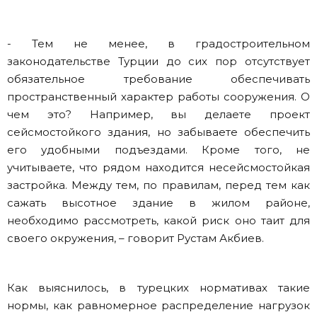
- Тем не менее, в градостроительном
законодательстве Турции до сих пор отсутствует
обязательное требование обеспечивать
пространственный характер работы сооружения. О
чем это? Например, вы делаете проект
сейсмостойкого здания, но забываете обеспечить
его удобными подъездами. Кроме того, не
учитываете, что рядом находится несейсмостойкая
застройка. Между тем, по правилам, перед тем как
сажать высотное здание в жилом районе,
необходимо рассмотреть, какой риск оно таит для
своего окружения, – говорит Рустам Акбиев.
Как выяснилось, в турецких нормативах такие
нормы, как равномерное распределение нагрузок