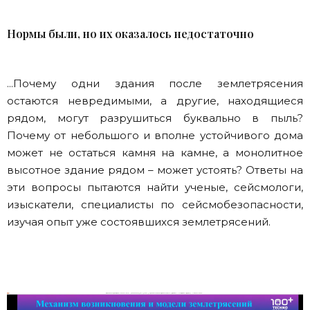
Нормы были, но их оказалось недостаточно
...Почему одни здания после землетрясения
остаются невредимыми, а другие, находящиеся
рядом, могут разрушиться буквально в пыль?
Почему от небольшого и вполне устойчивого дома
может не остаться камня на камне, а монолитное
высотное здание рядом – может устоять? Ответы на
эти вопросы пытаются найти ученые, сейсмологи,
изыскатели, специалисты по сейсмобезопасности,
изучая опыт уже состоявшихся землетрясений.