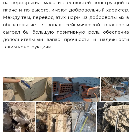
на перекрытия, масс и жесткостей конструкций в
плане и по высоте, имеют добровольный характер.
Между тем, перевод этих норм из добровольных в
обязательные в зонах сейсмической опасности
сыграл бы большую позитивную роль, обеспечив
дополнительный запас прочности и надежности
таким конструкциям.