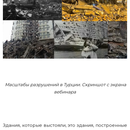
Масштабы разрушений в Турции. Скриншот с экрана
вебинара
Здания, которые выстояли, это здания, построенные