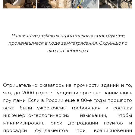
Различные дефекты строительных конструкций,
проявившиеся в ходе землетрясения. Скриншот с
экрана вебинара
Отрицательно сказалось на прочности зданий и то,
что, до 2000 года в Турции всерьез не занимались
грунтами. Если в России еще в 80-е годы прошлого
века были ужесточены требования к составу
инженерно-геологических изысканий, чтобы
минимизировать риск деградации грунтов и
просадки фундаментов при возникновении