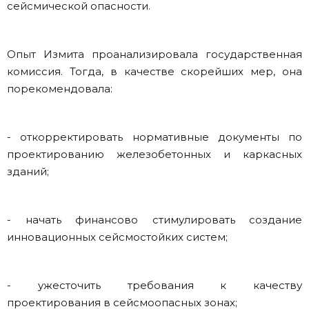
сейсмической опасности.
Опыт Измита проанализировала государственная
комиссия. Тогда, в качестве скорейших мер, она
порекомендовала:
- откорректировать нормативные документы по
проектированию железобетонных и каркасных
зданий;
- начать финансово стимулировать создание
инновационных сейсмостойких систем;
- ужесточить требования к качеству
проектирования в сейсмоопасных зонах;