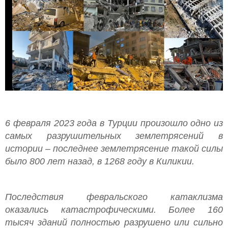
6 февраля 2023 года в Турции произошло одно из
самых разрушительных землетрясений в
истории – последнее землетрясение такой силы
было 800 лет назад, в 1268 году в Киликии.
Последствия февральского катаклизма
оказались катастрофическими. Более 160
тысяч зданий полностью разрушено или сильно