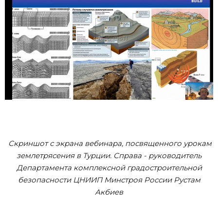
Скриншот с экрана вебинара, посвященного урокам
землетрясения в Турции. Справа - руководитель
Департамента комплексной градостроительной
безопасности ЦНИИП Минстроя России Рустам
Акбиев