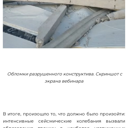
Обломки разрушенного конструктива. Скриншот с
экрана вебинара
В итоге, произошло то, что должно было произойти:
интенсивные сейсмические колебания вызвали