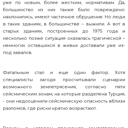
уже по новым, более жестким, нормативам. Да,
большинство из них также было повреждено:
наклонились, имеют частичное обрушение. Но люди
в таких зданиях, в большинстве – выжили. А вот в
старых зданиях, построенных до 1975 года и
несколько позже ситуация оказалась трагической –
немногих оставшихся в живых доставали уже из-
под завалов.
Фатальным стал и еще один фактор. Хотя
специалисты загодя просчитывали сценарии
возможного землетрясения, согласно пяти
сейсмическим зонам, на которые разделена Турция,
- они недооценили сейсмическую опасность вблизи
разломов, где риски кратно возрастают.