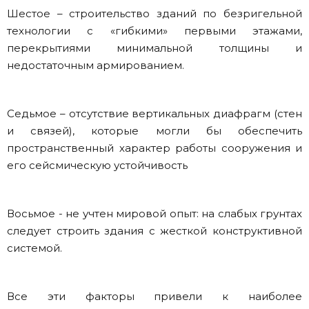
Шестое – строительство зданий по безригельной
технологии с «гибкими» первыми этажами,
перекрытиями минимальной толщины и
недостаточным армированием.
Седьмое – отсутствие вертикальных диафрагм (стен
и связей), которые могли бы обеспечить
пространственный характер работы сооружения и
его сейсмическую устойчивость
Восьмое - не учтен мировой опыт: на слабых грунтах
следует строить здания с жесткой конструктивной
системой.
Все эти факторы привели к наиболее