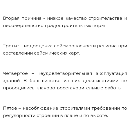
Вторая причина - низкое качество строительства и
несовершенство градостроительных норм.
Третье – недооценка сейсмоопасности региона при
составлении сейсмических карт.
Четвертое – неудовлетворительная эксплуатация
зданий. В большинстве из них десятилетиями не
проводились планово-восстановительные работы.
Пятое – несоблюдение строителями требований по
регулярности строений в плане и по высоте.