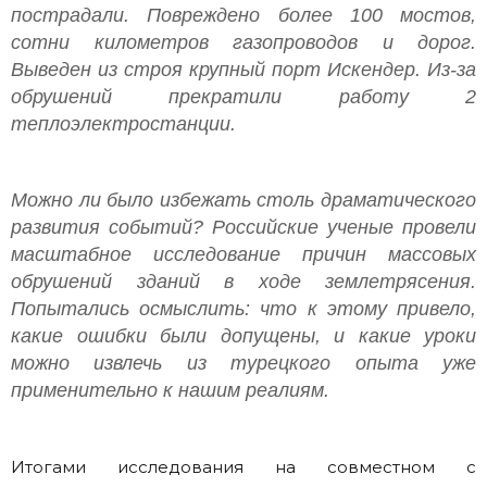
пострадали. Повреждено более 100 мостов,
сотни километров газопроводов и дорог.
Выведен из строя крупный порт Искендер. Из-за
обрушений прекратили работу 2
теплоэлектростанции.
Можно ли было избежать столь драматического
развития событий? Российские ученые провели
масштабное исследование причин массовых
обрушений зданий в ходе землетрясения.
Попытались осмыслить: что к этому привело,
какие ошибки были допущены, и какие уроки
можно извлечь из турецкого опыта уже
применительно к нашим реалиям.
Итогами исследования на совместном с