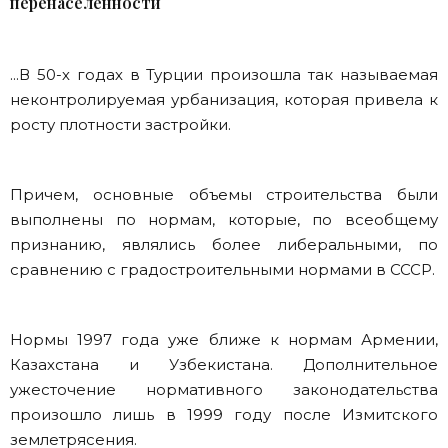
перенаселенности
...В 50-х годах в Турции произошла так называемая
неконтролируемая урбанизация, которая привела к
росту плотности застройки.
Причем, основные объемы строительства были
выполнены по нормам, которые, по всеобщему
признанию, являлись более либеральными, по
сравнению с градостроительными нормами в СССР.
Нормы 1997 года уже ближе к нормам Армении,
Казахстана и Узбекистана. Дополнительное
ужесточение нормативного законодательства
произошло лишь в 1999 году после Измитского
землетрясения.