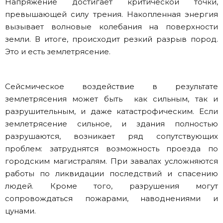
Напряжение достигает критической точки,
превышающей силу трения. Накопленная энергия
вызывает волновые колебания на поверхности
земли. В итоге, происходит резкий разрыв пород.
Это и есть землетрясение.
Сейсмическое воздействие в результате
землетрясения может быть как сильным, так и
разрушительным, и даже катастрофическим. Если
землетрясение сильное, и здания полностью
разрушаются, возникает ряд сопутствующих
проблем: затруднятся возможность проезда по
городским магистралям. При завалах усложняются
работы по ликвидации последствий и спасению
людей. Кроме того, разрушения могут
сопровождаться пожарами, наводнениями и
цунами.