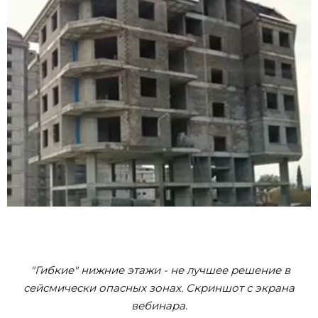
"Гибкие" нижние этажи - не лучшее решение в
сейсмически опасных зонах. Скриншот с экрана
вебинара.