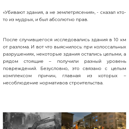
«Убивают здания, а не землетрясения», - сказал кто-
то из мудрых, и был абсолютно прав.
После случившегося исследовались здания в 10 км
от разлома. И вот что выяснилось: при колоссальных
разрушениях, некоторые здания остались целыми, а
рядом стоящие – получили разный уровень
повреждений. Безусловно, это связано с целым
комплексом причин, главная из которых –
несоблюдение нормативов строительства.