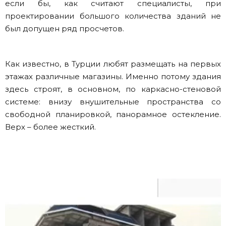
если бы, как считают специалисты, при
проектировании большого количества зданий не
был допущен ряд просчетов.
Как известно, в Турции любят размещать на первых
этажах различные магазины. Именно потому здания
здесь строят, в основном, по каркасно-стеновой
системе: внизу внушительные пространства со
свободной планировкой, панорамное остекление.
Верх – более жесткий.