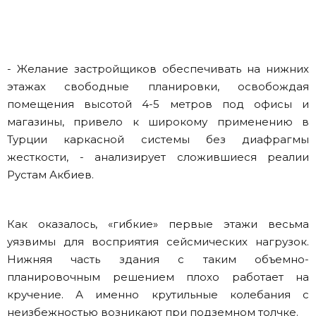
- Желание застройщиков обеспечивать на нижних
этажах свободные планировки, освобождая
помещения высотой 4-5 метров под офисы и
магазины, привело к широкому применению в
Турции каркасной системы без диафрагмы
жесткости, - анализирует сложившиеся реалии
Рустам Акбиев.
Как оказалось, «гибкие» первые этажи весьма
уязвимы для восприятия сейсмических нагрузок.
Нижняя часть здания с таким объемно-
планировочным решением плохо работает на
кручение. А именно крутильные колебания с
неизбежностью возникают при подземном толчке.