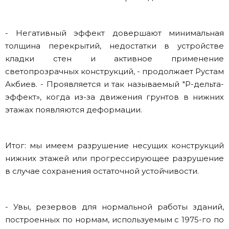
- Негативный эффект довершают минимальная
толщина перекрытий, недостатки в устройстве
кладки стен и активное применение
светопрозрачных конструкций, - продолжает Рустам
Акбиев. - Проявляется и так называемый "P-дельта-
эффект», когда из-за движения грунтов в нижних
этажах появляются деформации.
Итог: мы имеем разрушение несущих конструкций
нижних этажей или прогрессирующее разрушение
в случае сохранения остаточной устойчивости.
- Увы, резервов для нормальной работы зданий,
построенных по нормам, используемым с 1975-го по