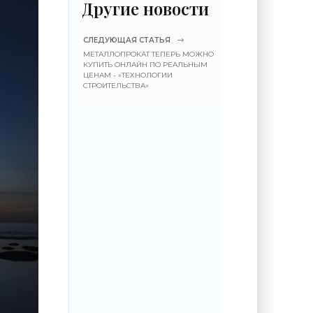
Другие новости
СЛЕДУЮЩАЯ СТАТЬЯ
МЕТАЛЛОПРОКАТ ТЕПЕРЬ МОЖНО
КУПИТЬ ОНЛАЙН ПО РЕАЛЬНЫМ
ЦЕНАМ - «ТЕХНОЛОГИИ
СТРОИТЕЛЬСТВА»