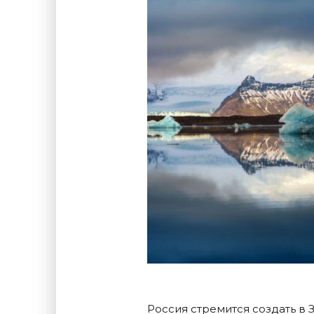
Россия стремится создать в