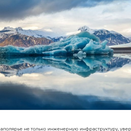
 Заполярье не только инженерную инфраструктуру, уве