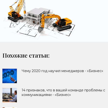
Похожие статьи:
Чему 2020 год научил менеджеров - «Бизнес»
14 признаков, что в вашей команде проблемы с
коммуникациями - «Бизнес»