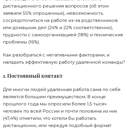
дистанционного решения вопросов (об этом
заявили 55% опрошенных), невозможность
сосредоточиться на работе из-за родственников
или домашних дел (24% и 22% соответственно),
трудности с самоорганизацией (18%) и технические
проблемы (16%).
Как разобраться с негативными факторами, и
наладить эффективную работу удаленной команды?
1. Постоянный контакт
Для многих людей удаленная работа сама по себе
является большим преимуществом. В конце
прошлого года мы опросили более 1,5 тысяч
человек по всей России и почти половина из них
(47,4%) отметили, что хотели бы работать
дистанционно, или чередуя подобный формат