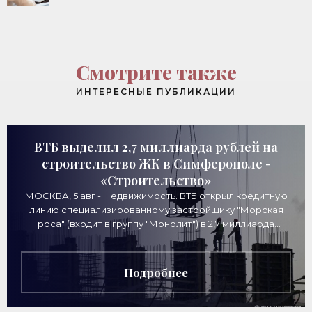
Смотрите также
ИНТЕРЕСНЫЕ ПУБЛИКАЦИИ
ВТБ выделил 2,7 миллиарда рублей на
строительство ЖК в Симферополе -
«Строительство»
МОСКВА, 5 авг - Недвижимость. ВТБ открыл кредитную
линию специализированному застройщику "Морская
роса" (входит в группу "Монолит") в 2,7 миллиарда
рублей для
Подробнее