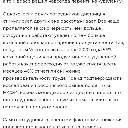
а то и вовсе решил навсегда перейти на «удаленку».
Однако, если одних сотрудников дистанция
стимулирует, других она расхолаживает. Все чаще
проявляется закономерность: чем дольше
сотрудники работают удаленно, тем больше
компаний сообщает о падении продуктивности. Так,
по данным Vocon, если в апреле 2020 года 56%
компаний оценивали продуктивность удаленной
работы как «превосходную», то уже спустя шесть
месяцев 40% отметили снижение
производительности труда. Тренд подтверждают и
исследования российского рынка: по данным
НАФИ, восемь менеджеров из десяти считают, что
их сотрудники, работающие из дома, значительно
потеряли в продуктивности.
Сами сотрудники ключевыми факторами снижения
производительности называют сложность