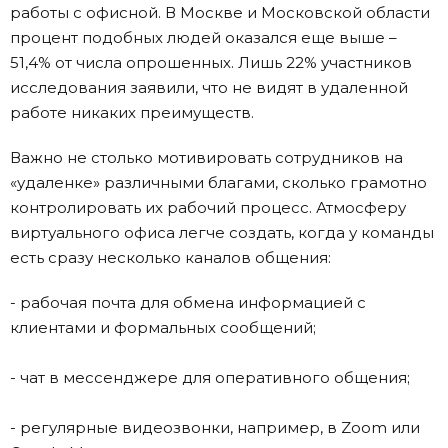
работы с офисной. В Москве и Московской области
процент подобных людей оказался еще выше –
51,4% от числа опрошенных. Лишь 22% участников
исследования заявили, что не видят в удаленной
работе никаких преимуществ.
Важно не столько мотивировать сотрудников на
«удаленке» различными благами, сколько грамотно
контролировать их рабочий процесс. Атмосферу
виртуального офиса легче создать, когда у команды
есть сразу несколько каналов общения:
- рабочая почта для обмена информацией с
клиентами и формальных сообщений;
- чат в мессенджере для оперативного общения;
- регулярные видеозвонки, например, в Zoom или