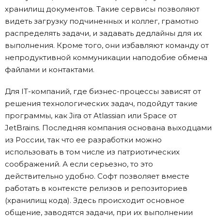
хранилищ документов. Такие сервисы позволяют
видеть загрузку подчиненных и коллег, грамотно
распределять задачи, и задавать дедлайны для их
выполнения. Кроме того, они избавляют команду от
непродуктивной коммуникации наподобие обмена
файлами и контактами.
Для IT-компаний, где бизнес-процессы зависят от
решения технологических задач, подойдут такие
программы, как Jira от Atlassian или Space от
JetBrains. Последняя компания основана выходцами
из России, так что ее разработки можно
использовать в том числе из патриотических
соображений. А если серьезно, то это
действительно удобно. Софт позволяет вместе
работать в контексте релизов и репозиториев
(хранилищ кода). Здесь происходит основное
общение, заводятся задачи, при их выполнении