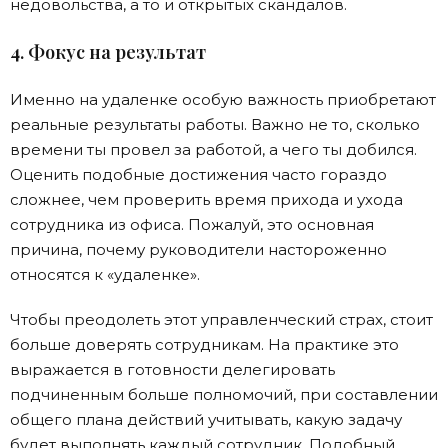
недовольства, а то и открытых скандалов.
4. Фокус на результат
Именно на удаленке особую важность приобретают
реальные результаты работы. Важно не то, сколько
времени ты провел за работой, а чего ты добился.
Оценить подобные достижения часто гораздо
сложнее, чем проверить время прихода и ухода
сотрудника из офиса. Пожалуй, это основная
причина, почему руководители настороженно
относятся к «удаленке».
Чтобы преодолеть этот управленческий страх, стоит
больше доверять сотрудникам. На практике это
выражается в готовности делегировать
подчиненным больше полномочий, при составлении
общего плана действий учитывать, какую задачу
будет выполнять каждый сотрудник. Подобный