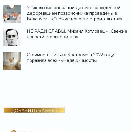
Уникальные операции детям с врожденной
деформацией позвоночника проведены в
Беларуси - «Свежие новости строительства»
НЕ РАДИ СЛАВЫ. Михаил Котловец - «Свежие
новости строительства»
Стоимость жилья в Костроме в 2022 году
поразила всех - «Недвижимость»
ДОБАВИТЬ БАННЕР