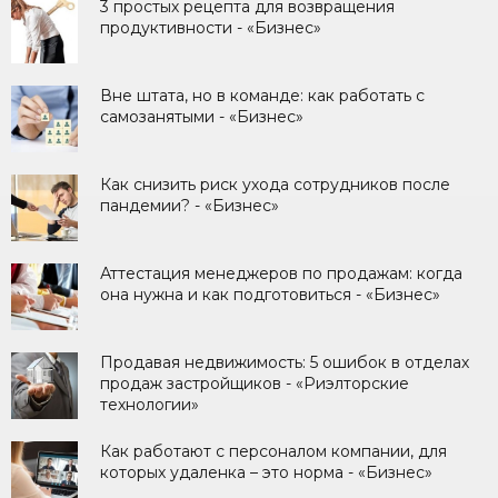
3 простых рецепта для возвращения
продуктивности - «Бизнес»
Вне штата, но в команде: как работать с
самозанятыми - «Бизнес»
Как снизить риск ухода сотрудников после
пандемии? - «Бизнес»
Аттестация менеджеров по продажам: когда
она нужна и как подготовиться - «Бизнес»
Продавая недвижимость: 5 ошибок в отделах
продаж застройщиков - «Риэлторские
технологии»
Как работают с персоналом компании, для
которых удаленка – это норма - «Бизнес»