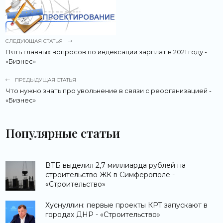
СЛЕДУЮЩАЯ СТАТЬЯ
Пять главных вопросов по индексации зарплат в 2021 году -
«Бизнес»
ПРЕДЫДУЩАЯ СТАТЬЯ
Что нужно знать про увольнение в связи с реорганизацией -
«Бизнес»
Популярные статьи
ВТБ выделил 2,7 миллиарда рублей на
строительство ЖК в Симферополе -
«Строительство»
Хуснуллин: первые проекты КРТ запускают в
городах ДНР - «Строительство»