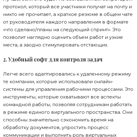
протокол, который все участники получат на почту и
никто не прочитает, а краткое резюме в общем чате
от руководителя каждого направления в формате
«что сделано/планы на следующий спринт». Это
позволит наглядно оценить объем работ и узкие
места, а заодно стимулировать отстающих.
2. Удобный софт для контроля задач
Легче всего адаптировались к удаленному режиму
те компании, которые использовали онлайн-
системы для управления рабочими процессами. Это
инструменты, которые охватывают все аспекты
командной работы, позволяя сотрудникам работать
в режиме единого виртуального пространства. Они
способны значительно сэкономить время на
обработку документов, упростить процесс
коммуникации и выполнить роль виртуальных