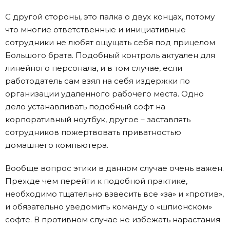
С другой стороны, это палка о двух концах, потому
что многие ответственные и инициативные
сотрудники не любят ощущать себя под прицелом
Большого брата. Подобный контроль актуален для
линейного персонала, и в том случае, если
работодатель сам взял на себя издержки по
организации удаленного рабочего места. Одно
дело устанавливать подобный софт на
корпоративный ноутбук, другое – заставлять
сотрудников пожертвовать приватностью
домашнего компьютера.
Вообще вопрос этики в данном случае очень важен.
Прежде чем перейти к подобной практике,
необходимо тщательно взвесить все «за» и «против»,
и обязательно уведомить команду о «шпионском»
софте. В противном случае не избежать нарастания