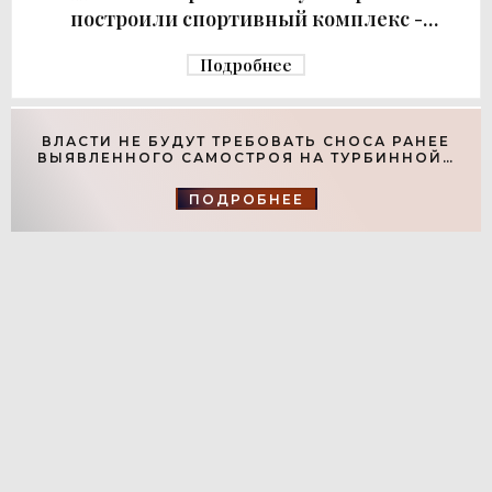
построили спортивный комплекс -
«Свежие новости строительства»
Подробнее
ВЛАСТИ НЕ БУДУТ ТРЕБОВАТЬ СНОСА РАНЕЕ
ВЫЯВЛЕННОГО САМОСТРОЯ НА ТУРБИННОЙ -
«СВЕЖИЕ НОВОСТИ СТРОИТЕЛЬСТВА»
ПОДРОБНЕЕ