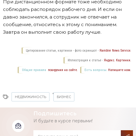
При дистанционном формате тоже необходимо
соблюдать распорядок рабочего дня. И если он
давно закончился, а сотрудник не отвечает на
сообщение, относитесь к этому с пониманием.
Завтра он выполнит свою работу лучше.
Цитирование статьи, картинки - фото скриншот -
Rambler News Service.
Иллюстрация к статье -
Яндекс. Картинки.
Общие правила
поведения на сайте.
Есть вопросы.
Напишите нам.
,
НЕДВИЖИМОСТЬ
БИЗНЕС
Подпишитесь
И будьте в курсе первыми!