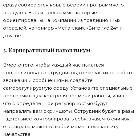
сразу собираются новые версии программного
продукта. Есть и программы, которые
ориентированы на компании из традиционных
отраслей, например «Мегаплан», «Битрикс 24» и
другие.
3. Корпоративный паноптикум
Вместо того, чтобы каждый час пытаться
контролировать сотрудников, отвлекая их от работы
звонками и сообщениями, создайте
саморегулируемую среду. Установите специальные
программы для контроля времени работы, или те,
что с определенной регулярностью будут
направлять вам скриншоты. Сотрудник будет в разы
тщательнее контролировать себя, зная, что снимок
его экрана может в любой момент оказаться у
начальства.