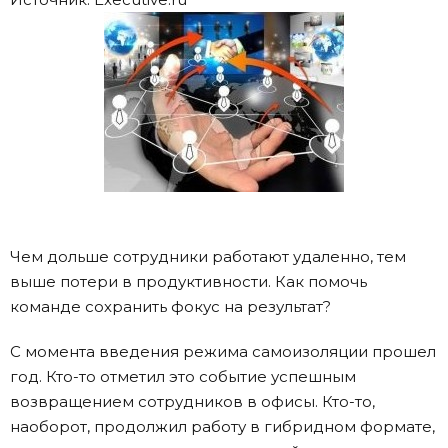
Чем дольше сотрудники работают удаленно, тем
выше потери в продуктивности. Как помочь
команде сохранить фокус на результат?
С момента введения режима самоизоляции прошел
год. Кто-то отметил это событие успешным
возвращением сотрудников в офисы. Кто-то,
наоборот, продолжил работу в гибридном формате,