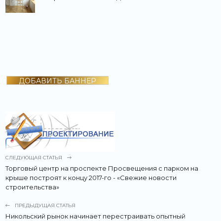
ДОБАВИТЬ БАННЕР
СЛЕДУЮЩАЯ СТАТЬЯ
Торговый центр на проспекте Просвещения с парком на
крыше построят к концу 2017-го - «Свежие новости
строительства»
ПРЕДЫДУЩАЯ СТАТЬЯ
Никольский рынок начинает перестраивать опытный