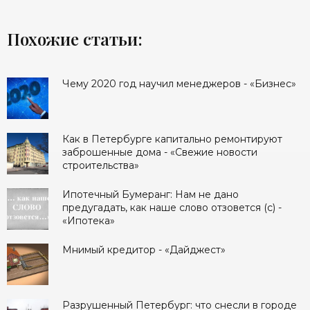
Похожие статьи:
Чему 2020 год научил менеджеров - «Бизнес»
Как в Петербурге капитально ремонтируют
заброшенные дома - «Свежие новости
строительства»
Ипотечный Бумеранг: Нам не дано
предугадать, как наше слово отзовется (с) -
«Ипотека»
Мнимый кредитор - «Дайджест»
Разрушенный Петербург: что снесли в городе