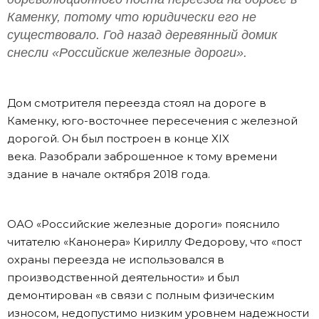
Каменку, потому что юридически его не
существовало. Год назад деревянный домик
снесли «Российские железные дороги».
Дом смотрителя переезда стоял на дороге в
Каменку, юго-восточнее пересечения с железной
дорогой. Он был построен в конце XIX
века. Разобрали заброшенное к тому времени
здание в начале октября 2018 года.
ОАО «Российские железные дороги» пояснило
читателю «Канонера» Кириллу Федорову, что «пост
охраны переезда не использовался в
производственной деятельности» и был
демонтирован «в связи с полным физическим
износом, недопустимо низким уровнем надежности