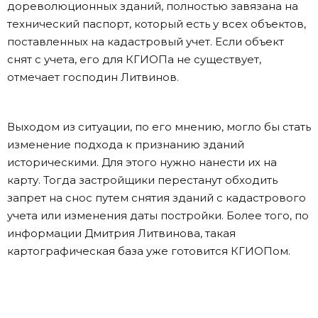
дореволюционных зданий, полностью завязана на
технический паспорт, который есть у всех объектов,
поставленных на кадастровый учет. Если объект
снят с учета, его для КГИОПа не существует,
отмечает господин Литвинов.
Выходом из ситуации, по его мнению, могло бы стать
изменение подхода к признанию зданий
историческими. Для этого нужно нанести их на
карту. Тогда застройщики перестанут обходить
запрет на снос путем снятия зданий с кадастрового
учета или изменения даты постройки. Более того, по
информации Дмитрия Литвинова, такая
картографическая база уже готовится КГИОПом.