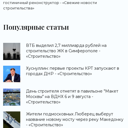
гостиничный реконструктор - «Свежие новости
строительства»
Популярные статьи
ВТБ выделил 2,7 миллиарда рублей на
строительство ЖК в Симферополе -
«Строительство»
Хуснуллин: первые проекты КРТ запускают в
городах ДНР - «Строительство»
День строителя отметят в павильоне "Макет
Москвы" на ВДНХ 6 и 9 августа -
«Строительство»
Жители подмосковных Люберец выберут
название новому мосту через реку Македонку
- «Строительство»