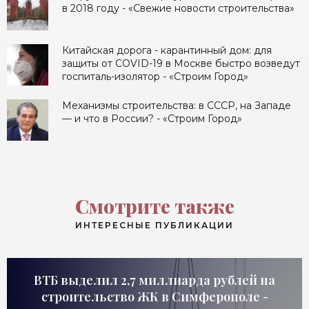
в 2018 году - «Свежие новости строительства»
Китайская дорога - карантинный дом: для
защиты от COVID-19 в Москве быстро возведут
госпиталь-изолятор - «Строим Город»
Механизмы строительства: в СССР, на Западе
— и что в России? - «Строим Город»
Смотрите также
ИНТЕРЕСНЫЕ ПУБЛИКАЦИИ
ВТБ выделил 2,7 миллиарда рублей на
строительство ЖК в Симферополе -