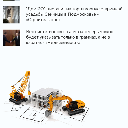
"Дом.РФ" выставит на торги корпус старинной
усадьбы Сенницы в Подмосковье -
«Строительство»
Вес синтетического алмаза теперь можно
будет указывать только в граммах, а не в
каратах - «Недвижимость»