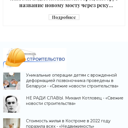
название новому мосту через реку
Македонку - «Строительство»
Подробнее
Уникальные операции детям с врожденной
деформацией позвоночника проведены в
Беларуси - «Свежие новости строительства»
НЕ РАДИ СЛАВЫ. Михаил Котловец - «Свежие
новости строительства»
Стоимость жилья в Костроме в 2022 году
поразила всех - «Недвижимость»