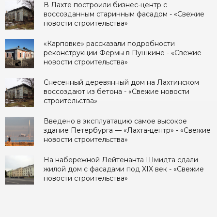
В Лахте построили бизнес-центр с
воссозданным старинным фасадом - «Свежие
новости строительства»
«Карповке» рассказали подробности
реконструкции Фермы в Пушкине - «Свежие
новости строительства»
Снесенный деревянный дом на Лахтинском
воссоздают из бетона - «Свежие новости
строительства»
Введено в эксплуатацию самое высокое
здание Петербурга — «Лахта-центр» - «Свежие
новости строительства»
На набережной Лейтенанта Шмидта сдали
жилой дом с фасадами под XIX век - «Свежие
новости строительства»