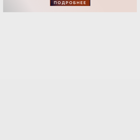
ПОДРОБНЕЕ