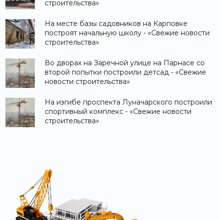
строительства»
На месте базы садовников на Карповке
построят начальную школу - «Свежие новости
строительства»
Во дворах на Заречной улице на Парнасе со
второй попытки построили детсад - «Свежие
новости строительства»
На изгибе проспекта Луначарского построили
спортивный комплекс - «Свежие новости
строительства»