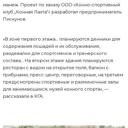
манеж. Проект по заказу ООО «Конно-спортивный
клуб „Конная Лахта“» разработал предприниматель
Пискунов.
«В зоне первого этажа... планируются денники для
содержания лошадей и их обслуживания,
раздевалки для спортсменов и тренерского
состава... На втором этаже здания планируются
ресторан с видом на открытое поле, балкон с
трибунами, пресс-центр, переговорные, на третьем
предусмотрены спортивные и разминочные залы
для занимающихся, музей конного спорта», —
рассказали в КГА.