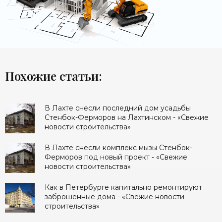
Похожие статьи:
В Лахте снесли последний дом усадьбы
Стенбок-Ферморов на Лахтинском - «Свежие
новости строительства»
В Лахте снесли комплекс мызы Стенбок-
Ферморов под новый проект - «Свежие
новости строительства»
Как в Петербурге капитально ремонтируют
заброшенные дома - «Свежие новости
строительства»