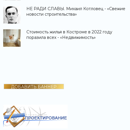
НЕ РАДИ СЛАВЫ. Михаил Котловец - «Свежие
новости строительства»
Стоимость жилья в Костроме в 2022 году
поразила всех - «Недвижимость»
ДОБАВИТЬ БАННЕР