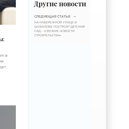
Другие новости
СЛЕДУЮЩАЯ СТАТЬЯ
НА НАБЕРЕЖНОЙ УЛИЦЕ В
ШУВАЛОВЕ ПОСТРОЯТ ДЕТСКИЙ
САД - «СВЕЖИЕ НОВОСТИ
СТРОИТЕЛЬСТВА»
ы:
am в
ие
дет
ленского