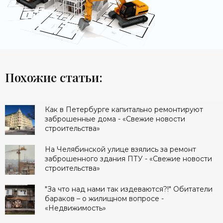
Похожие статьи:
Как в Петербурге капитально ремонтируют
заброшенные дома - «Свежие новости
строительства»
На Челябинской улице взялись за ремонт
заброшенного здания ПТУ - «Свежие новости
строительства»
"За что над нами так издеваются?!" Обитатели
бараков – о жилищном вопросе -
«Недвижимость»