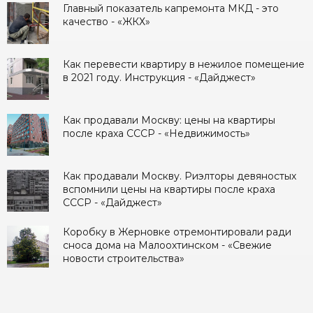
Главный показатель капремонта МКД - это
качество - «ЖКХ»
Как перевеcти квартиру в нежилое помещение
в 2021 году. Инструкция - «Дайджест»
Как продавали Москву: цены на квартиры
после краха СССР - «Недвижимость»
Как продавали Москву. Риэлторы девяностых
вспомнили цены на квартиры после краха
СССР - «Дайджест»
Коробку в Жерновке отремонтировали ради
сноса дома на Малоохтинском - «Свежие
новости строительства»