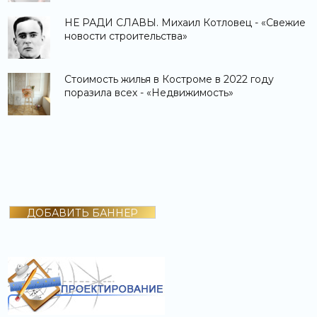
НЕ РАДИ СЛАВЫ. Михаил Котловец - «Свежие
новости строительства»
Стоимость жилья в Костроме в 2022 году
поразила всех - «Недвижимость»
ДОБАВИТЬ БАННЕР