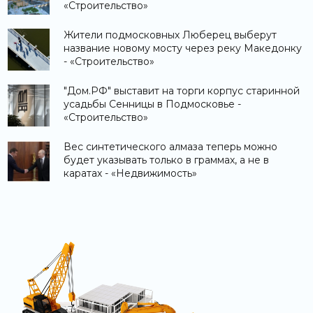
«Строительство»
Жители подмосковных Люберец выберут
название новому мосту через реку Македонку
- «Строительство»
"Дом.РФ" выставит на торги корпус старинной
усадьбы Сенницы в Подмосковье -
«Строительство»
Вес синтетического алмаза теперь можно
будет указывать только в граммах, а не в
каратах - «Недвижимость»