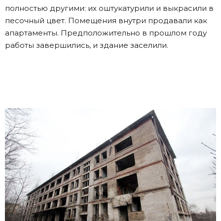
полностью другими: их оштукатурили и выкрасили в
песочный цвет. Помещения внутри продавали как
апартаменты. Предположительно в прошлом году
работы завершились, и здание заселили.