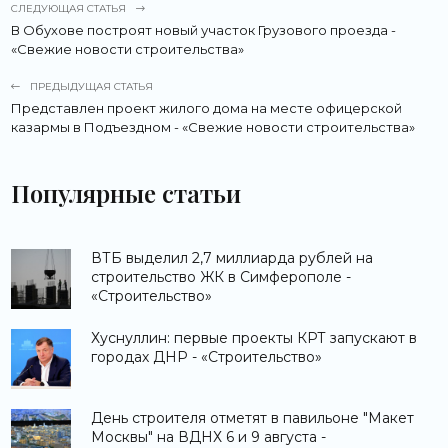
СЛЕДУЮЩАЯ СТАТЬЯ
В Обухове построят новый участок Грузового проезда -
«Свежие новости строительства»
ПРЕДЫДУЩАЯ СТАТЬЯ
Представлен проект жилого дома на месте офицерской
казармы в Подъездном - «Свежие новости строительства»
Популярные статьи
ВТБ выделил 2,7 миллиарда рублей на
строительство ЖК в Симферополе -
«Строительство»
Хуснуллин: первые проекты КРТ запускают в
городах ДНР - «Строительство»
День строителя отметят в павильоне "Макет
Москвы" на ВДНХ 6 и 9 августа -