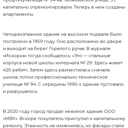
капитально отремонтировали. Теперь в нем созданы
апартаменты.
Четырехэтажное здание на высоком подвале было
построено в 1959 году. Оно расположено во дворе
и выходит на берег Горелого ручья. В журнале
«Искорка» тогда сообщалось: «Это — спальные
корпуса новой школы-интерната № 29. Здесь живет
420 ребят». Затем здесь разместилась сначала
школа, потом профессионально-техническое
училище № 94. С середины 1990-х здание пустовало
и разрушалось.
В 2020 году город продал нежилое здание ООО
«МВК». Вскоре покупатель приступил к капитальному
ремонту. Этажность не изменилась, но фасады стали