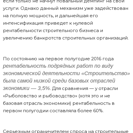
если только не начнут повальный демпинг на свои
услуги. Однако данный механизм уже задействован
на полную мощность, и дальнейшая его
интенсификация приведет к нулевой
рентабельности строительного бизнеса и
увеличению банкротств строительных организаций.
По состоянию на первое полугодие 2016 года
рентабельность подрядных работ по виду
экономической деятельности «Строительство»
была самой низкой среди базовых отраслей
экономики — 3,5%
. Для сравнения — у отрасли
«Рыболовство и рыбоводство» (хотя это и не
базовая отрасль экономики) рентабельность в
первом полугодии составляла более 60%.
Серьезным ограничителем спроса на строительные