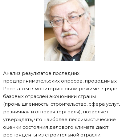
Анализ результатов последних
предпринимательских опросов, проводимых
Росстатом в мониторинговом режиме в ряде
базовых отраслей экономики страны
(промышленность, строительство, сфера услуг,
розничная и оптовая торговля), позволяет
утверждать, что наиболее пессимистические
оценки состояния делового климата дают
респонденты из строительной отрасли.