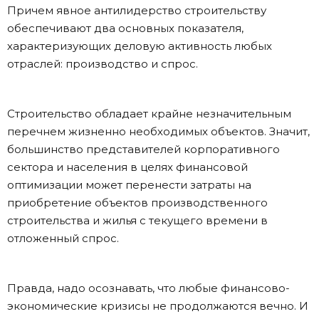
Причем явное антилидерство строительству
обеспечивают два основных показателя,
характеризующих деловую активность любых
отраслей: производство и спрос.
Строительство обладает крайне незначительным
перечнем жизненно необходимых объектов. Значит,
большинство представителей корпоративного
сектора и населения в целях финансовой
оптимизации может перенести затраты на
приобретение объектов производственного
строительства и жилья с текущего времени в
отложенный спрос.
Правда, надо осознавать, что любые финансово-
экономические кризисы не продолжаются вечно. И