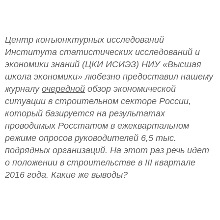
Центр
конъюнктурных исследований
Института
статистических исследований и
экономики знаний (ЦКИ ИСИЭЗ) НИУ «Высшая
школа экономики» любезно предоставил нашему
журналу
очередной
обзор экономической
ситуации в строительном секторе России,
который базируется на результатах
проводимых Росстатом в ежеквартальном
режиме опросов руководителей 6,5 тыс.
подрядных организаций. На этот раз речь идет
о положении в строительстве в I
II
квартале
2016 года. Какие же выводы?