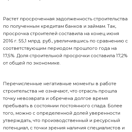
Растет просроченная задолженность строительства
по полученным кредитам банков и займам. Так,
просрочка строителей составила на конец июня
2016 г. 55,1 млрд. руб., увеличившись по сравнению с
соответствующим периодом прошлого года на
17,5%. Доля строительной просрочки составила 17,2%
от общей по экономике.
Перечисленные негативные моменты в работе
строительства не означают, что отрасль прошла
точку невозврата и обречена долгое время
пребывать в состоянии постоянного спада. Более
того, можно с определенной долей уверенности
утверждать, что производственный и ресурсный
потенциал, с точки зрения наличия специалистов и