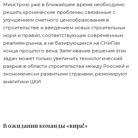
Минстрою уже в ближайшее время необходимо
решить хронические проблемы, связанные с
улучшением сметного ценообразования в
строительстве и введением новых строительных
норм и правил, соответствующих современным
реалиям рынка, а не базирующихся на СНиПах
конца прошлого века. Затягивание решения этих
задач может только увеличить технологический
разрыв в области строительства между Россией и
экономически развитыми странами, резюмируют
аналитики ЦКИ.
В ожидании команды «вира!»