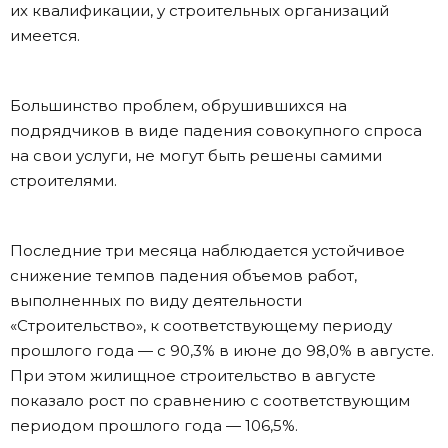
их квалификации, у строительных организаций
имеется.
Большинство проблем, обрушившихся на
подрядчиков в виде падения совокупного спроса
на свои услуги, не могут быть решены самими
строителями.
Последние три месяца наблюдается устойчивое
снижение темпов падения объемов работ,
выполненных по виду деятельности
«Строительство», к соответствующему периоду
прошлого года — с 90,3% в июне до 98,0% в августе.
При этом жилищное строительство в августе
показало рост по сравнению с соответствующим
периодом прошлого года — 106,5%.