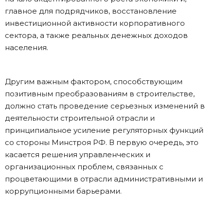
главное для подрядчиков, восстановление
инвестиционной активности корпоративного
сектора, а также реальных денежных доходов
населения.
Другим важным фактором, способствующим
позитивным преобразованиям в строительстве,
должно стать проведение серьезных изменений в
деятельности строительной отрасли и
принципиальное усиление регуляторных функций
со стороны Минстроя РФ. В первую очередь, это
касается решения управленческих и
организационных проблем, связанных с
процветающими в отрасли административными и
коррупционными барьерами.