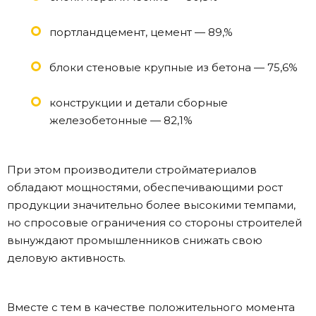
портландцемент, цемент — 89,%
блоки стеновые крупные из бетона — 75,6%
конструкции и детали сборные
железобетонные — 82,1%
При этом производители стройматериалов
обладают мощностями, обеспечивающими рост
продукции значительно более высокими темпами,
но спросовые ограничения со стороны строителей
вынуждают промышленников снижать свою
деловую активность.
Вместе с тем в качестве положительного момента