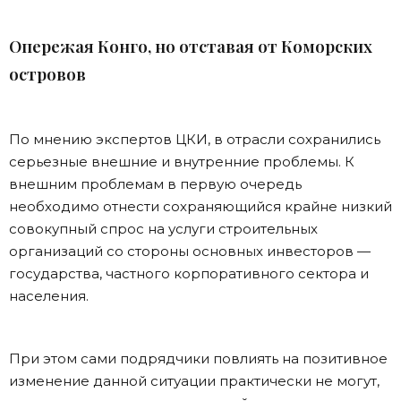
Опережая Конго, но отставая от Коморских
островов
По мнению экспертов ЦКИ, в отрасли сохранились
серьезные внешние и внутренние проблемы. К
внешним проблемам в первую очередь
необходимо отнести сохраняющийся крайне низкий
совокупный спрос на услуги строительных
организаций со стороны основных инвесторов —
государства, частного корпоративного сектора и
населения.
При этом сами подрядчики повлиять на позитивное
изменение данной ситуации практически не могут,