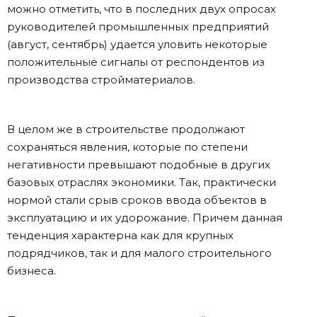
можно отметить, что в последних двух опросах
руководителей промышленных предприятий
(август, сентябрь) удается уловить некоторые
положительные сигналы от респондентов из
производства стройматериалов.
В целом же в строительстве продолжают
сохраняться явления, которые по степени
негативности превышают подобные в других
базовых отраслях экономики. Так, практически
нормой стали срыв сроков ввода объектов в
эксплуатацию и их удорожание. Причем данная
тенденция характерна как для крупных
подрядчиков, так и для малого строительного
бизнеса.