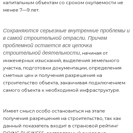
капитальным объектам со сроком окупаемости не
менее 7—9 лет.
Сохраняются серьезные внутренние проблемы и
в самой строительной отрасли. Причем
проблемной остается вся цепочка
строительной деятельности
, начиная от
инженерных изысканий, выделения земельного
участка, подготовки документации, определения
сметных цен и получения разрешения на
строительство объекта, заканчивая подключением
самого объекта к необходимой инфраструктуре.
Имеет смысл особо остановиться на этапе
получения разрешения на строительство, так как
данный показатель входит в страновой рейтинг