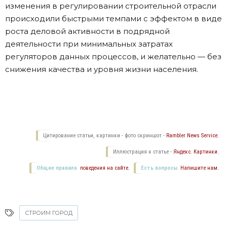
изменения в регулировании строительной отрасли
происходили быстрыми темпами с эффектом в виде
роста деловой активности в подрядной
деятельности при минимальных затратах
регуляторов данных процессов, и желательно — без
снижения качества и уровня жизни населения.
Цитирование статьи, картинки - фото скриншот -
Rambler News Service.
Иллюстрация к статье -
Яндекс. Картинки.
Общие правила
поведения на сайте.
Есть вопросы.
Напишите нам.
СТРОИМ ГОРОД