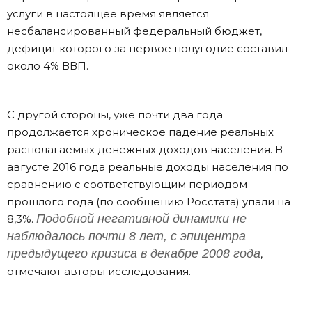
услуги в настоящее время является
несбалансированный федеральный бюджет,
дефицит которого за первое полугодие составил
около 4% ВВП.
С другой стороны, уже почти два года
продолжается хроническое падение реальных
располагаемых денежных доходов населения. В
августе 2016 года реальные доходы населения по
сравнению с соответствующим периодом
прошлого года (по сообщению Росстата) упали на
Подобной негативной динамики не
8,3%.
наблюдалось почти 8 лет, с эпицентра
предыдущего кризиса в декабре 2008 года
,
отмечают авторы исследования.