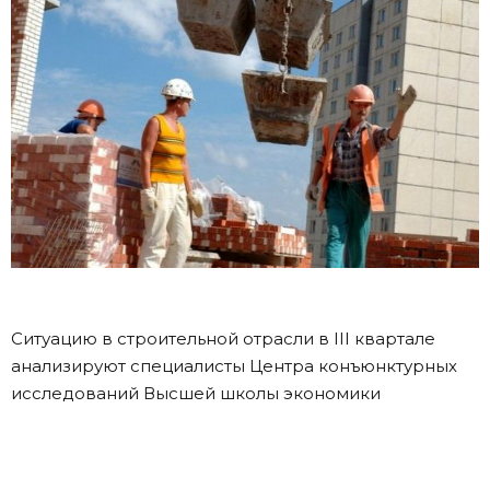
Ситуацию в строительной отрасли в III квартале
анализируют специалисты Центра конъюнктурных
исследований Высшей школы экономики