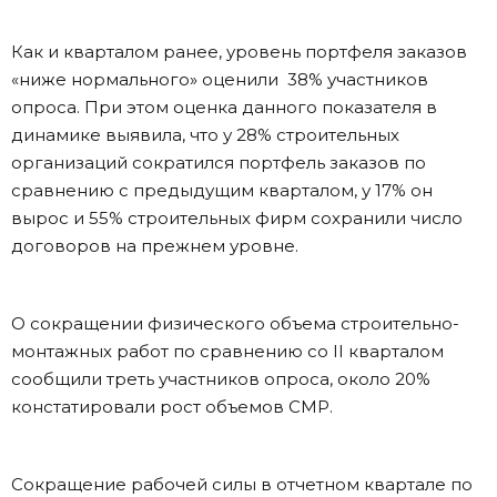
Как и кварталом ранее, уровень портфеля заказов
«ниже нормального» оценили 38% участников
опроса. При этом оценка данного показателя в
динамике выявила, что у 28% строительных
организаций сократился портфель заказов по
сравнению с предыдущим кварталом, у 17% он
вырос и 55% строительных фирм сохранили число
договоров на прежнем уровне.
О сокращении физического объема строительно-
монтажных работ по сравнению со II кварталом
сообщили треть участников опроса, около 20%
констатировали рост объемов СМР.
Сокращение рабочей силы в отчетном квартале по