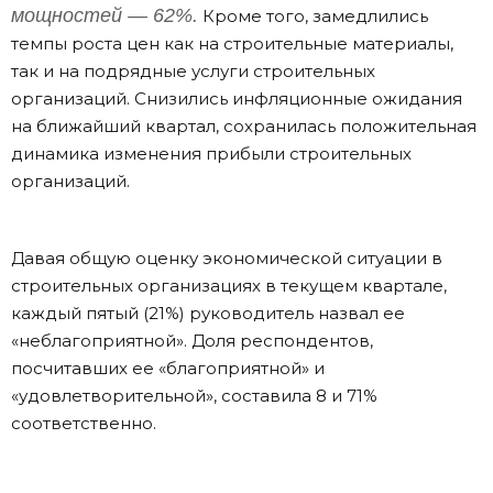
мощностей — 62%.
Кроме того, замедлились
темпы роста цен как на строительные материалы,
так и на подрядные услуги строительных
организаций. Снизились инфляционные ожидания
на ближайший квартал, сохранилась положительная
динамика изменения прибыли строительных
организаций.
Давая общую оценку экономической ситуации в
строительных организациях в текущем квартале,
каждый пятый (21%) руководитель назвал ее
«неблагоприятной». Доля респондентов,
посчитавших ее «благоприятной» и
«удовлетворительной», составила 8 и 71%
соответственно.