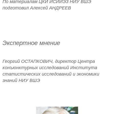
По материалам ЦКИ ИСИИЭЗ НИУ ВШЭ
подготовил Алексей АНДРЕЕВ
Экспертное мнение
Георгий ОСТАПКОВИЧ, директор Центра
конъюнктурных исследований Института
статистических исследований и экономики
знаний НИУ ВШЭ