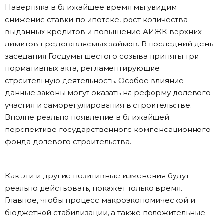
Наверняка в ближайшее время мы увидим
снижение ставки по ипотеке, рост количества
выданных кредитов и повышение АИЖК верхних
лимитов представляемых займов. В последний день
заседания Госдумы шестого созыва приняты три
нормативных акта, регламентирующие
строительную деятельность. Особое влияние
данные законы могут оказать на реформу долевого
участия и саморегулирования в строительстве.
Вполне реально появление в ближайшей
перспективе государственного компенсационного
фонда долевого строительства.
Как эти и другие позитивные изменения будут
реально действовать, покажет только время.
Главное, чтобы процесс макроэкономической и
бюджетной стабилизации, а также положительные