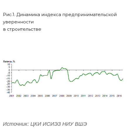
Рис.1. Динамика индекса предпринимательской
уверенности
в строительстве
Источник: ЦКИ ИСИЭЗ НИУ ВШЭ