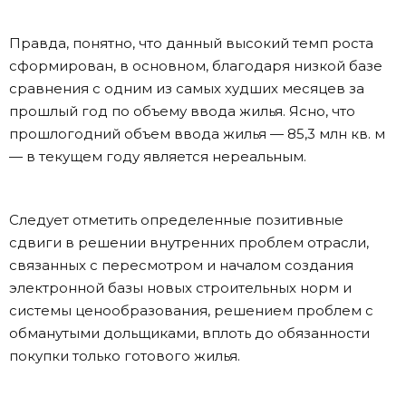
Правда, понятно, что данный высокий темп роста
сформирован, в основном, благодаря низкой базе
сравнения с одним из самых худших месяцев за
прошлый год по объему ввода жилья. Ясно, что
прошлогодний объем ввода жилья — 85,3 млн кв. м
— в текущем году является нереальным.
Следует отметить определенные позитивные
сдвиги в решении внутренних проблем отрасли,
связанных с пересмотром и началом создания
электронной базы новых строительных норм и
системы ценообразования, решением проблем с
обманутыми дольщиками, вплоть до обязанности
покупки только готового жилья.