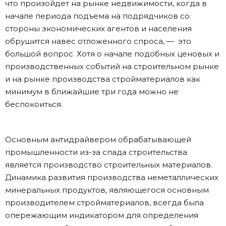
что произойдет на рынке недвижимости, когда в
начале периода подъема на подрядчиков со
стороны экономических агентов и населения
обрушится навес отложенного спроса, — это
большой вопрос. Хотя о начале подобных ценовых и
производственных событий на строительном рынке
и на рынке производства стройматериалов как
минимум в ближайшие три года можно не
беспокоиться.
Основным антидрайвером обрабатывающей
промышленности из-за спада строительства
является производство строительных материалов.
Динамика развития производства неметаллических
минеральных продуктов, являющегося основным
производителем стройматериалов, всегда была
опережающим индикатором для определения