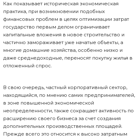
Как показывает историческая экономическая
практика, при возникновении подобных
финансовых проблем в целях оптимизации затрат
государство первым делом ограничивает
капитальные вложения в новое строительство и
частично замораживает уже начатые объекты, а
многие домашние хозяйства, особенно низко и
даже среднедоходные, переносят покупку жилья в
отложенный спрос.
В свою очередь, частный корпоративный сектор,
находящийся, по мнению самих предпринимателей,
в зоне повышенной экономической
неопределенности, также сокращает активность по
расширению своего бизнеса за счет создания
дополнительных производственных площадей.
Прежде всего это относится к высоко затратным