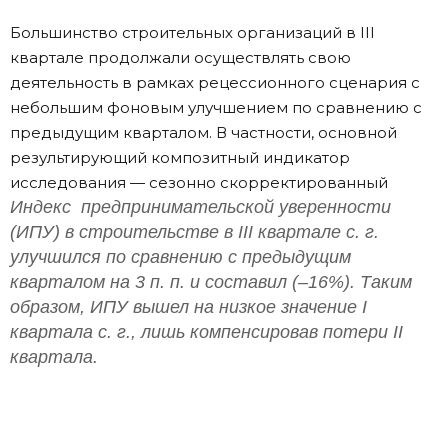
Большинство строительных организаций в III
квартале продолжали осуществлять свою
деятельность в рамках рецессионного сценария с
небольшим фоновым улучшением по сравнению с
предыдущим кварталом. В частности, основной
результирующий композитный индикатор
исследования — сезонно скорректированный
Индекс предпринимательской уверенности
(ИПУ) в строительстве в III квартале с. г.
улучшился по сравнению с предыдущим
кварталом на 3 п. п. и составил (–16%). Таким
образом, ИПУ вышел на низкое значение I
квартала с. г., лишь компенсировав потери II
квартала.