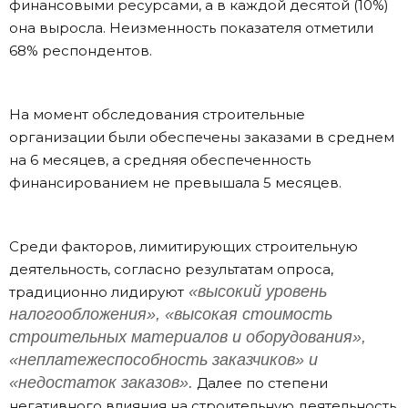
финансовыми ресурсами, а в каждой десятой (10%)
она выросла. Неизменность показателя отметили
68% респондентов.
На момент обследования строительные
организации были обеспечены заказами в среднем
на 6 месяцев, а средняя обеспеченность
финансированием не превышала 5 месяцев.
Среди факторов, лимитирующих строительную
деятельность, согласно результатам опроса,
«высокий уровень
традиционно лидируют
налогообложения», «высокая стоимость
строительных материалов и оборудования»,
«неплатежеспособность заказчиков» и
«недостаток заказов».
Далее по степени
негативного влияния на строительную деятельность