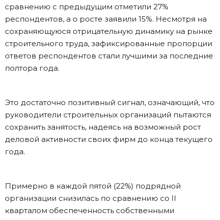
сравнению с предыдущим отметили 27%
респондентов, а о росте заявили 15%. Несмотря на
сохраняющуюся отрицательную динамику на рынке
строительного труда, зафиксированные пропорции
ответов респондентов стали лучшими за последние
полтора года.
Это достаточно позитивный сигнал, означающий, что
руководители строительных организаций пытаются
сохранить занятость, надеясь на возможный рост
деловой активности своих фирм до конца текущего
года.
Примерно в каждой пятой (22%) подрядной
организации снизилась по сравнению со II
кварталом обеспеченность собственными