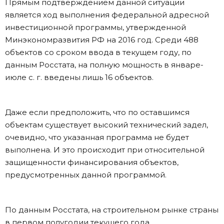
Прямым подтверждением данной ситуации
является ход выполнения федеральной адресной
инвестиционной программы, утвержденной
Минэкономразвития РФ на 2016 год. Среди 488
объектов со сроком ввода в текущем году, по
данным Росстата, на полную мощность в январе-
июле с. г. введены лишь 16 объектов.
Даже если предположить, что по оставшимся
объектам существует высокий технический задел,
очевидно, что указанная программа не будет
выполнена. И это происходит при относительной
защищенности финансирования объектов,
предусмотренных данной программой.
По данным Росстата, на строительном рынке страны
в первом полугодии текущего года