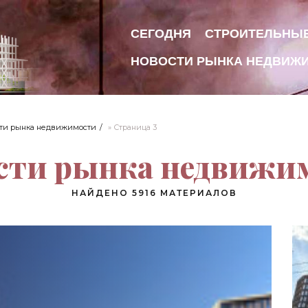
СЕГОДНЯ
СТРОИТЕЛЬНЫ
НОВОСТИ РЫНКА НЕДВИЖ
ти рынка недвижимости
» Страница 3
сти рынка недвижи
НАЙДЕНО 5916 МАТЕРИАЛОВ