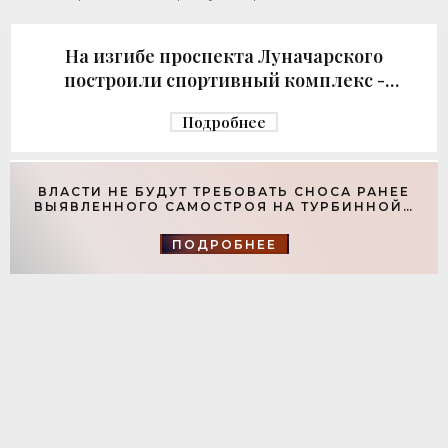
возвел город за бюджетный счет. Под
На изгибе проспекта Луначарского
построили спортивный комплекс -
«Свежие новости строительства»
Подробнее
ВЛАСТИ НЕ БУДУТ ТРЕБОВАТЬ СНОСА РАНЕЕ
ВЫЯВЛЕННОГО САМОСТРОЯ НА ТУРБИННОЙ -
«СВЕЖИЕ НОВОСТИ СТРОИТЕЛЬСТВА»
ПОДРОБНЕЕ