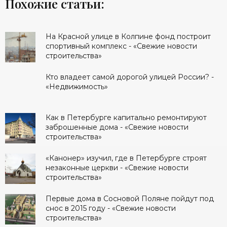
Похожие статьи:
На Красной улице в Колпине фонд построит
спортивный комплекс - «Свежие новости
строительства»
Кто владеет самой дорогой улицей России? -
«Недвижимость»
Как в Петербурге капитально ремонтируют
заброшенные дома - «Свежие новости
строительства»
«Канонер» изучил, где в Петербурге строят
незаконные церкви - «Свежие новости
строительства»
Первые дома в Сосновой Поляне пойдут под
снос в 2015 году - «Свежие новости
строительства»