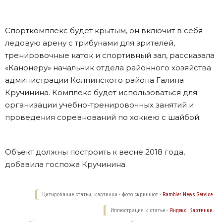
Спорткомплекс будет крытым, он включит в себя
ледовую арену с трибунами для зрителей,
тренировочные каток и спортивный зал, рассказала
«Канонеру» начальник отдела районного хозяйства
администрации Колпинского района Галина
Кручинина. Комплекс будет использоваться для
организации учебно-тренировочных занятий и
проведения соревнований по хоккею с шайбой.
Объект должны построить к весне 2018 года,
добавила госпожа Кручинина.
Цитирование статьи, картинки - фото скриншот -
Rambler News Service.
Иллюстрация к статье -
Яндекс. Картинки.