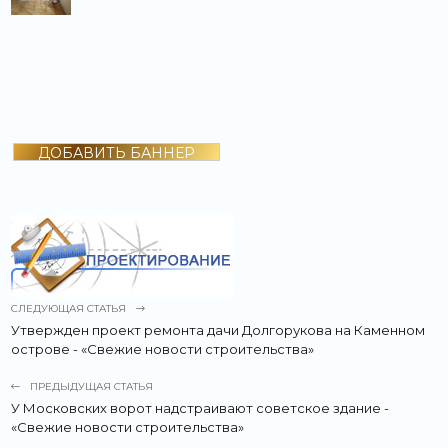
ДОБАВИТЬ БАННЕР
СЛЕДУЮЩАЯ СТАТЬЯ
Утвержден проект ремонта дачи Долгорукова на Каменном
острове - «Свежие новости строительства»
ПРЕДЫДУЩАЯ СТАТЬЯ
У Московских ворот надстраивают советское здание -
«Свежие новости строительства»