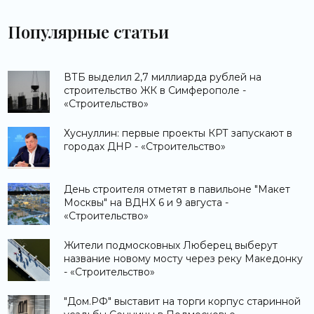
Популярные статьи
ВТБ выделил 2,7 миллиарда рублей на
строительство ЖК в Симферополе -
«Строительство»
Хуснуллин: первые проекты КРТ запускают в
городах ДНР - «Строительство»
День строителя отметят в павильоне "Макет
Москвы" на ВДНХ 6 и 9 августа -
«Строительство»
Жители подмосковных Люберец выберут
название новому мосту через реку Македонку
- «Строительство»
"Дом.РФ" выставит на торги корпус старинной