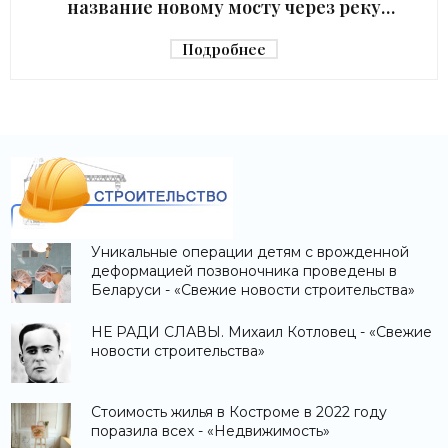
название новому мосту через реку
Македонку - «Строительство»
Подробнее
Уникальные операции детям с врожденной
деформацией позвоночника проведены в
Беларуси - «Свежие новости строительства»
НЕ РАДИ СЛАВЫ. Михаил Котловец - «Свежие
новости строительства»
Стоимость жилья в Костроме в 2022 году
поразила всех - «Недвижимость»