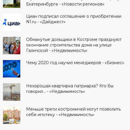
Екатеринбурга - «Новости регионов»
Циан подписал соглашение о приобретении
N1.ru - «Дайджест»
Обманутые дольщики в Костроме празднуют
окончание строительства дома на улице
Галичской - «Недвижимость»
Чему 2020 год научил менеджеров - «Бизнес»
Нехорошая квартирка патриарха? Кто бы
говорил... - «Недвижимость»
Меньше трети костромичей могут позволить
себе ипотеку - «Недвижимость»