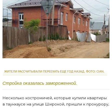
ЖИТЕЛИ РАССЧИТЫВАЛИ ПЕРЕЕХАТЬ ЕЩЕ ГОД НАЗАД. ФОТО: CIAN.
Стройка оказалась замороженной.
Несколько костромичей, которые купили квартиры
в таунхаусе на улице Широкой, пришли к прокурору,