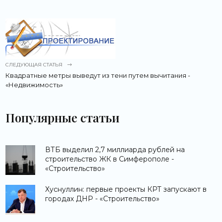
СЛЕДУЮЩАЯ СТАТЬЯ
Квадратные метры выведут из тени путем вычитания -
«Недвижимость»
Популярные статьи
ВТБ выделил 2,7 миллиарда рублей на
строительство ЖК в Симферополе -
«Строительство»
Хуснуллин: первые проекты КРТ запускают в
городах ДНР - «Строительство»