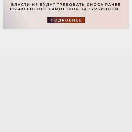
ВЛАСТИ НЕ БУДУТ ТРЕБОВАТЬ СНОСА РАНЕЕ
ВЫЯВЛЕННОГО САМОСТРОЯ НА ТУРБИННОЙ -
«СВЕЖИЕ НОВОСТИ СТРОИТЕЛЬСТВА»
ПОДРОБНЕЕ