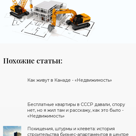
Похожие статьи:
Как живут в Канаде - «Недвижимость»
Бесплатные квартиры в СССР давали, спору
нет, но я жил там и расскажу, как это было -
«Недвижимость»
Похищения, штурмы и клевета: история
строительства бизнес-апартаментов в центре