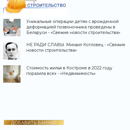
Уникальные операции детям с врожденной
деформацией позвоночника проведены в
Беларуси - «Свежие новости строительства»
НЕ РАДИ СЛАВЫ. Михаил Котловец - «Свежие
новости строительства»
Стоимость жилья в Костроме в 2022 году
поразила всех - «Недвижимость»
ДОБАВИТЬ БАННЕР