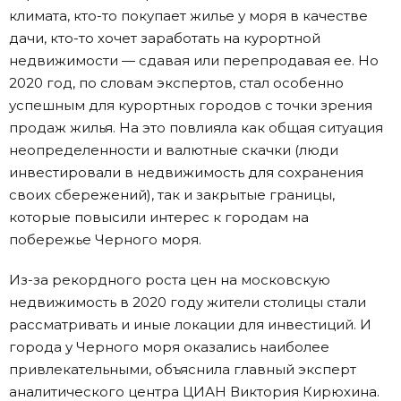
климата, кто-то покупает жилье у моря в качестве
дачи, кто-то хочет заработать на курортной
недвижимости — сдавая или перепродавая ее. Но
2020 год, по словам экспертов, стал особенно
успешным для курортных городов с точки зрения
продаж жилья. На это повлияла как общая ситуация
неопределенности и валютные скачки (люди
инвестировали в недвижимость для сохранения
своих сбережений), так и закрытые границы,
которые повысили интерес к городам на
побережье Черного моря.
Из-за рекордного роста цен на московскую
недвижимость в 2020 году жители столицы стали
рассматривать и иные локации для инвестиций. И
города у Черного моря оказались наиболее
привлекательными, объяснила главный эксперт
аналитического центра ЦИАН Виктория Кирюхина.