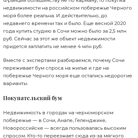
Франции большинству не по карману, то покупка
недвижимости на российском побережье Черного
моря более реальна. И действительно, до
недавнего времени так и было. Еще весной 2020
года купить студию в Сочи можно было за 2,5 млн
руб. Сейчас за этот же объект недвижимости
придется заплатить не менее 4 млн руб.
Вместе с экспертами разбираемся, почему Сочи
переживает бум спроса на жилье и где на
побережье Черного моря еще остались недорогие
варианты.
Покупательский бум
Недвижимость в городах на черноморском
побережье — в Сочи, Анапе, Геленджике,
Новороссийске — всегда пользовалась высоким
спросом. Кто-то переезжает сюда из-за мягкого