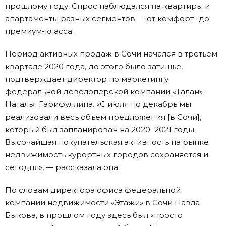
прошлому году. Спрос наблюдался на квартиры и
апартаменты разных сегментов — от комфорт- до
премиум-класса.
Период активных продаж в Сочи начался в третьем
квартале 2020 года, до этого было затишье,
подтверждает директор по маркетингу
федеральной девелоперской компании «Талан»
Наталья Гарифуллина. «С июля по декабрь мы
реализовали весь объем предложения [в Сочи],
который был запланирован на 2020–2021 годы.
Высочайшая покупательская активность на рынке
недвижимость курортных городов сохраняется и
сегодня», — рассказала она.
По словам директора офиса федеральной
компании недвижимости «Этажи» в Сочи Павла
Быкова, в прошлом году здесь был «просто