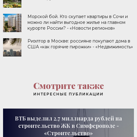
Морской бой. Кто скупает квартиры в Сочи и
можно ли найти выгодное жилье на главном
курорте России? - «Новости регионов»
Риэлтор в Москве: россияне покупают дома в
США «как горячие пирожки» - «Недвижимость»
Смотрите также
ИНТЕРЕСНЫЕ ПУБЛИКАЦИИ
ВТБ выделил 2,7 миллиарда рублей на
строительство ЖК в Симферополе -
«Строительство»