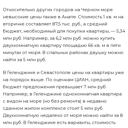
Относительно других городов на Черном море
невысокие цены также в Анапе. Стоимость 1 кв. м на
вторичке составляет 87,5 тыс. руб., а средний
бюджет, необходимый для покупки квартиры, — 5,34
млн руб. Например, за 6,2 млн руб. можно купить
двухкомнатную квартиру площадью 66 кв. м в пяти
минутах от моря. В спальных районах двушку можно
найти за 5 млн руб.
В Геленджике и Севастополе цены на квартиры уже
на порядок выше. По оценкам ЦИАН, средний
бюджет предложения превышает 7 млн руб.
Например, в Геленджике однокомнатная квартира
с видом на море (но без ремонта) в недавно
сданном жилом комплексе стоит 5 млн руб.
Двухкомнатную недалеко от моря можно найти за 8
млн руб. В Геленджике есть варианты, стоимость