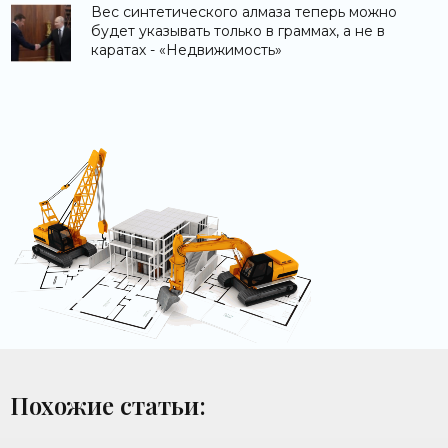
Вес синтетического алмаза теперь можно
будет указывать только в граммах, а не в
каратах - «Недвижимость»
Похожие статьи: