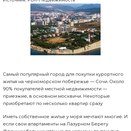
Самый популярный город для покупки курортного
жилья на черноморском побережье — Сочи. Около
90% покупателей местной недвижимости —
приезжие, в основном москвичи. Некоторые
приобретают по несколько квартир сразу
Иметь собственное жилье у моря мечтают многие. И
если свои апартаменты на Лазурном Берегу