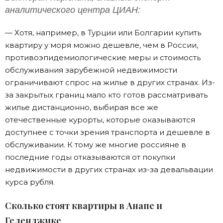
аналитического центра ЦИАН:
— Хотя, например, в Турции или Болгарии купить
квартиру у моря можно дешевле, чем в России,
противоэпидемиологические меры и стоимость
обслуживания зарубежной недвижимости
ограничивают спрос на жилье в других странах. Из-
за закрытых границ мало кто готов рассматривать
жилье дистанционно, выбирая все же
отечественные курорты, которые оказываются
доступнее с точки зрения транспорта и дешевле в
обслуживании. К тому же многие россияне в
последние годы отказываются от покупки
недвижимости в других странах из-за девальвации
курса рубля.
Сколько стоят квартиры в Анапе и
Геленджике