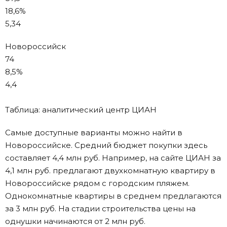
18,6%
5,34
Новороссийск
74
8,5%
4,4
Таблица: аналитический центр ЦИАН
Самые доступные варианты можно найти в
Новороссийске. Средний бюджет покупки здесь
составляет 4,4 млн руб. Например, на сайте ЦИАН за
4,1 млн руб. предлагают двухкомнатную квартиру в
Новороссийске рядом с городским пляжем.
Однокомнатные квартиры в среднем предлагаются
за 3 млн руб. На стадии строительства цены на
однушки начинаются от 2 млн руб.