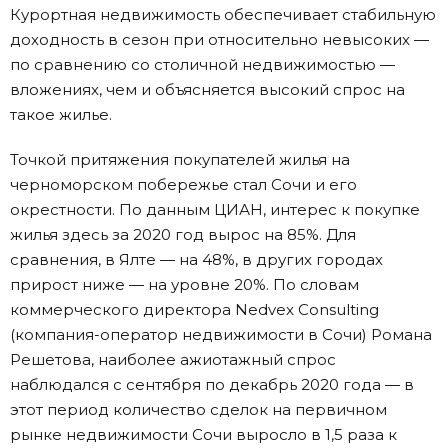
Курортная недвижимость обеспечивает стабильную
доходность в сезон при относительно невысоких —
по сравнению со столичной недвижимостью —
вложениях, чем и объясняется высокий спрос на
такое жилье.
Точкой притяжения покупателей жилья на
черноморском побережье стал Сочи и его
окрестности. По данным ЦИАН, интерес к покупке
жилья здесь за 2020 год вырос на 85%. Для
сравнения, в Ялте — на 48%, в других городах
прирост ниже — на уровне 20%. По словам
коммерческого директора Nedvex Consulting
(компания-оператор недвижимости в Сочи) Романа
Решетова, наиболее ажиотажный спрос
наблюдался с сентября по декабрь 2020 года — в
этот период количество сделок на первичном
рынке недвижимости Сочи выросло в 1,5 раза к