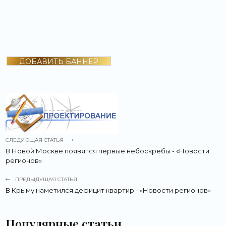
ДОБАВИТЬ БАННЕР
СЛЕДУЮЩАЯ СТАТЬЯ
В Новой Москве появятся первые небоскребы - «Новости
регионов»
ПРЕДЫДУЩАЯ СТАТЬЯ
В Крыму наметился дефицит квартир - «Новости регионов»
Популярные статьи