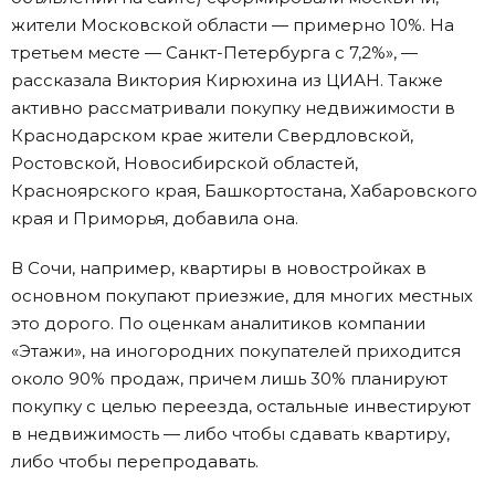
жители Московской области — примерно 10%. На
третьем месте — Санкт-Петербурга с 7,2%», —
рассказала Виктория Кирюхина из ЦИАН. Также
активно рассматривали покупку недвижимости в
Краснодарском крае жители Свердловской,
Ростовской, Новосибирской областей,
Красноярского края, Башкортостана, Хабаровского
края и Приморья, добавила она.
В Сочи, например, квартиры в новостройках в
основном покупают приезжие, для многих местных
это дорого. По оценкам аналитиков компании
«Этажи», на иногородних покупателей приходится
около 90% продаж, причем лишь 30% планируют
покупку с целью переезда, остальные инвестируют
в недвижимость — либо чтобы сдавать квартиру,
либо чтобы перепродавать.