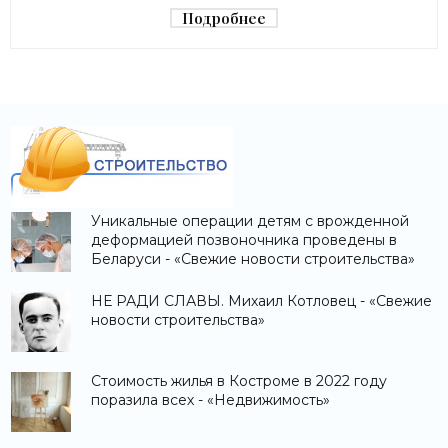
Македонку - «Строительство»
Подробнее
Уникальные операции детям с врожденной
деформацией позвоночника проведены в
Беларуси - «Свежие новости строительства»
НЕ РАДИ СЛАВЫ. Михаил Котловец - «Свежие
новости строительства»
Стоимость жилья в Костроме в 2022 году
поразила всех - «Недвижимость»