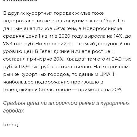
В других курортных городах жилье тоже
подорожало, но не столь ощутимо, как в Сочи. По
данным аналитиков «Этажей», в Новороссийске
средняя цена 1 кв. м в 2020 году выросла на 14%, до
76,3 тыс. руб. Новороссийск — самый доступный по
уровню цен. В Геленджике и Анапе рост цен
составил примерно 20%. Квадрат там стоит 94,9 тыс.
руб. и 113,9 тыс. руб. соответственно. На вторичном
рынке курортных городов, по данным ЦИАН,
наибольшее подорожание произошло в
Геленджике и Севастополе — примерно на 20%.
Средняя цена на вторичном рынке в курортных
городах
Город