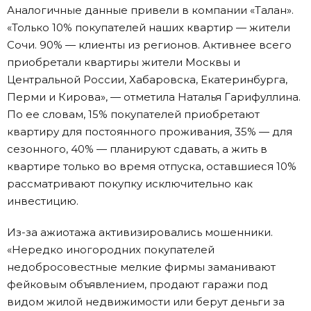
Аналогичные данные привели в компании «Талан».
«Только 10% покупателей наших квартир — жители
Сочи. 90% — клиенты из регионов. Активнее всего
приобретали квартиры жители Москвы и
Центральной России, Хабаровска, Екатеринбурга,
Перми и Кирова», — отметила Наталья Гарифуллина.
По ее словам, 15% покупателей приобретают
квартиру для постоянного проживания, 35% — для
сезонного, 40% — планируют сдавать, а жить в
квартире только во время отпуска, оставшиеся 10%
рассматривают покупку исключительно как
инвестицию.
Из-за ажиотажа активизировались мошенники.
«Нередко иногородних покупателей
недобросовестные мелкие фирмы заманивают
фейковым объявлением, продают гаражи под
видом жилой недвижимости или берут деньги за