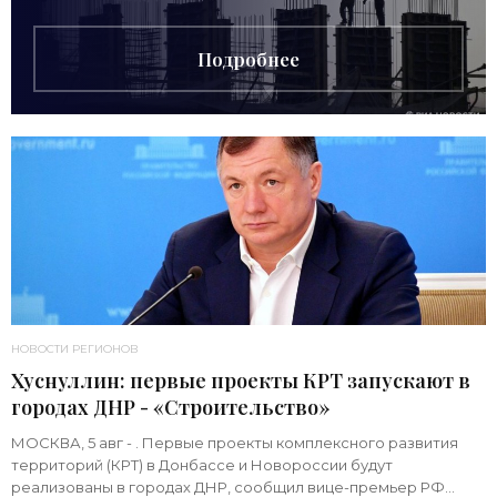
рублей для
Подробнее
НОВОСТИ РЕГИОНОВ
Хуснуллин: первые проекты КРТ запускают в
городах ДНР - «Строительство»
МОСКВА, 5 авг - . Первые проекты комплексного развития
территорий (КРТ) в Донбассе и Новороссии будут
реализованы в городах ДНР, сообщил вице-премьер РФ