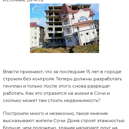
Власти признают, что за последние 15 лет в городе
строили без контроля. Теперь должны разработать
генплан и только после этого снова разрешат
работать. Как это отразится на жизни в Сочи и
сколько может там стоить недвижимость?
Построили много и незаконно, такое мнение
высказывают жители Сочи. Дома строят этажностью
больше, чем положено, здания напирают друг на