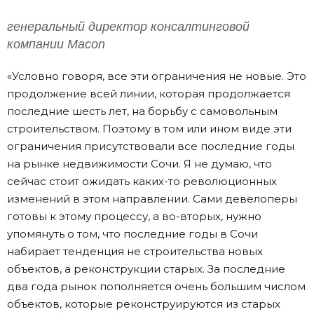
генеральный директор консалтинговой
компании Macon
«Условно говоря, все эти ограничения не новые. Это
продолжение всей линии, которая продолжается
последние шесть лет, на борьбу с самовольным
строительством. Поэтому в том или ином виде эти
ограничения присутствовали все последние годы
на рынке недвижимости Сочи. Я не думаю, что
сейчас стоит ожидать каких-то революционных
изменений в этом направлении. Сами девелоперы
готовы к этому процессу, а во-вторых, нужно
упомянуть о том, что последние годы в Сочи
набирает тенденция не строительства новых
объектов, а реконструкции старых. За последние
два года рынок пополняется очень большим числом
объектов, которые реконструируются из старых