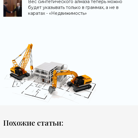
Вес синтетического алмаза теперь можно
будет указывать только в граммах, а не в
каратах - «Недвижимость»
Похожие статьи: