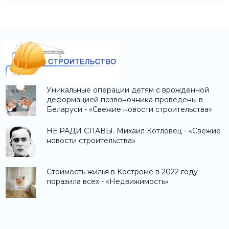
Уникальные операции детям с врожденной
деформацией позвоночника проведены в
Беларуси - «Свежие новости строительства»
НЕ РАДИ СЛАВЫ. Михаил Котловец - «Свежие
новости строительства»
Стоимость жилья в Костроме в 2022 году
поразила всех - «Недвижимость»