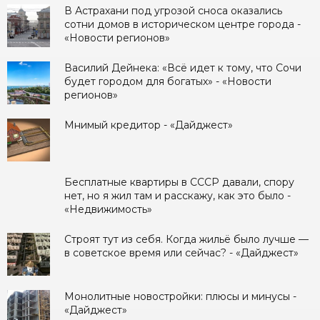
В Астрахани под угрозой сноса оказались
сотни домов в историческом центре города -
«Новости регионов»
Василий Дейнека: «Всё идет к тому, что Сочи
будет городом для богатых» - «Новости
регионов»
Мнимый кредитор - «Дайджест»
Бесплатные квартиры в СССР давали, спору
нет, но я жил там и расскажу, как это было -
«Недвижимость»
Строят тут из себя. Когда жильё было лучше —
в советское время или сейчас? - «Дайджест»
Монолитные новостройки: плюсы и минусы -
«Дайджест»