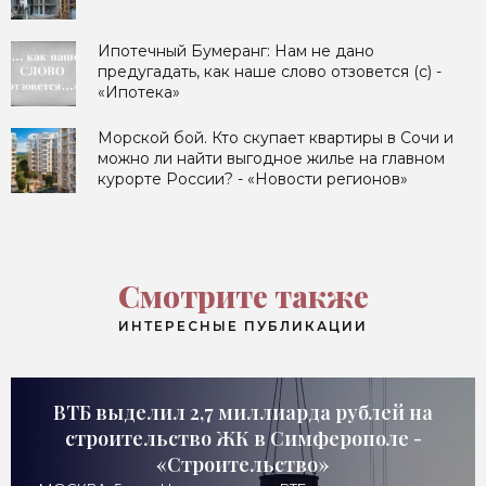
Ипотечный Бумеранг: Нам не дано
предугадать, как наше слово отзовется (с) -
«Ипотека»
Морской бой. Кто скупает квартиры в Сочи и
можно ли найти выгодное жилье на главном
курорте России? - «Новости регионов»
Смотрите также
ИНТЕРЕСНЫЕ ПУБЛИКАЦИИ
ВТБ выделил 2,7 миллиарда рублей на
строительство ЖК в Симферополе -
«Строительство»