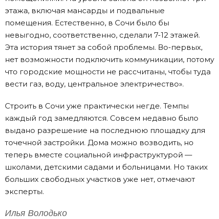
этажа, включая мансарды и подвальные
помещения. Естественно, в Сочи было бы
невыгодно, соответственно, сделали 7-12 этажей.
Эта история тянет за собой проблемы. Во-первых,
нет возможности подключить коммуникации, потому
что городские мощности не рассчитаны, чтобы туда
вести газ, воду, центральное электричество».
Строить в Сочи уже практически негде. Темпы
каждый год замедляются. Совсем недавно было
выдано разрешение на последнюю площадку для
точечной застройки. Дома можно возводить, но
теперь вместе социальной инфраструктурой —
школами, детскими садами и больницами. Но таких
больших свободных участков уже нет, отмечают
эксперты.
Илья Володько