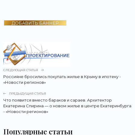
ДОБАВИТЬ БАННЕР
СЛЕДУЮЩАЯ СТАТЬЯ
Россияне бросились покупать жилье в Крыму в ипотеку -
«Новости регионов»
ПРЕДЫДУЩАЯ СТАТЬЯ
Что появится вместо бараков и сараев. Архитектор
Екатерина Спирина — о новом жилье в центре Екатеринбурга
- «Новости регионов»
Популярные статьи