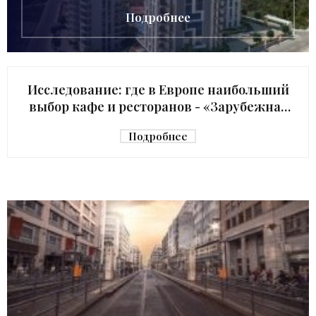
Подробнее
Исследование: где в Европе наибольший
выбор кафе и ресторанов - «Зарубежная
недвижимость»
Подробнее