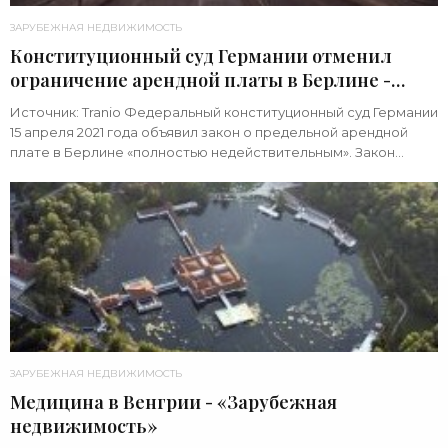
ЗАРУБЕЖНАЯ НЕДВИЖИМОСТЬ
Конституционный суд Германии отменил
ограничение арендной платы в Берлине -
«Зарубежная недвижимость»
Источник: Tranio Федеральный конституционный суд Германии
15 апреля 2021 года объявил закон о предельной арендной
плате в Берлине «полностью недействительным». Закон
признан противоречащим
ЗАРУБЕЖНАЯ НЕДВИЖИМОСТЬ
Медицина в Венгрии - «Зарубежная
недвижимость»