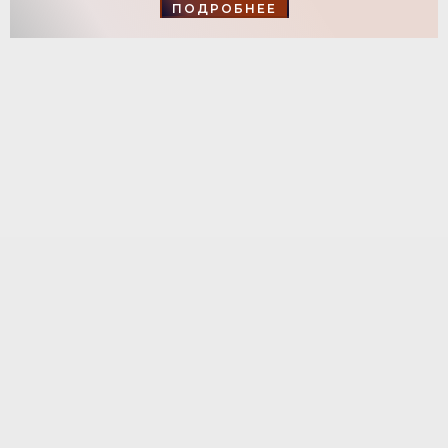
ПОДРОБНЕЕ