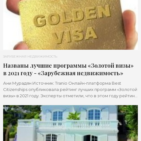
ЗАРУБЕЖНАЯ НЕДВИЖИМОСТЬ
Названы лучшие программы «Золотой визы»
в 2021 году - «Зарубежная недвижимость»
Ани Мурадян Источник: Tranio Онлайн-платформа Best
Citizenships опубликовала рейтинг лучших программ «Золотой
визы» в 2021 году. Эксперты отметили, что в этом году рейтинг
сильно изменился под