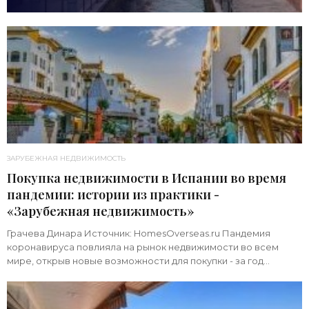
ЗАРУБЕЖНАЯ НЕДВИЖИМОСТЬ
Покупка недвижимости в Испании во время
пандемии: истории из практики -
«Зарубежная недвижимость»
Грачева Динара Источник: HomesOverseas.ru Пандемия
коронавируса повлияла на рынок недвижимости во всем
мире, открыв новые возможности для покупки - за год
популярность сделок, совершаемых