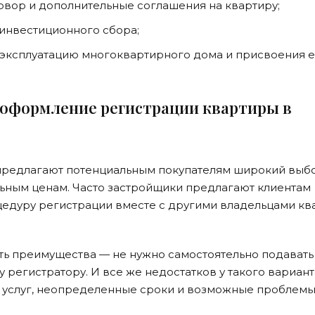
вор и дополнительные соглашения на квартиру;
 инвестиционного сбора;
 эксплуатацию многоквартирного дома и присвоения 
т оформление регистрации квартиры в
предлагают потенциальным покупателям широкий выб
ьным ценам. Часто застройщики предлагают клиентам
едуру регистрации вместе с другими владельцами кв
сть преимущества — не нужно самостоятельно подавать
регистратору. И все же недостатков у такого вариант
ь услуг, неопределенные сроки и возможные проблемы