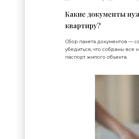
Какие документы нуж
квартиру?
Сбор пакета документов — с
убедиться, что собраны все
паспорт жилого объекта.