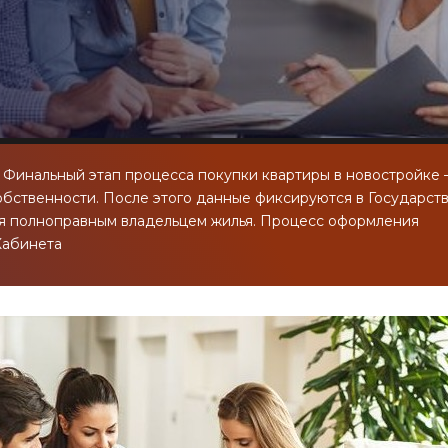
Финальный этап процесса покупки квартиры в новостройке
обственности. После этого данные фиксируются в Государст
ся полноправным владельцем жилья. Процесс оформления
Кабинета