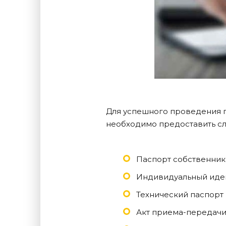
Для успешного проведения 
необходимо предоставить с
Паспорт собственник
Индивидуальный иде
Технический паспорт
Акт приема-передачи