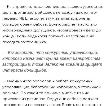
— Как правило, по заявлению дольщиков уголовные
дела против застройщиков не возбуждаются: во-
первых, МВД не хочет этим заниматься, очень
большой объем работы. Во-вторых, нет настолько
«кровожадных» дольщиков, чтобы довести дело до
конца. Люди ведь хотят получить квартиры, а не
посадить застройщика.
— Вы говорили, что конкурсный управляющий,
которого назначает суд на время банкротства
застройщика, тоже далеко не всегда защищает
интересы дольщиков.
— Очень много вопросов к работе конкурсных
управляющих, работающих, например, в столичном
регионе. По какой-то причине многие из них
приехали из регионов. Ведут они себя на редкость
дерзко, если не сказать, нагло. Вплоть до того, что в