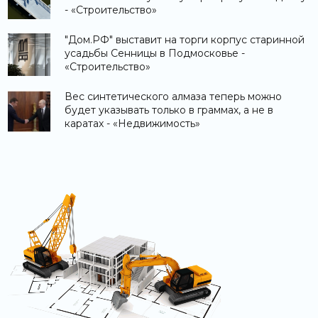
- «Строительство»
"Дом.РФ" выставит на торги корпус старинной
усадьбы Сенницы в Подмосковье -
«Строительство»
Вес синтетического алмаза теперь можно
будет указывать только в граммах, а не в
каратах - «Недвижимость»