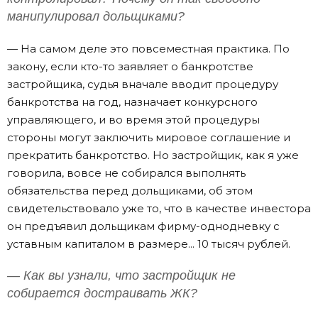
манипулировал дольщиками?
— На самом деле это повсеместная практика. По
закону, если кто-то заявляет о банкротстве
застройщика, судья вначале вводит процедуру
банкротства на год, назначает конкурсного
управляющего, и во время этой процедуры
стороны могут заключить мировое соглашение и
прекратить банкротство. Но застройщик, как я уже
говорила, вовсе не собирался выполнять
обязательства перед дольщиками, об этом
свидетельствовало уже то, что в качестве инвестора
он предъявил дольщикам фирму-однодневку с
уставным капиталом в размере... 10 тысяч рублей.
— Как вы узнали, что застройщик не
собирается достраивать ЖК?