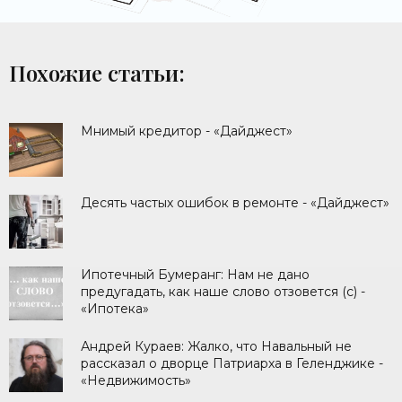
Похожие статьи:
Мнимый кредитор - «Дайджест»
Десять частых ошибок в ремонте - «Дайджест»
Ипотечный Бумеранг: Нам не дано
предугадать, как наше слово отзовется (с) -
«Ипотека»
Андрей Кураев: Жалко, что Навальный не
рассказал о дворце Патриарха в Геленджике -
«Недвижимость»