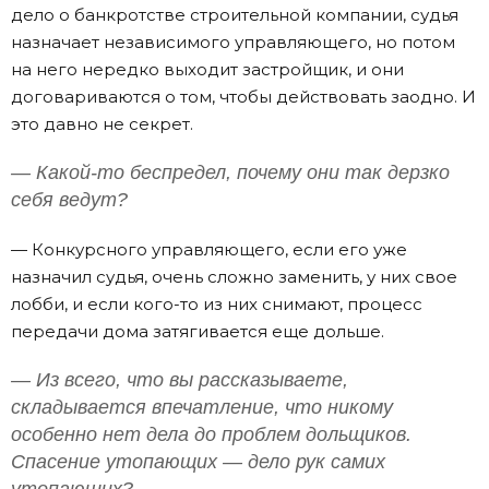
дело о банкротстве строительной компании, судья
назначает независимого управляющего, но потом
на него нередко выходит застройщик, и они
договариваются о том, чтобы действовать заодно. И
это давно не секрет.
— Какой-то беспредел, почему они так дерзко
себя ведут?
— Конкурсного управляющего, если его уже
назначил судья, очень сложно заменить, у них свое
лобби, и если кого-то из них снимают, процесс
передачи дома затягивается еще дольше.
— Из всего, что вы рассказываете,
складывается впечатление, что никому
особенно нет дела до проблем дольщиков.
Спасение утопающих — дело рук самих