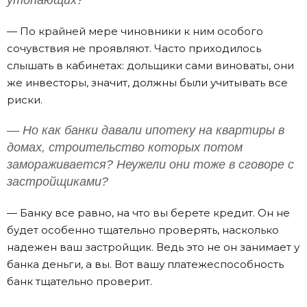
утопающих?
— По крайней мере чиновники к ним особого
сочувствия не проявляют. Часто приходилось
слышать в кабинетах: дольщики сами виноваты, они
же инвесторы, значит, должны были учитывать все
риски.
— Но как банки давали ипотеку на квартиры в
домах, строительство которых потом
замораживается? Неужели они тоже в сговоре с
застройщиками?
— Банку все равно, на что вы берете кредит. Он не
будет особенно тщательно проверять, насколько
надежен ваш застройщик. Ведь это не он занимает у
банка деньги, а вы. Вот вашу платежеспособность
банк тщательно проверит.