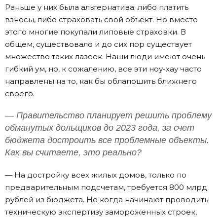
Раньше у них была альтернатива: либо платить
взносы, либо страховать свой объект. Но вместо
этого многие покупали липовые страховки. В
общем, существовало и до сих пор существует
множество таких лазеек. Наши люди имеют очень
гибкий ум, но, к сожалению, все эти ноу-хау часто
направлены на то, как бы облапошить ближнего
своего.
— Правительство планирует решить проблему
обманутых дольщиков до 2023 года, за счет
бюджета достроить все проблемные объекты.
Как вы считаете, это реально?
— На достройку всех жилых домов, только по
предварительным подсчетам, требуется 800 млрд
рублей из бюджета. Но когда начинают проводить
техническую экспертизу замороженных строек,