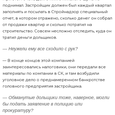
поднимал. Застройщик должен был каждый квартал
заполнять и посылать в Стройнадзор специальный
отчет, в котором отражено, сколько денег он собрал
от продажи квартир и сколько потратил на
строительство. Совсем несложно отследить, куда он
тратил деньги дольщиков.
— Неужели ему все сходило с рук?
— В конце концов этой компанией
заинтересовались налоговики, они передали все
материалы по компании в СК, и там возбудили
уголовное дело о преднамеренном банкротстве
головного предприятия застройщика.
— Обманутые дольщики тоже, наверное, могли
бы подать заявление в полицию или
прокуратуру?