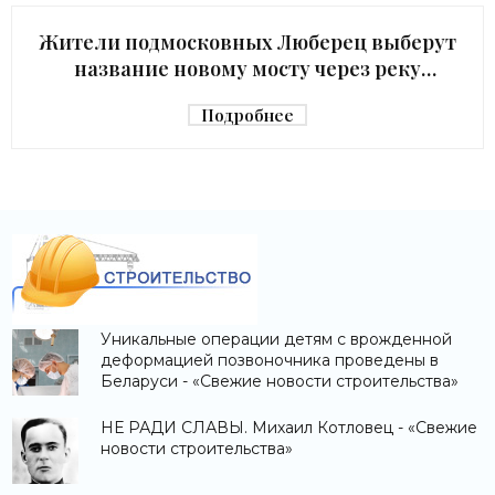
Жители подмосковных Люберец выберут
название новому мосту через реку
Македонку - «Строительство»
Подробнее
Уникальные операции детям с врожденной
деформацией позвоночника проведены в
Беларуси - «Свежие новости строительства»
НЕ РАДИ СЛАВЫ. Михаил Котловец - «Свежие
новости строительства»