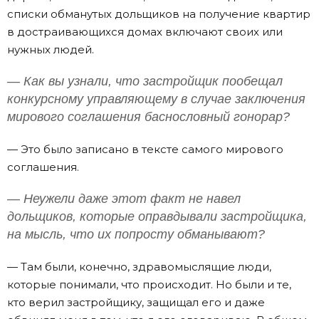
списки обманутых дольщиков на получение квартир
в достраивающихся домах включают своих или
нужных людей.
— Как вы узнали, что застройщик пообещал
конкурсному управляющему в случае заключения
мирового соглашения баснословный гонорар?
— Это было записано в тексте самого мирового
соглашения.
— Неужели даже этот факт не навел
дольщиков, которые оправдывали застройщика,
на мысль, что их попросту обманывают?
— Там были, конечно, здравомыслящие люди,
которые понимали, что происходит. Но были и те,
кто верил застройщику, защищал его и даже