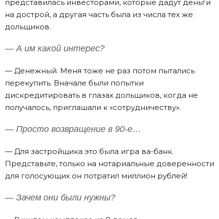
представилась инвесторами, которые дадут деньги
на дострой, а другая часть была из числа тех же
дольщиков.
— А им какой интерес?
— Денежный. Меня тоже не раз потом пытались
перекупить. Вначале были попытки
дискредитировать в глазах дольщиков, когда не
получалось, приглашали к «сотрудничеству».
— Просто возвращение в 90-е…
— Для застройщика это была игра ва-банк.
Представьте, только на нотариальные доверенности
для голосующих он потратил миллион рублей!
— Зачем они были нужны?