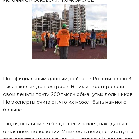
По официальным данным, сейчас в России около 3
тысяч жилых долгостроев. В них инвестировали
свои деньги почти 200 тысяч обманутых дольщиков.
Но эксперты считают, что их может быть намного
больше.
Люди, оставшиеся без денег и жилья, находятся в
отчаянном положении. У них есть повод считать, что