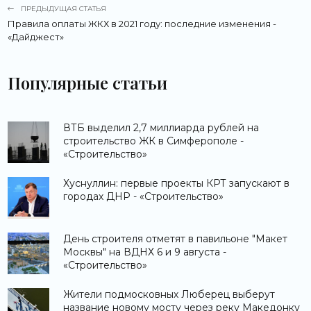
ПРЕДЫДУЩАЯ СТАТЬЯ
Правила оплаты ЖКХ в 2021 году: последние изменения -
«Дайджест»
Популярные статьи
ВТБ выделил 2,7 миллиарда рублей на
строительство ЖК в Симферополе -
«Строительство»
Хуснуллин: первые проекты КРТ запускают в
городах ДНР - «Строительство»
День строителя отметят в павильоне "Макет
Москвы" на ВДНХ 6 и 9 августа -
«Строительство»
Жители подмосковных Люберец выберут
название новому мосту через реку Македонку