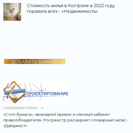
Стоимость жилья в Костроме в 2022 году
поразила всех - «Недвижимость»
ДОБАВИТЬ БАННЕР
СЛЕДУЮЩАЯ СТАТЬЯ
«Стоп-бумага», «выездной прием» и «личный кабинет
правообладателя»: Росреестр расширяет словарный запас -
«Дайджест»