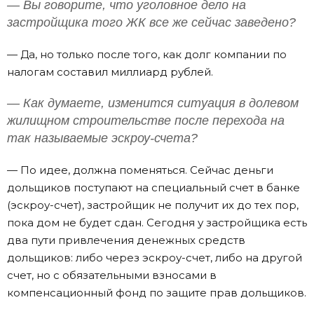
— Вы говорите, что уголовное дело на
застройщика того ЖК все же сейчас заведено?
— Да, но только после того, как долг компании по
налогам составил миллиард рублей.
— Как думаете, изменится ситуация в долевом
жилищном строительстве после перехода на
так называемые эскроу-счета?
— По идее, должна поменяться. Сейчас деньги
дольщиков поступают на специальный счет в банке
(эскроу-счет), застройщик не получит их до тех пор,
пока дом не будет сдан. Сегодня у застройщика есть
два пути привлечения денежных средств
дольщиков: либо через эскроу-счет, либо на другой
счет, но с обязательными взносами в
компенсационный фонд по защите прав дольщиков.