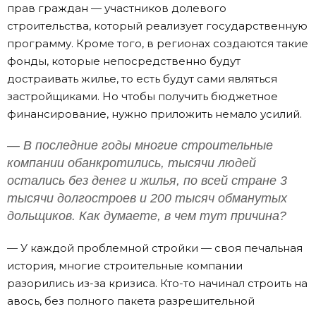
прав граждан — участников долевого
строительства, который реализует государственную
программу. Кроме того, в регионах создаются такие
фонды, которые непосредственно будут
достраивать жилье, то есть будут сами являться
застройщиками. Но чтобы получить бюджетное
финансирование, нужно приложить немало усилий.
— В последние годы многие строительные
компании обанкротились, тысячи людей
остались без денег и жилья, по всей стране 3
тысячи долгостроев и 200 тысяч обманутых
дольщиков. Как думаете, в чем тут причина?
— У каждой проблемной стройки — своя печальная
история, многие строительные компании
разорились из-за кризиса. Кто-то начинал строить на
авось, без полного пакета разрешительной