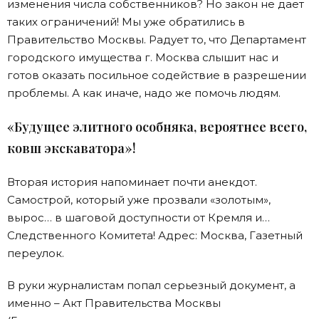
изменения числа собственников? Но закон не дает
таких ограничений! Мы уже обратились в
Правительство Москвы. Радует то, что Департамент
городского имущества г. Москва слышит нас и
готов оказать посильное содействие в разрешении
проблемы. А как иначе, надо же помочь людям.
«Будущее элитного особняка, вероятнее всего,
ковш экскаватора»!
Вторая история напоминает почти анекдот.
Самострой, который уже прозвали «золотым»,
вырос… в шаговой доступности от Кремля и…
Следственного Комитета! Адрес: Москва, Газетный
переулок.
В руки журналистам попал серьезный документ, а
именно – Акт Правительства Москвы