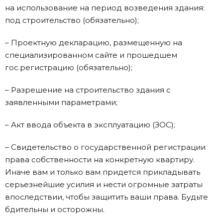
на использование на период возведения здания:
под строительство (обязательно);
– Проектную декларацию, размещенную на
специализированном сайте и прошедшем
гос.регистрацию (обязательно);
– Разрешение на строительство здания с
заявленными параметрами;
– Акт ввода объекта в эксплуатацию (ЗОС);
– Свидетельство о государственной регистрации
права собственности на конкретную квартиру.
Иначе вам и только вам придется прикладывать
серьезнейшие усилия и нести огромные затраты
впоследствии, чтобы защитить ваши права. Будьте
бдительны и осторожны.