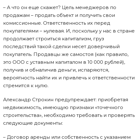
– А что он еще скажет? Цель менеджеров по
продажам – продать объект и получить свои
комиссионные. Ответственность их перед
покупателями – нулевая. И, поскольку у нас в стране
продолжает строиться капитализм, груз
последствий такой сделки несет доверчивый
покупатель. Продавцы же самостоя (как правило,
это ООО с уставным капиталом в 10 000 рублей),
получив и обналичив деньги, испаряются,
вероятность найти их и привлечь к ответственности
стремится к нулю.
Александр Строкин предупреждает: приобретая
недвижимость, имеющую признаки «точечного
строительства», необходимо требовать и проверять
следующие документы:
– Договор аренды или собственность с указанием