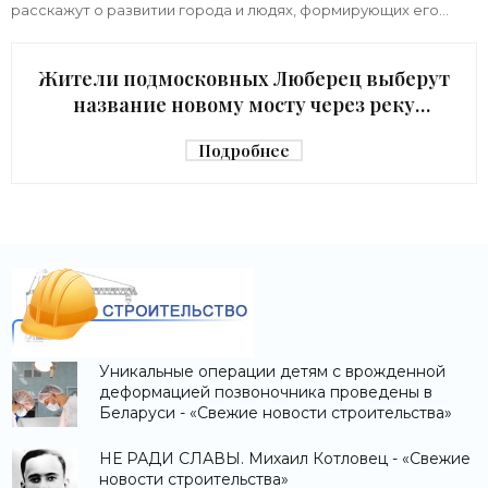
расскажут о развитии города и людях, формирующих его
архитектурный облик,
Жители подмосковных Люберец выберут
название новому мосту через реку
Македонку - «Строительство»
Подробнее
Уникальные операции детям с врожденной
деформацией позвоночника проведены в
Беларуси - «Свежие новости строительства»
НЕ РАДИ СЛАВЫ. Михаил Котловец - «Свежие
новости строительства»