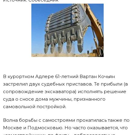
В курортном Адлере 61-летний Вартан Кочьян
застрелил двух судебных приставов. Те прибыли (в
сопровождение экскаватора) исполнять решение
суда о сносе дома мужчины, признанного
самовольной постройкой.
Волна борьбы с самостроями прокатилась также по
Москве и Подмосковью. Но часто оказывается, что