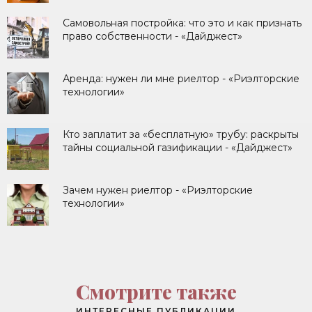
Самовольная постройка: что это и как признать
право собственности - «Дайджест»
Аренда: нужен ли мне риелтор - «Риэлторские
технологии»
Кто заплатит за «бесплатную» трубу: раскрыты
тайны социальной газификации - «Дайджест»
Зачем нужен риелтор - «Риэлторские
технологии»
Смотрите также
ИНТЕРЕСНЫЕ ПУБЛИКАЦИИ