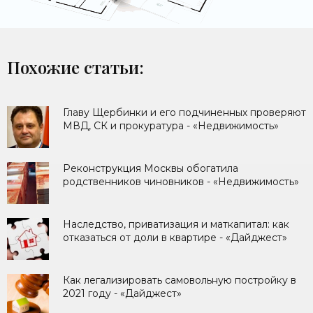
Похожие статьи:
Главу Щербинки и его подчиненных проверяют
МВД, СК и прокуратура - «Недвижимость»
Реконструкция Москвы обогатила
родственников чиновников - «Недвижимость»
Наследство, приватизация и маткапитал: как
отказаться от доли в квартире - «Дайджест»
Как легализировать самовольную постройку в
2021 году - «Дайджест»