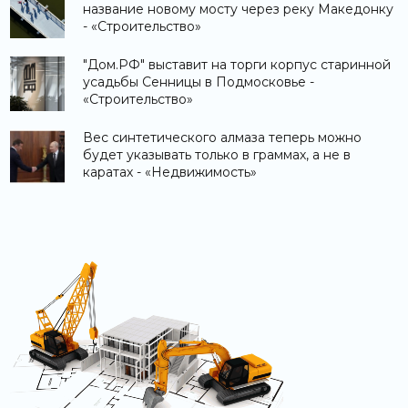
название новому мосту через реку Македонку
- «Строительство»
"Дом.РФ" выставит на торги корпус старинной
усадьбы Сенницы в Подмосковье -
«Строительство»
Вес синтетического алмаза теперь можно
будет указывать только в граммах, а не в
каратах - «Недвижимость»