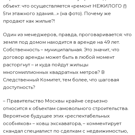
объект: что осуществляется «ремонт НЕЖИЛОГО (!)
5ти этажного здания…» (на фото). Почему же
продают как жилые?!
Один из менеджеров, правда, проговаривается: что
земля под домом находится в аренде на 49 лет.
Собственность – муниципальная. Это значит, что
договор аренды может быть в любой момент
расторгнут – и куда пойдут жильцы
многомиллионных квадратных метров? В
Следственный Комитет, тем более, что шаговая
доступность?
– Правительство Москвы крайне серьезно
относится к объектам самовольного строительства.
Вероятное будущее этих «респектабельных
особняков» – ковш экскаватора, – комментирует
скандал специалист по сделкам с недвижимостью,