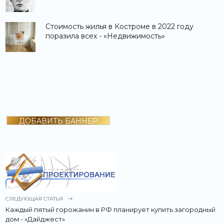
Стоимость жилья в Костроме в 2022 году
поразила всех - «Недвижимость»
ДОБАВИТЬ БАННЕР
СЛЕДУЮЩАЯ СТАТЬЯ
Каждый пятый горожанин в РФ планирует купить загородный
дом - «Дайджест»