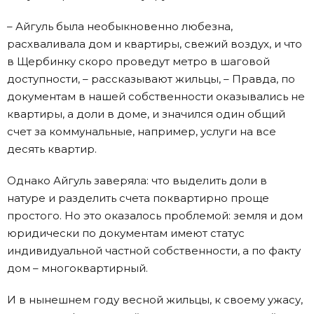
– Айгуль была необыкновенно любезна,
расхваливала дом и квартиры, свежий воздух, и что
в Щербинку скоро проведут метро в шаговой
доступности, – рассказывают жильцы, – Правда, по
документам в нашей собственности оказывались не
квартиры, а доли в доме, и значился один общий
счет за коммунальные, например, услуги на все
десять квартир.
Однако Айгуль заверяла: что выделить доли в
натуре и разделить счета поквартирно проще
простого. Но это оказалось проблемой: земля и дом
юридически по документам имеют статус
индивидуальной частной собственности, а по факту
дом – многоквартирный.
И в нынешнем году весной жильцы, к своему ужасу,